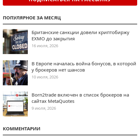
ПОПУЛЯРНОЕ ЗА МЕСЯЦ
Британские санкции довели криптобиржу
EXMO до закрытия
16 июля, 2026
В Европе началась война бонусов, в которой
у брокеров нет шансов
10 июля, 2026
Born2trade включен в список брокеров на
сайтах MetaQuotes
9 июля, 2026
КОММЕНТАРИИ