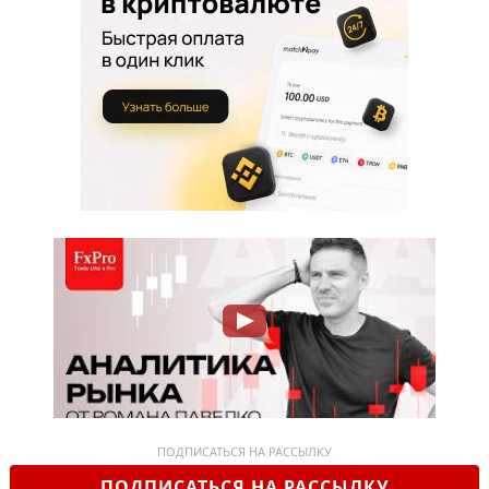
ПОДПИСАТЬСЯ НА РАССЫЛКУ
ПОДПИСАТЬСЯ НА РАССЫЛКУ