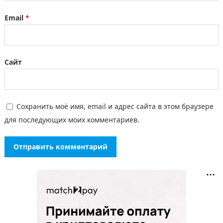
Email
*
Сайт
Сохранить моё имя, email и адрес сайта в этом браузере
для последующих моих комментариев.