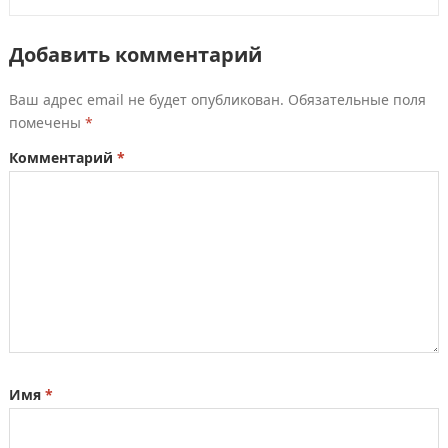
Добавить комментарий
Ваш адрес email не будет опубликован.
Обязательные поля
помечены
*
Комментарий
*
Имя
*