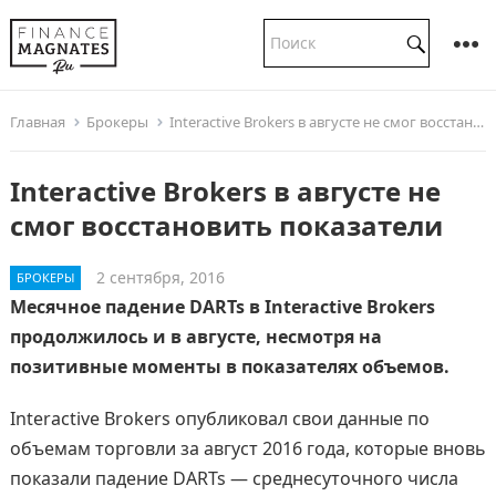
Главная
Брокеры
Interactive Brokers в августе не смог восстановить показатели
Interactive Brokers в августе не
смог восстановить показатели
2 сентября, 2016
БРОКЕРЫ
Месячное падение DARTs в Interactive Brokers
продолжилось и в августе, несмотря на
позитивные моменты в показателях объемов.
Interactive Brokers опубликовал свои данные по
объемам торговли за август 2016 года, которые вновь
показали падение DARTs — среднесуточного числа