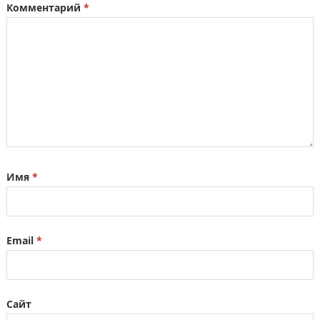
Комментарий
*
Имя
*
Email
*
Сайт