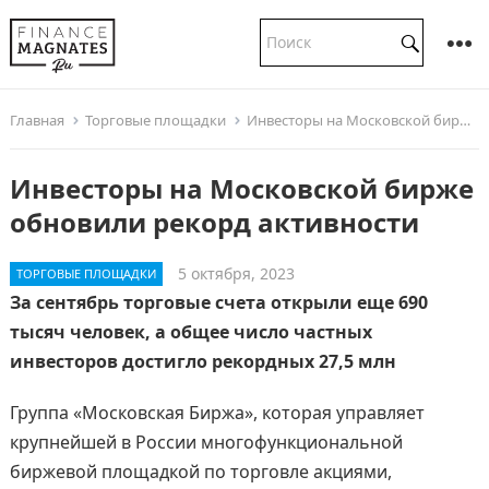
Главная
Торговые площадки
Инвесторы на Московской бирже обновили рекорд активности
Инвесторы на Московской бирже
обновили рекорд активности
5 октября, 2023
ТОРГОВЫЕ ПЛОЩАДКИ
За сентябрь торговые счета открыли еще 690
тысяч человек, а общее число частных
инвесторов достигло рекордных 27,5 млн
Группа «Московская Биржа», которая управляет
крупнейшей в России многофункциональной
биржевой площадкой по торговле акциями,