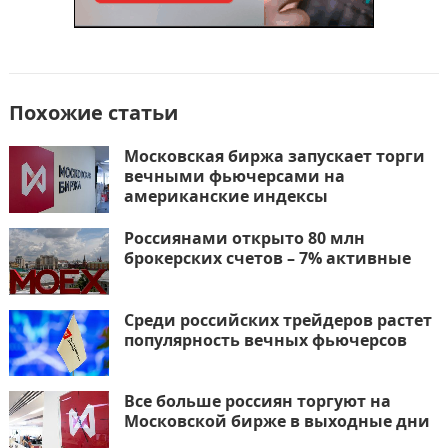
Похожие статьи
Московская биржа запускает торги
вечными фьючерсами на
американские индексы
Россиянами открыто 80 млн
брокерских счетов – 7% активные
Среди российских трейдеров растет
популярность вечных фьючерсов
Все больше россиян торгуют на
Московской бирже в выходные дни