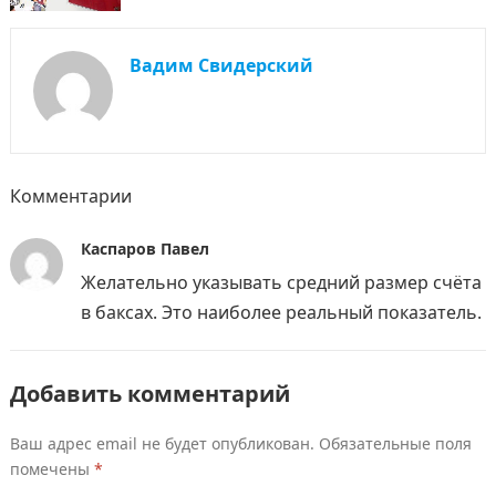
Вадим Свидерский
Комментарии
Каспаров Павел
Желательно указывать средний размер счёта
в баксах. Это наиболее реальный показатель.
Добавить комментарий
Ваш адрес email не будет опубликован.
Обязательные поля
помечены
*