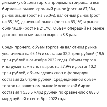
динамику объема торгов продемонстрировали все
биржевые рынки: срочный рынок (рост на 87,5%),
рынок акций (рост на 85,0%), валютный рынок (рост
на 65,1%), денежный рынок (рост на 63,1%) и рынок
облигаций (рост на 21,7%). Объем операций на рынке
драгоценных металлов вырос в 3,8 раза.
Среди прочего, объем торгов на валютном рынке
увеличился на 65,1% и составил 32,2 трлн рублей (19,5
трлн рублей в сентябре 2022 года). Объем торгов
инструментами спот вырос на 27,9% и достиг 10,2
трлн рублей, объем сделок своп и форвардов
составил 22,0 трлн рублей. Среднедневной объем
торгов на валютном рынке Московской биржи
составил 1 535,5 млрд рублей по сравнению с 888,0
млрд рублей в сентябре 2022 года.