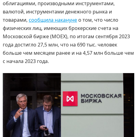
облигациями, производными инструментами,
валютой, инструментами денежного рынка и
товарами,
сообщила накануне
о том, что число
физических лиц, имеющих брокерские счета на
Московской бирже (MOEX), по итогам сентября 2023
года достигло 27,5 млн, что на 690 тыс. человек
больше чем месяцем ранее и на 4,57 млн больше чем
с начала 2023 года.