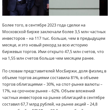
Более того, в сентябре 2023 года сделки на
Московской бирже заключали более 3,5 млн частных
инвесторов – на 117 тыс. больше, чем в предыдущем
месяце, и это новый рекорд за всю историю
биржевых торгов. Ими открыто 47,5 млн счетов, что
на 1,55 млн счетов больше чем месяцем ранее.
По словам представителей МосБиржи, доля физлиц в
объеме торгов акциями составила 81%, в объеме
торгов облигациями – 30%, на спот-рынке валюты –
17%, на срочном рынке – 62%. Объем вложений
частных инвесторов на рынке облигаций в сентябре
составил 67,7 млрд рублей, на рынке акций – 24,8