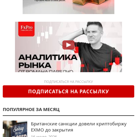
ПОДПИСАТЬСЯ НА РАССЫЛКУ
ПОДПИСАТЬСЯ НА РАССЫЛКУ
ПОПУЛЯРНОЕ ЗА МЕСЯЦ
Британские санкции довели криптобиржу
EXMO до закрытия
16 июля, 2026