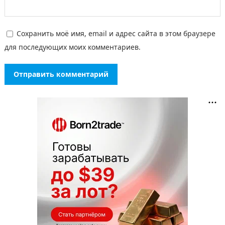
Сохранить моё имя, email и адрес сайта в этом браузере
для последующих моих комментариев.