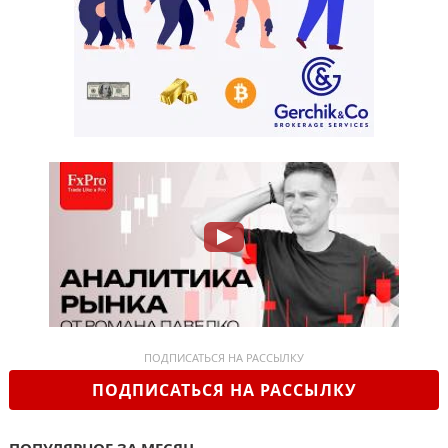
ПОДПИСАТЬСЯ НА РАССЫЛКУ
ПОДПИСАТЬСЯ НА РАССЫЛКУ
ПОПУЛЯРНОЕ ЗА МЕСЯЦ