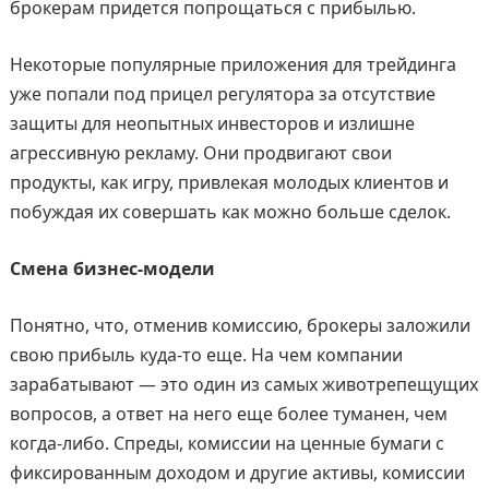
брокерам придется попрощаться с прибылью.
Некоторые популярные приложения для трейдинга
уже попали под прицел регулятора за отсутствие
защиты для неопытных инвесторов и излишне
агрессивную рекламу. Они продвигают свои
продукты, как игру, привлекая молодых клиентов и
побуждая их совершать как можно больше сделок.
Смена бизнес-модели
Понятно, что, отменив комиссию, брокеры заложили
свою прибыль куда-то еще. На чем компании
зарабатывают — это один из самых животрепещущих
вопросов, а ответ на него еще более туманен, чем
когда-либо. Спреды, комиссии на ценные бумаги с
фиксированным доходом и другие активы, комиссии