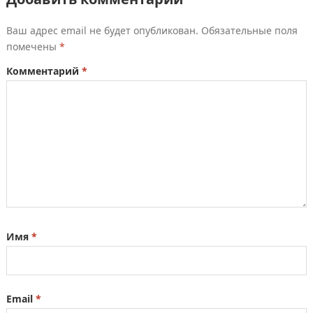
Ваш адрес email не будет опубликован.
Обязательные поля
помечены
*
Комментарий
*
Имя
*
Email
*