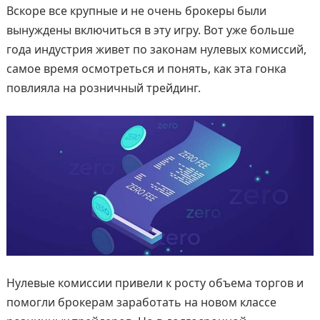
Вскоре все крупные и не очень брокеры были
вынуждены включиться в эту игру. Вот уже больше
года индустрия живет по законам нулевых комиссий,
самое время осмотреться и понять, как эта гонка
повлияла на розничный трейдинг.
Нулевые комиссии привели к росту объема торгов и
помогли брокерам заработать на новом классе