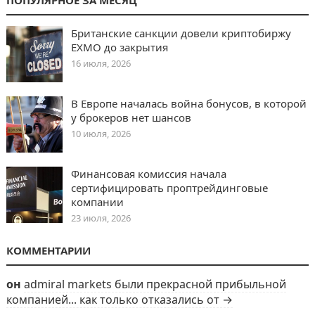
Британские санкции довели криптобиржу
EXMO до закрытия
16 июля, 2026
В Европе началась война бонусов, в которой
у брокеров нет шансов
10 июля, 2026
Финансовая комиссия начала
сертифицировать проптрейдинговые
компании
23 июля, 2026
КОММЕНТАРИИ
он
admiral markets были прекрасной прибыльной
компанией... как только отказались от →