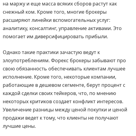
на маржу и еще масса всяких сборов растут как
снежный ком. Кроме того, многие брокеры
расширяют линейки вспомогательных услуг:
аналитику, консалтинг, управление активами. Это
помогает им диверсифицировать прибыли.
Однако такие практики зачастую ведут к
злоупотреблениям. Форекс брокеры забывают про
свою обязанность обеспечивать клиентам лучшее
исполнение. Кроме того, некоторые компании,
работающие в дешевом сегменте, берут процент с
каждой сделки своих тейкеров, что, по мнению
некоторых критиков создает конфликт интересов.
Увеличение разницы между ценой покупки и ценой
продажи ведет к тому, что клиенты не получают
лучшие цены.