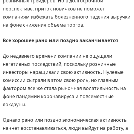
розничных трейдеров. Но в долгосрочной
перспективе, приток новичков не поможет
компаниям избежать болезненного падения выручки
на фоне снижения объема торгов.
Все хорошее рано или поздно заканчивается
До недавнего времени компании не ощущали
негативных последствий, поскольку розничные
инвесторы наращивали свою активность. Нулевые
комиссии сыграли в этом свою роль, но главным
фактором все же стала рыночная волатильность на
фоне пандемии коронавируса и повсеместные
локдауны.
Однако рано или поздно экономическая активность
начнет восстанавливаться, люди выйдут на работу, а