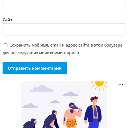
Сайт
Сохранить моё имя, email и адрес сайта в этом браузере
для последующих моих комментариев.