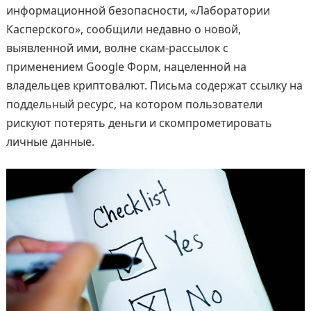
информационной безопасности, «Лаборатории
Касперского», сообщили недавно о новой,
выявленной ими, волне скам-рассылок с
применением Google Форм, нацеленной на
владельцев криптовалют. Письма содержат ссылку на
поддельный ресурс, на котором пользователи
рискуют потерять деньги и скомпрометировать
личные данные.