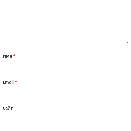
Имя
*
Email
*
Сайт