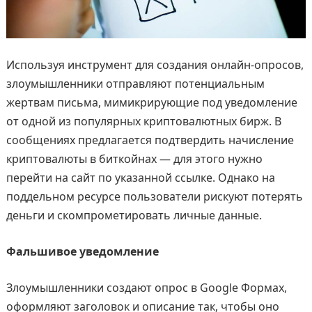
Используя инструмент для создания онлайн-опросов,
злоумышленники отправляют потенциальным
жертвам письма, мимикрирующие под уведомление
от одной из популярных криптовалютных бирж. В
сообщениях предлагается подтвердить начисление
криптовалюты в биткойнах — для этого нужно
перейти на сайт по указанной ссылке. Однако на
поддельном ресурсе пользователи рискуют потерять
деньги и скомпрометировать личные данные.
Фальшивое уведомление
Злоумышленники создают опрос в Google Формах,
оформляют заголовок и описание так, чтобы оно