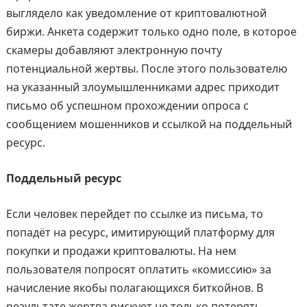
выглядело как уведомление от криптовалютной
биржи. Анкета содержит только одно поле, в которое
скамеры добавляют электронную почту
потенциальной жертвы. После этого пользователю
на указанный злоумышленниками адрес приходит
письмо об успешном прохождении опроса с
сообщением мошенников и ссылкой на поддельный
ресурс.
Поддельный ресурс
Если человек перейдет по ссылке из письма, то
попадёт на ресурс, имитирующий платформу для
покупки и продажи криптовалюты. На нем
пользователя попросят оплатить «комиссию» за
начисление якобы полагающихся биткойнов. В
результате жертва рискует не только потерять