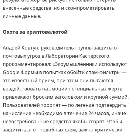
внесенные средства, но и скомпрометировать
личные данные.
Охота за криптовалютой
Андрей Ковтун, руководитель группы защиты от
почтовых угроз в Лаборатории Касперского,
прокомментировал: «Злоумышленники используют
Google Формы в попытках обойти спам-фильтры —
это известный прием, при этом они пытаются
воздействовать на эмоции потенциальных жертв:
привлекают броским заголовком и крупной суммой.
Пользователей торопят — по легенде подтвердить
начисление необходимо в течение 24 часов, иначе
невостребованные средства якобы сгорят. Чтобы
защититься от подобных схем, важно критически