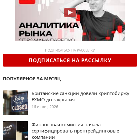
ПОДПИСАТЬСЯ НА РАССЫЛКУ
ПОДПИСАТЬСЯ НА РАССЫЛКУ
ПОПУЛЯРНОЕ ЗА МЕСЯЦ
Британские санкции довели криптобиржу
EXMO до закрытия
16 июля, 2026
Финансовая комиссия начала
сертифицировать проптрейдинговые
компании