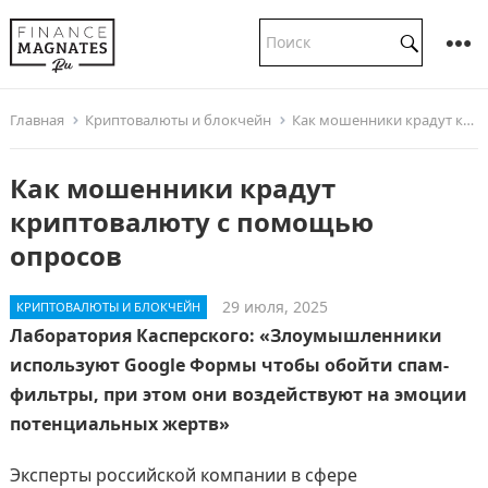
Главная
Криптовалюты и блокчейн
Как мошенники крадут криптовалюту с помощью опросов
Как мошенники крадут
криптовалюту с помощью
опросов
29 июля, 2025
КРИПТОВАЛЮТЫ И БЛОКЧЕЙН
Лаборатория Касперского: «Злоумышленники
используют Google Формы чтобы обойти спам-
фильтры, при этом они воздействуют на эмоции
потенциальных жертв»
Эксперты российской компании в сфере