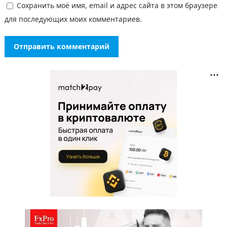
Сохранить моё имя, email и адрес сайта в этом браузере
для последующих моих комментариев.