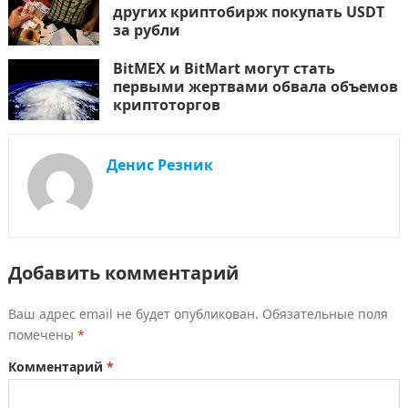
других криптобирж покупать USDT
за рубли
BitMEX и BitMart могут стать
первыми жертвами обвала объемов
криптоторгов
Денис Резник
Добавить комментарий
Ваш адрес email не будет опубликован.
Обязательные поля
помечены
*
Комментарий
*