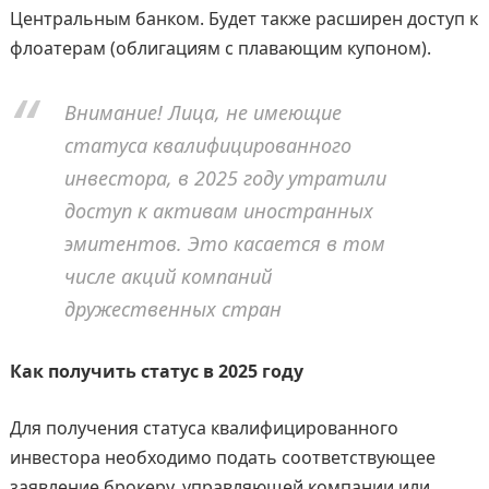
Центральным банком. Будет также расширен доступ к
флоатерам (облигациям с плавающим купоном).
Внимание! Лица, не имеющие
статуса квалифицированного
инвестора, в 2025 году утратили
доступ к активам иностранных
эмитентов. Это касается в том
числе акций компаний
дружественных стран
Как получить статус в 2025 году
Для получения статуса квалифицированного
инвестора необходимо подать соответствующее
заявление брокеру, управляющей компании или