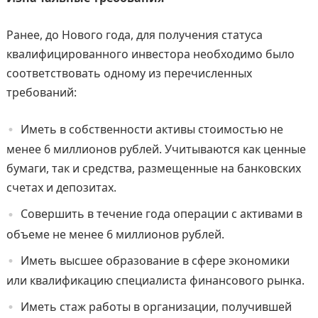
Ранее, до Нового года, для получения статуса
квалифицированного инвестора необходимо было
соответствовать одному из перечисленных
требований:
Иметь в собственности активы стоимостью не
менее 6 миллионов рублей. Учитываются как ценные
бумаги, так и средства, размещенные на банковских
счетах и депозитах.
Совершить в течение года операции с активами в
объеме не менее 6 миллионов рублей.
Иметь высшее образование в сфере экономики
или квалификацию специалиста финансового рынка.
Иметь стаж работы в организации, получившей