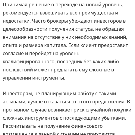
Принимая решение о переходе на новый уровень,
рекомендуется взвешивать все преимущества и
недостатки. Часто брокеры убеждают инвесторов в
целесообразности получения статуса, не обращая
внимания на отсутствие у них необходимых знаний,
опыта и размера капитала. Если клиент предоставит
согласие и перейдет на уровень
квалифицированного, посредник без каких-либо
последствий может предлагать ему сложные в
управлении инструменты.
Инвесторам, не планирующим работу с такими
активами, лучше отказаться от этого предложения. В
противном случае возникает риск случайной покупки
сложных инструментов с последующими убытками.
Рассчитывать на получение финансового
возмещения в данной ситуации не приходится.