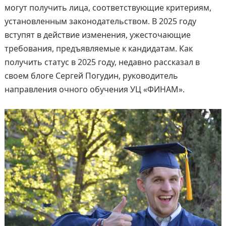
могут получить лица, соответствующие критериям,
установленным законодательством. В 2025 году
вступят в действие изменения, ужесточающие
требования, предъявляемые к кандидатам. Как
получить статус в 2025 году, недавно рассказал в
своем блоге Сергей Погудин, руководитель
направления очного обучения УЦ «ФИНАМ».