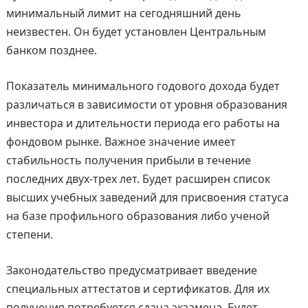
минимальный лимит на сегодняшний день
неизвестен. Он будет установлен Центральным
банком позднее.
Показатель минимального годового дохода будет
различаться в зависимости от уровня образования
инвестора и длительности периода его работы на
фондовом рынке. Важное значение имеет
стабильность получения прибыли в течение
последних двух-трех лет. Будет расширен список
высших учебных заведений для присвоения статуса
на базе профильного образования либо ученой
степени.
Законодательство предусматривает введение
специальных аттестатов и сертификатов. Для их
получения потребуется сдача экзамена. Будет