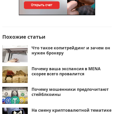
Похожие статьи
Что такое копитрейдинг и зачем он
нужен брокеру
Почему ваша экспансия в MENA
скорее всего провалится
Почему мошенники предпочитают
стейблкоины
На смену криптовалютной тематике