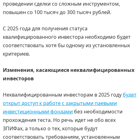
проведении сделки со сложным инструментом,
повышен со 100 тысяч до 300 тысяч рублей.
С 2025 года для получения статуса
квалифицированного инвестора необходимо будет
соответствовать хотя бы одному из установленных
критериев.
Изменения, касающиеся неквалифицированных
инвесторов
Неквалифицированным инвесторам в 2025 году
будет
открыт доступ к работе с закрытыми паевыми
инвестиционными фондами
без необходимости
прохождения теста. Но речь идет не обо всех
ЗПИФах, а только о тех, которые будут
соответствовать требованиям, установленным