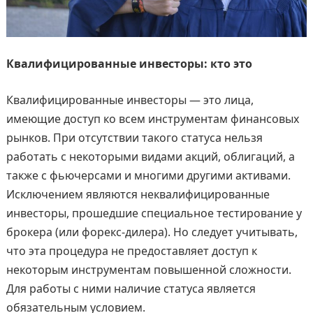
Квалифицированные инвесторы: кто это
Квалифицированные инвесторы — это лица,
имеющие доступ ко всем инструментам финансовых
рынков. При отсутствии такого статуса нельзя
работать с некоторыми видами акций, облигаций, а
также с фьючерсами и многими другими активами.
Исключением являются неквалифицированные
инвесторы, прошедшие специальное тестирование у
брокера (или форекс-дилера). Но следует учитывать,
что эта процедура не предоставляет доступ к
некоторым инструментам повышенной сложности.
Для работы с ними наличие статуса является
обязательным условием.