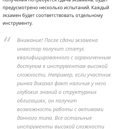
предусмотрено несколько испытаний. Каждый
экзамен будет соответствовать отдельному
инструменту.
Внимание! После сдачи экзамена
инвестор получит статус
квалифицированного с ограниченным
доступом к инструментам высокой
сложности. Например, если участник
рынка доказал факт наличия у него
глубоких знаний о структурных
облигациях, он получит
возможность работы с активами
данного типа. Все остальные
инструменты высокой сложности