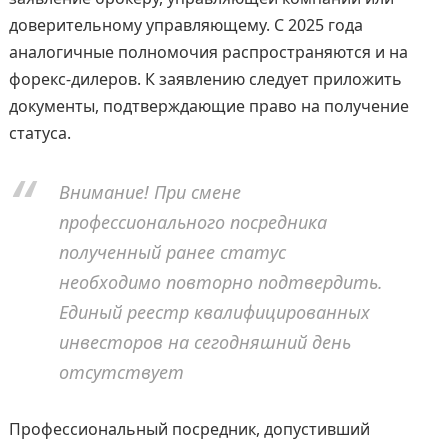
доверительному управляющему. С 2025 года
аналогичные полномочия распространяются и на
форекс-дилеров. К заявлению следует приложить
документы, подтверждающие право на получение
статуса.
Внимание! При смене
профессионального посредника
полученный ранее статус
необходимо повторно подтвердить.
Единый реестр квалифицированных
инвесторов на сегодняшний день
отсутствует
Профессиональный посредник, допустивший