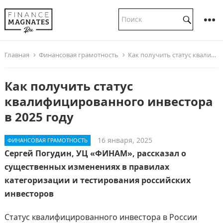
Главная
Финансовая грамотность
Как получить статус квалифицированного инвестора в 2025 году
Как получить статус
квалифицированного инвестора
в 2025 году
16 января, 2025
ФИНАНСОВАЯ ГРАМОТНОСТЬ
Сергей Погудин, УЦ «ФИНАМ», рассказал о
существенных изменениях в правилах
категоризации и тестирования российских
инвесторов
Статус квалифицированного инвестора в России