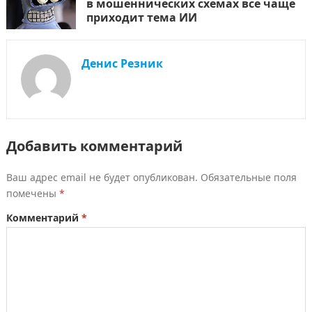
в мошеннических схемах все чаще
приходит тема ИИ
Денис Резник
Добавить комментарий
Ваш адрес email не будет опубликован.
Обязательные поля
помечены
*
Комментарий
*