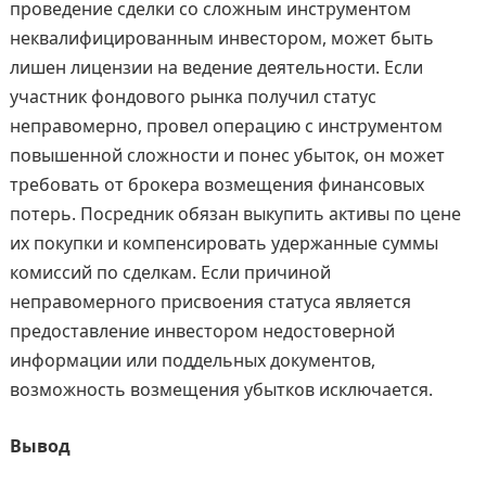
проведение сделки со сложным инструментом
неквалифицированным инвестором, может быть
лишен лицензии на ведение деятельности. Если
участник фондового рынка получил статус
неправомерно, провел операцию с инструментом
повышенной сложности и понес убыток, он может
требовать от брокера возмещения финансовых
потерь. Посредник обязан выкупить активы по цене
их покупки и компенсировать удержанные суммы
комиссий по сделкам. Если причиной
неправомерного присвоения статуса является
предоставление инвестором недостоверной
информации или поддельных документов,
возможность возмещения убытков исключается.
Вывод