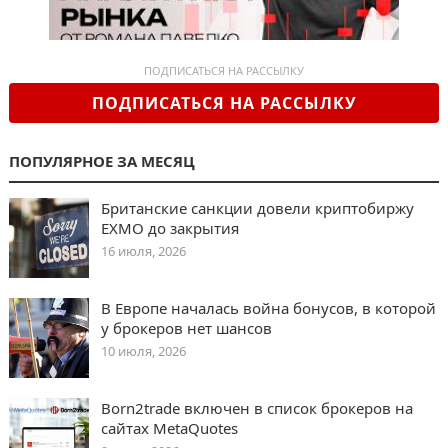
ПОДПИСАТЬСЯ НА РАССЫЛКУ
ПОДПИСАТЬСЯ НА РАССЫЛКУ
ПОПУЛЯРНОЕ ЗА МЕСЯЦ
Британские санкции довели криптобиржу
EXMO до закрытия
16 июля, 2026
В Европе началась война бонусов, в которой
у брокеров нет шансов
10 июля, 2026
Born2trade включен в список брокеров на
сайтах MetaQuotes