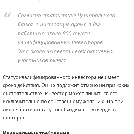
Согласно статистике Центрального
банка, в настоящее время в РФ
работает около 800 тысяч
квалифицированных инвесторов.
Это около четверти всех активных
участников рынка
Статус квалифицированного инвестора не имеет
срока действия. Он не подлежит отмене ни при каких
обстоятельствах. Инвестор может лишиться его
исключительно по собственному желанию. Но при
смене брокера статус необходимо подтвердить
повторно.
Изначальные требования