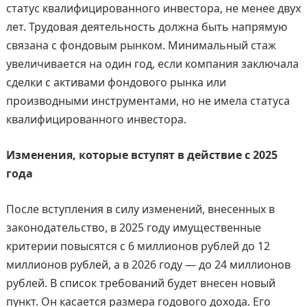
статус квалифицированного инвестора, не менее двух
лет. Трудовая деятельность должна быть напрямую
связана с фондовым рынком. Минимальный стаж
увеличивается на один год, если компания заключала
сделки с активами фондового рынка или
производными инструментами, но не имела статуса
квалифицированного инвестора.
Изменения, которые вступят в действие с 2025
года
После вступления в силу изменений, внесенных в
законодательство, в 2025 году имущественные
критерии повысятся с 6 миллионов рублей до 12
миллионов рублей, а в 2026 году — до 24 миллионов
рублей. В список требований будет внесен новый
пункт. Он касается размера годового дохода. Его