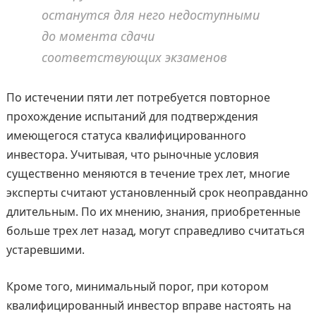
останутся для него недоступными
до момента сдачи
соответствующих экзаменов
По истечении пяти лет потребуется повторное
прохождение испытаний для подтверждения
имеющегося статуса квалифицированного
инвестора. Учитывая, что рыночные условия
существенно меняются в течение трех лет, многие
эксперты считают установленный срок неоправданно
длительным. По их мнению, знания, приобретенные
больше трех лет назад, могут справедливо считаться
устаревшими.
Кроме того, минимальный порог, при котором
квалифицированный инвестор вправе настоять на