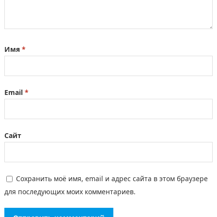
Имя
*
Email
*
Сайт
Сохранить моё имя, email и адрес сайта в этом браузере
для последующих моих комментариев.