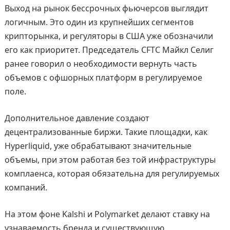
Выход на рынок бессрочных фьючерсов выглядит
логичным. Это один из крупнейших сегментов
крипторынка, и регуляторы в США уже обозначили
его как приоритет. Председатель CFTC Майкл Селиг
ранее говорил о необходимости вернуть часть
объемов с офшорных платформ в регулируемое
поле.
Дополнительное давление создают
децентрализованные биржи. Такие площадки, как
Hyperliquid, уже обрабатывают значительные
объемы, при этом работая без той инфраструктуры
комплаенса, которая обязательна для регулируемых
компаний.
На этом фоне Kalshi и Polymarket делают ставку на
узнаваемость бренда и существующую