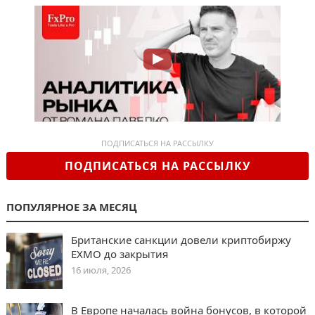
ПОДПИСАТЬСЯ НА РАССЫЛКУ
ПОДПИСАТЬСЯ НА РАССЫЛКУ
ПОПУЛЯРНОЕ ЗА МЕСЯЦ
Британские санкции довели криптобиржу
EXMO до закрытия
16 июля, 2026
В Европе началась война бонусов, в которой