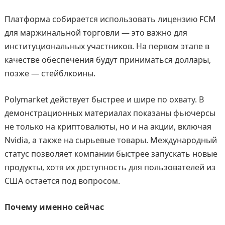
Платформа собирается использовать лицензию FCM
для маржинальной торговли — это важно для
институциональных участников. На первом этапе в
качестве обеспечения будут приниматься доллары,
позже — стейблкоины.
Polymarket действует быстрее и шире по охвату. В
демонстрационных материалах показаны фьючерсы
не только на криптовалюты, но и на акции, включая
Nvidia, а также на сырьевые товары. Международный
статус позволяет компании быстрее запускать новые
продукты, хотя их доступность для пользователей из
США остается под вопросом.
Почему именно сейчас