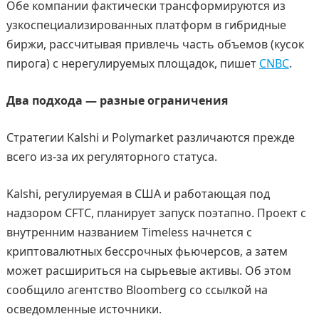
Обе компании фактически трансформируются из
узкоспециализированных платформ в гибридные
биржи, рассчитывая привлечь часть объемов (кусок
пирога) с нерегулируемых площадок, пишет
CNBC
.
Два подхода — разные ограничения
Стратегии Kalshi и Polymarket различаются прежде
всего из-за их регуляторного статуса.
Kalshi, регулируемая в США и работающая под
надзором CFTC, планирует запуск поэтапно. Проект с
внутренним названием Timeless начнется с
криптовалютных бессрочных фьючерсов, а затем
может расшириться на сырьевые активы. Об этом
сообщило агентство Bloomberg со ссылкой на
осведомленные источники.