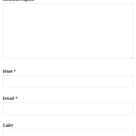
Имя
*
Email
*
Сайт