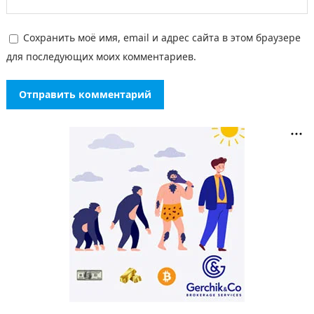
Сохранить моё имя, email и адрес сайта в этом браузере
для последующих моих комментариев.