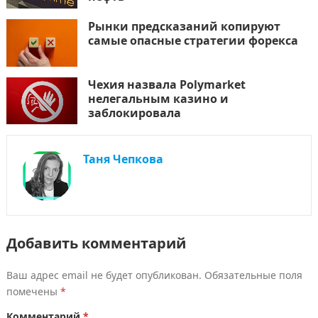
Рынки предсказаний копируют
самые опасные стратегии форекса
Чехия назвала Polymarket
нелегальным казино и
заблокировала
Таня Чепкова
Добавить комментарий
Ваш адрес email не будет опубликован.
Обязательные поля
помечены
*
Комментарий
*