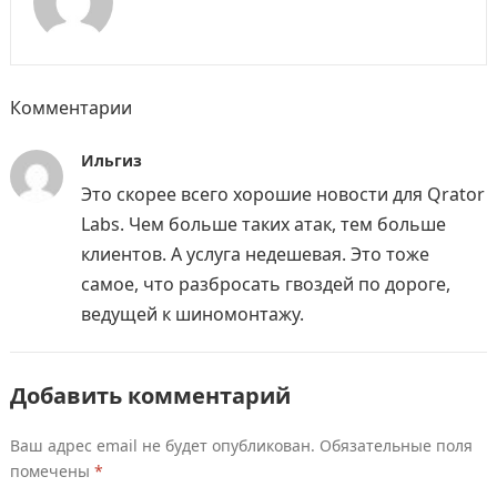
Комментарии
Ильгиз
Это скорее всего хорошие новости для Qrator
Labs. Чем больше таких атак, тем больше
клиентов. А услуга недешевая. Это тоже
самое, что разбросать гвоздей по дороге,
ведущей к шиномонтажу.
Добавить комментарий
Ваш адрес email не будет опубликован.
Обязательные поля
помечены
*