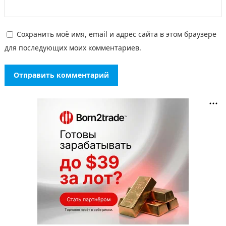
Сохранить моё имя, email и адрес сайта в этом браузере
для последующих моих комментариев.