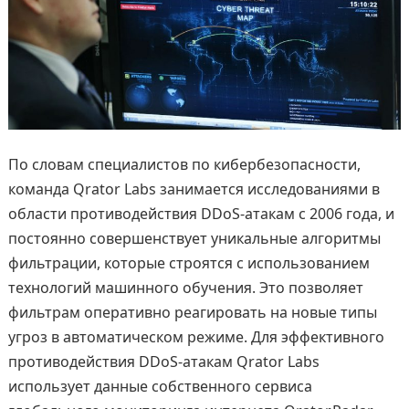
По словам специалистов по кибербезопасности,
команда Qrator Labs занимается исследованиями в
области противодействия DDoS-атакам с 2006 года, и
постоянно совершенствует уникальные алгоритмы
фильтрации, которые строятся с использованием
технологий машинного обучения. Это позволяет
фильтрам оперативно реагировать на новые типы
угроз в автоматическом режиме. Для эффективного
противодействия DDoS-атакам Qrator Labs
использует данные собственного сервиса