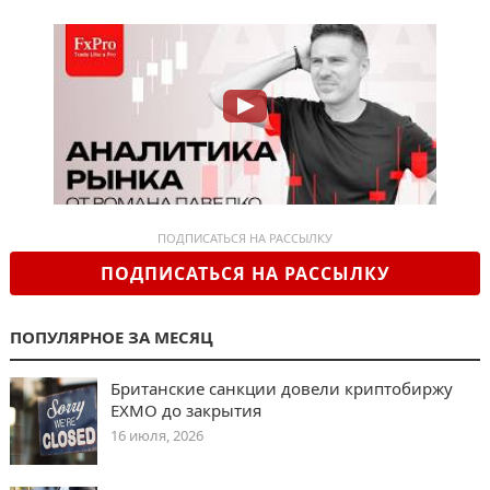
ПОДПИСАТЬСЯ НА РАССЫЛКУ
ПОДПИСАТЬСЯ НА РАССЫЛКУ
ПОПУЛЯРНОЕ ЗА МЕСЯЦ
Британские санкции довели криптобиржу
EXMO до закрытия
16 июля, 2026