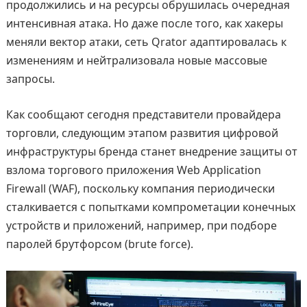
продолжились и на ресурсы обрушилась очередная
интенсивная атака. Но даже после того, как хакеры
меняли вектор атаки, сеть Qrator адаптировалась к
изменениям и нейтрализовала новые массовые
запросы.
Как сообщают сегодня представители провайдера
торговли, следующим этапом развития цифровой
инфраструктуры бренда станет внедрение защиты от
взлома торгового приложения Web Application
Firewall (WAF), поскольку компания периодически
сталкивается с попытками компрометации конечных
устройств и приложений, например, при подборе
паролей брутфорсом (brute force).