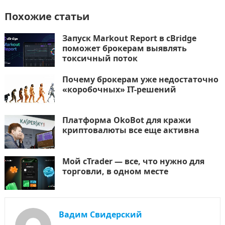
Похожие статьи
Запуск Markout Report в cBridge
поможет брокерам выявлять
токсичный поток
Почему брокерам уже недостаточно
«коробочных» IT-решений
Платформа OkoBot для кражи
криптовалюты все еще активна
Мой cTrader — все, что нужно для
торговли, в одном месте
Вадим Свидерский