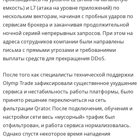
емкость) и L7 (атака на уровне приложений) по
нескольким векторам, начиная с пробных ударов по
сервисам брокера и заканчивая продолжительной
ночной серией непрерывных запросов. При этом на
адреса сотрудников компании были направлены
письма с прямыми угрозами и требованиями
выплаты средств для прекращения DDoS.
После того как специалисты технической поддержки
Olymp Trade зафиксировали существенное ухудшение
сервиса и нестабильность работы платформы, было
принято решение переключиться на сеть
фильтрации Qrator. После подключения, обучения и
настройки сети весь «мусорный» трафик был
отфильтрован, и работа сервиса нормализовалась.
Однако спустя некоторое время нападения