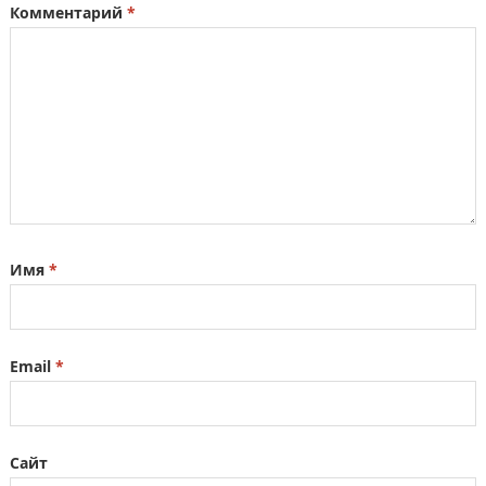
Комментарий
*
Имя
*
Email
*
Сайт