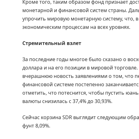
Кроме того, таким образом фонд признает до
монетарной и финансовой систем страны. Дал
упрочить мировую монетарную систему, что, 
экономическим процессам на всех уровнях.
Стремительный взлет
За последние годы многое было сказано о восх
доллара и на его позиции в мировой торговле.
вчерашнюю новость заявлениями о том, что 
финансовой системе постепенно заканчиваетс
отметить, что потеснится, чтобы пустить юань
валюты снизилась с 37,4% до 30,93%.
Сейчас корзина SDR выглядит следующим образо
фунт 8,09%.