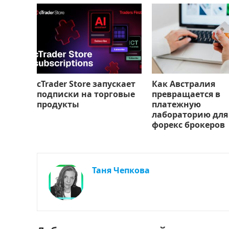
cTrader Store запускает
Как Австралия
подписки на торговые
превращается в
продукты
платежную
лабораторию для
форекс брокеров
Таня Чепкова