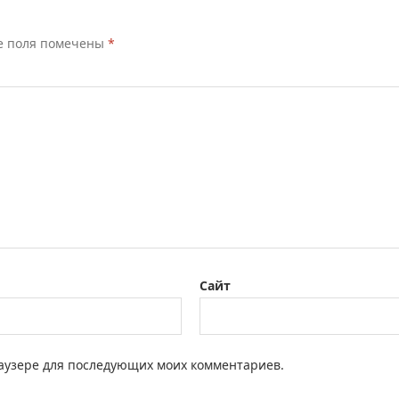
е поля помечены
*
Сайт
браузере для последующих моих комментариев.