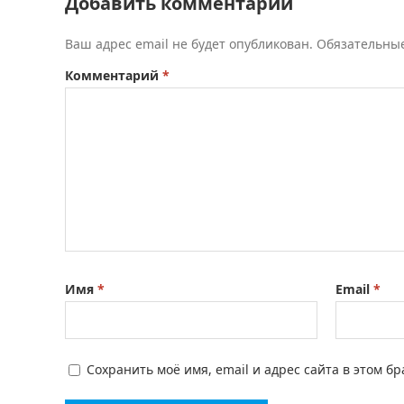
Добавить комментарий
Ваш адрес email не будет опубликован.
Обязательны
Комментарий
*
Имя
*
Email
*
Сохранить моё имя, email и адрес сайта в этом 