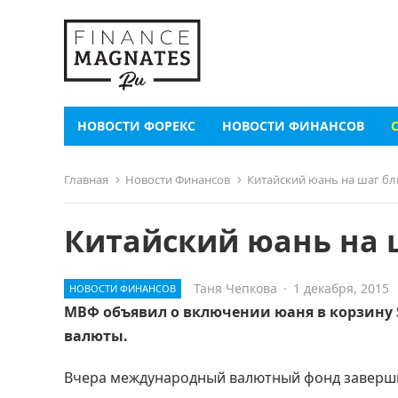
НОВОСТИ ФОРЕКС
НОВОСТИ ФИНАНСОВ
Главная
Новости Финансов
Китайский юань на шаг бл
Китайский юань на 
Таня Чепкова
·
1 декабря, 2015
НОВОСТИ ФИНАНСОВ
МВФ объявил о включении юаня в корзину 
валюты.
Вчера международный валютный фонд заверши