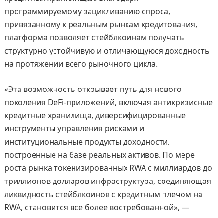
программируемому зацикливанию спроса,
привязанному к реальным рынкам кредитования,
платформа позволяет стейблкоинам получать
структурно устойчивую и отличающуюся доходность
на протяжении всего рыночного цикла.
«Эта возможность открывает путь для нового
поколения DeFi-приложений, включая антикризисные
кредитные хранилища, диверсифицированные
инструменты управления рисками и
институциональные продукты доходности,
построенные на базе реальных активов. По мере
роста рынка токенизированных RWA с миллиардов до
триллионов долларов инфраструктура, соединяющая
ликвидность стейблкоинов с кредитным плечом на
RWA, становится все более востребованной», —