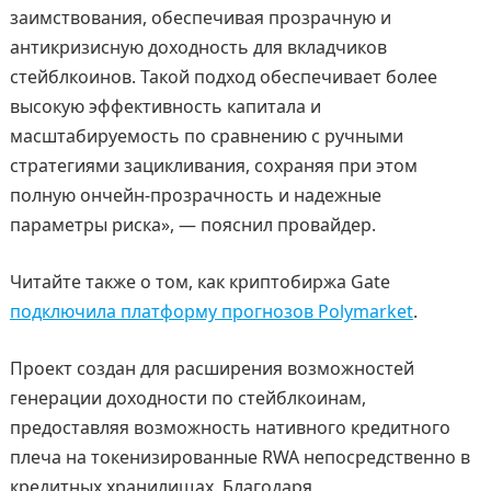
заимствования, обеспечивая прозрачную и
антикризисную доходность для вкладчиков
стейблкоинов. Такой подход обеспечивает более
высокую эффективность капитала и
масштабируемость по сравнению с ручными
стратегиями зацикливания, сохраняя при этом
полную ончейн-прозрачность и надежные
параметры риска», — пояснил провайдер.
Читайте также о том, как криптобиржа Gate
подключила платформу прогнозов Polymarket
.
Проект создан для расширения возможностей
генерации доходности по стейблкоинам,
предоставляя возможность нативного кредитного
плеча на токенизированные RWA непосредственно в
кредитных хранилищах. Благодаря