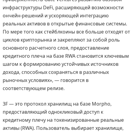
инфраструктуры DeFi, расширяющей возможности
ончейн-решений и ускоряющей интеграцию
реальных активов в открытые финансовые системы.
По мере того как стейблкоины все больше отходят от
циклов крипторынка и закрепляют за собой роль
основного расчетного слоя, предоставление
кредитного плеча на базе RWA становится ключевым
шагом к формированию устойчивых источников
дохода, способных сохраняться в различных
рыночных условиях», — говорится в
соответствующем релизе.
3F — это протокол хранилищ на базе Morpho,
предоставляющий однокликовый доступ к
кредитному плечу на токенизированные реальные
активы (RWA). Пользователь выбирает хранилище,