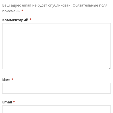
Ваш адрес email не будет опубликован.
Обязательные поля
помечены
*
Комментарий
*
Имя
*
Email
*