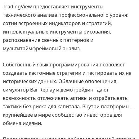
TradingView предоставляет инструменты
технического анализа профессионального уровня:
сотни встроенных индикаторов и стратегий,
интеллектуальные инструменты рисования,
распознавание свечных паттернов и
мультитаймфреймовый анализ.
Собственный язык программирования позволяет
создавать кастомные стратегии и тестировать их на
исторических данных. Облачные оповещения,
симулятор Bar Replay и демотрейдинг дают
возможность отслеживать активы и отрабатывать
тактики без риска для капитала. Внутри платформы —
крупнейшее в мире сообщество инвесторов для
обмена идеями.