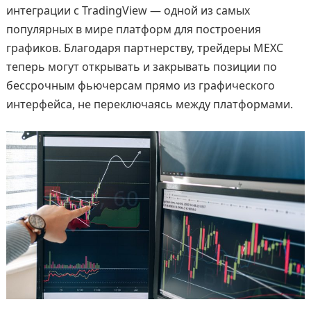
интеграции с TradingView — одной из самых
популярных в мире платформ для построения
графиков. Благодаря партнерству, трейдеры MEXC
теперь могут открывать и закрывать позиции по
бессрочным фьючерсам прямо из графического
интерфейса, не переключаясь между платформами.