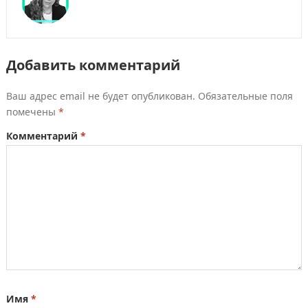
Добавить комментарий
Ваш адрес email не будет опубликован.
Обязательные поля
помечены
*
Комментарий
*
Имя
*