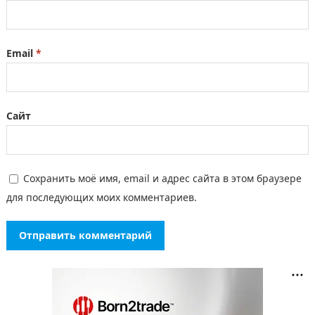
Email
*
Сайт
Сохранить моё имя, email и адрес сайта в этом браузере
для последующих моих комментариев.