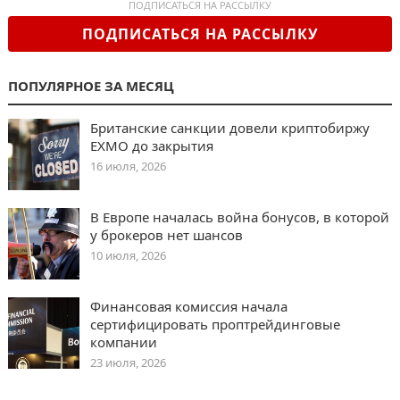
ПОДПИСАТЬСЯ НА РАССЫЛКУ
ПОДПИСАТЬСЯ НА РАССЫЛКУ
ПОПУЛЯРНОЕ ЗА МЕСЯЦ
Британские санкции довели криптобиржу
EXMO до закрытия
16 июля, 2026
В Европе началась война бонусов, в которой
у брокеров нет шансов
10 июля, 2026
Финансовая комиссия начала
сертифицировать проптрейдинговые
компании
23 июля, 2026