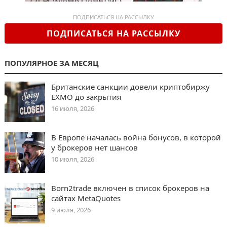
ПОДПИСАТЬСЯ НА РАССЫЛКУ
ПОДПИСАТЬСЯ НА РАССЫЛКУ
ПОПУЛЯРНОЕ ЗА МЕСЯЦ
Британские санкции довели криптобиржу
EXMO до закрытия
16 июля, 2026
В Европе началась война бонусов, в которой
у брокеров нет шансов
10 июля, 2026
Born2trade включен в список брокеров на
сайтах MetaQuotes
9 июля, 2026