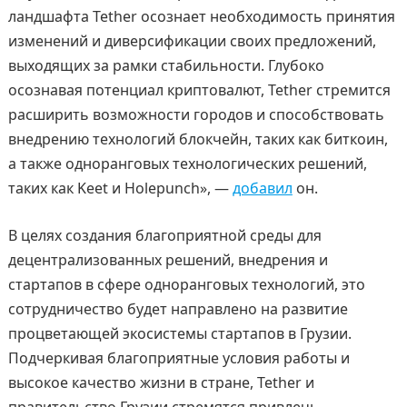
ландшафта Tether осознает необходимость принятия
изменений и диверсификации своих предложений,
выходящих за рамки стабильности. Глубоко
осознавая потенциал криптовалют, Tether стремится
расширить возможности городов и способствовать
внедрению технологий блокчейн, таких как биткоин,
а также одноранговых технологических решений,
таких как Keet и Holepunch», —
добавил
он.
В целях создания благоприятной среды для
децентрализованных решений, внедрения и
стартапов в сфере одноранговых технологий, это
сотрудничество будет направлено на развитие
процветающей экосистемы стартапов в Грузии.
Подчеркивая благоприятные условия работы и
высокое качество жизни в стране, Tether и