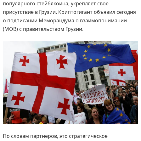
популярного стейблкоина, укрепляет свое
присутствие в Грузии. Криптогигант объявил сегодня
о подписании Меморандума о взаимопонимании
(МОВ) с правительством Грузии.
По словам партнеров, это стратегическое