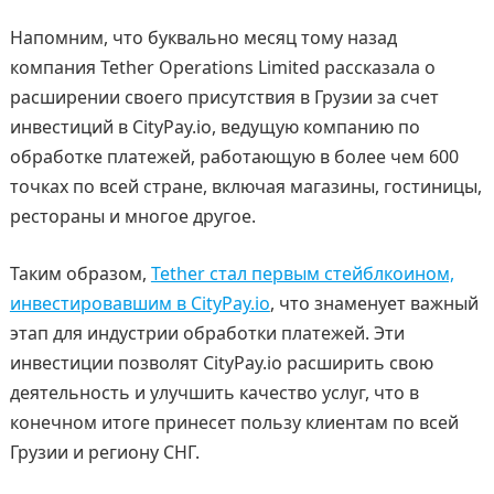
Напомним, что буквально месяц тому назад
компания Tether Operations Limited рассказала о
расширении своего присутствия в Грузии за счет
инвестиций в CityPay.io, ведущую компанию по
обработке платежей, работающую в более чем 600
точках по всей стране, включая магазины, гостиницы,
рестораны и многое другое.
Таким образом,
Tether стал первым стейблкоином,
инвестировавшим в CityPay.io
, что знаменует важный
этап для индустрии обработки платежей. Эти
инвестиции позволят CityPay.io расширить свою
деятельность и улучшить качество услуг, что в
конечном итоге принесет пользу клиентам по всей
Грузии и региону СНГ.