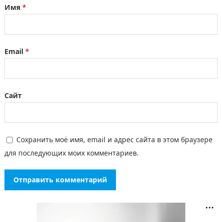
Имя
*
Email
*
Сайт
Сохранить моё имя, email и адрес сайта в этом браузере
для последующих моих комментариев.