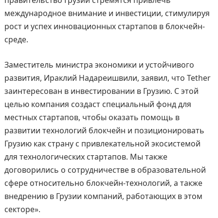
правительство Грузии стремятся привлечь
международное внимание и инвестиции, стимулируя
рост и успех инновационных стартапов в блокчейн-
среде.
Заместитель министра экономики и устойчивого
развития, Ираклий Надареишвили, заявил, что Tether
заинтересован в инвестировании в Грузию. С этой
целью компания создаст специальный фонд для
местных стартапов, чтобы оказать помощь в
развитии технологий блокчейн и позиционировать
Грузию как страну с привлекательной экосистемой
для технологических стартапов. Мы также
договорились о сотрудничестве в образовательной
сфере относительно блокчейн-технологий, а также
внедрению в Грузии компаний, работающих в этом
секторе».