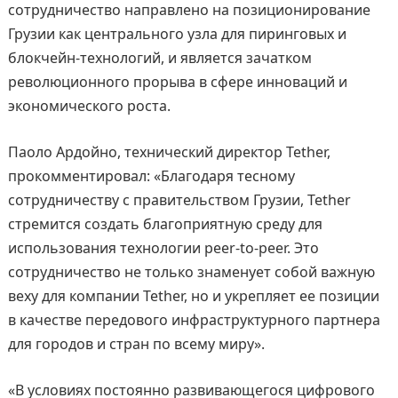
сотрудничество направлено на позиционирование
Грузии как центрального узла для пиринговых и
блокчейн-технологий, и является зачатком
революционного прорыва в сфере инноваций и
экономического роста.
Паоло Ардойно, технический директор Tether,
прокомментировал: «Благодаря тесному
сотрудничеству с правительством Грузии, Tether
стремится создать благоприятную среду для
использования технологии peer-to-peer. Это
сотрудничество не только знаменует собой важную
веху для компании Tether, но и укрепляет ее позиции
в качестве передового инфраструктурного партнера
для городов и стран по всему миру».
«В условиях постоянно развивающегося цифрового