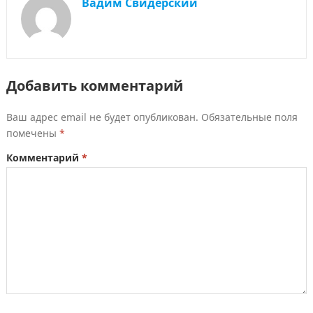
Вадим Свидерский
Добавить комментарий
Ваш адрес email не будет опубликован.
Обязательные поля
помечены
*
Комментарий
*