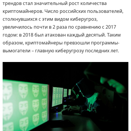
трендов стал значительный рост количества
криптомайнеров. Число российских пользователей,
столкнувшихся с этим видом киберугроз,
увеличилось почти в 2 раза по сравнению с 2017
годом: в 2018 был атакован каждый десятый. Таким
образом, криптомайнеры превзошли программы-
вымогатели – главную киберугрозу последних лет.