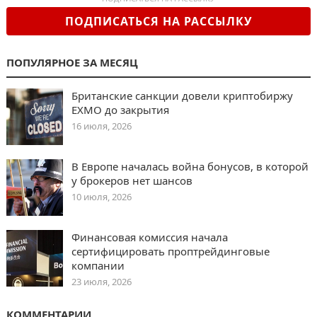
ПОДПИСАТЬСЯ НА РАССЫЛКУ
ПОПУЛЯРНОЕ ЗА МЕСЯЦ
Британские санкции довели криптобиржу
EXMO до закрытия
16 июля, 2026
В Европе началась война бонусов, в которой
у брокеров нет шансов
10 июля, 2026
Финансовая комиссия начала
сертифицировать проптрейдинговые
компании
23 июля, 2026
КОММЕНТАРИИ