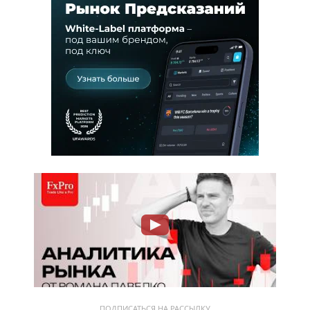
ПОДПИСАТЬСЯ НА РАССЫЛКУ