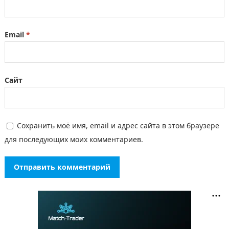
Email
*
Сайт
Сохранить моё имя, email и адрес сайта в этом браузере
для последующих моих комментариев.