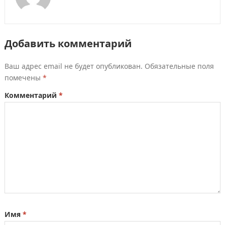
Добавить комментарий
Ваш адрес email не будет опубликован.
Обязательные поля
помечены
*
Комментарий
*
Имя
*