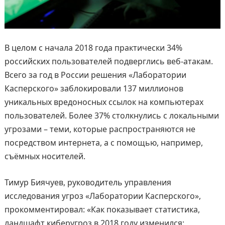
В целом с начала 2018 года практически 34%
российских пользователей подверглись веб-атакам.
Всего за год в России решения «Лаборатории
Касперского» заблокировали 137 миллионов
уникальных вредоносных ссылок на компьютерах
пользователей. Более 37% столкнулись с локальными
угрозами – теми, которые распространяются не
посредством интернета, а с помощью, например,
съёмных носителей.
Тимур Биячуев, руководитель управления
исследования угроз «Лаборатории Касперского»,
прокомментировал: «Как показывает статистика,
ландшафт киберугроз в 2018 году изменился: