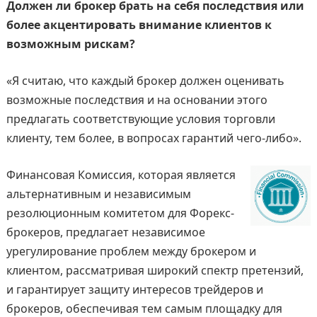
Должен ли брокер брать на себя последствия или
более акцентировать внимание клиентов к
возможным рискам?
«Я считаю, что каждый брокер должен оценивать
возможные последствия и на основании этого
предлагать соответствующие условия торговли
клиенту, тем более, в вопросах гарантий чего-либо».
Финансовая Комиссия, которая является
альтернативным и независимым
резолюционным комитетом для Форекс-
брокеров, предлагает независимое
урегулирование проблем между брокером и
клиентом, рассматривая широкий спектр претензий,
и гарантирует защиту интересов трейдеров и
брокеров, обеспечивая тем самым площадку для