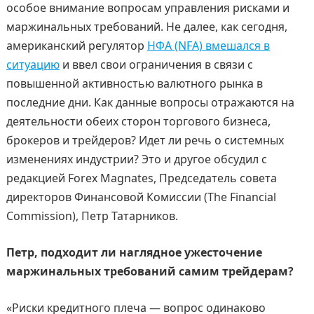
особое внимание вопросам управления рисками и
маржинальных требований. Не далее, как сегодня,
американский регулятор
НФА (NFA) вмешался в
ситуацию
и ввел свои ограничения в связи с
повышенной активностью валютного рынка в
последние дни. Как данные вопросы отражаются на
деятельности обеих сторон торгового бизнеса,
брокеров и трейдеров? Идет ли речь о системных
изменениях индустрии? Это и другое обсудил с
редакцией Forex Magnates, Председатель совета
директоров Финансовой Комиссии (The Financial
Commission), Петр Татарников.
Петр, подходит ли наглядное ужесточение
маржинальных требований самим трейдерам?
«Риски кредитного плеча — вопрос одинаково