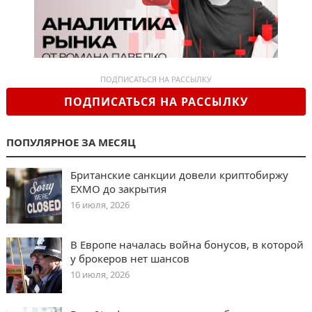
ПОДПИСАТЬСЯ НА РАССЫЛКУ
ПОДПИСАТЬСЯ НА РАССЫЛКУ
ПОПУЛЯРНОЕ ЗА МЕСЯЦ
Британские санкции довели криптобиржу
EXMO до закрытия
16 июля, 2026
В Европе началась война бонусов, в которой
у брокеров нет шансов
10 июля, 2026