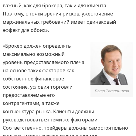
важный, как для брокера, так и для клиента.
Поэтому, с точки зрения рисков, ужесточение
маржинальных требований имеет одинаковый
эффект для обоих».
«Брокер должен определять
максимально возможный
уровень предоставляемого плеча
на основе таких факторов как
собственное финансовое
состояние, условия торговли
Петр Татарников
предоставляемые его
контрагентами, а также
конъюнктура рынка. Клиенты должны
руководствоваться теми же факторами.
Соответственно, трейдеры должны самостоятельно