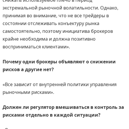
снижать используемое плечо в период
экстремальной рыночной волатильности. Однако,
принимая во внимание, что не все трейдеры в
состоянии отслеживать конъектуру рынка
самостоятельно, поэтому инициатива брокеров
крайне необходима и должна позитивно
восприниматься клиентами».
Почему одни брокеры объявляют о снижении
рисков а другие нет?
«Все зависит от внутренней политики управления
рыночными рисками».
Должен ли регулятор вмешиваться в контроль за
рисками отдельно в каждой ситуации?