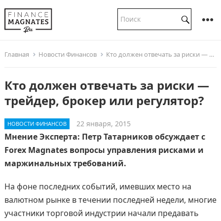
Главная
Новости Финансов
Кто должен отвечать за риски — трейдер, брокер или регулятор?
Кто должен отвечать за риски —
трейдер, брокер или регулятор?
22 января, 2015
НОВОСТИ ФИНАНСОВ
Мнение Эксперта: Петр Татарников обсуждает с
Forex Magnates вопросы управления рисками и
маржинальных требований.
На фоне последних событий, имевших место на
валютном рынке в течении последней недели, многие
участники торговой индустрии начали предавать