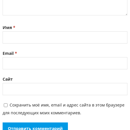
Имя
*
Email
*
Сайт
Сохранить моё имя, email и адрес сайта в этом браузере
для последующих моих комментариев.