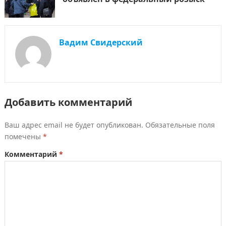
Вадим Свидерский
Добавить комментарий
Ваш адрес email не будет опубликован.
Обязательные поля
помечены
*
Комментарий
*