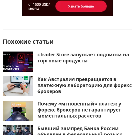
Похожие статьи
cTrader Store запускает подписки на
торговые продукты
Как Австралия превращается в
платежную лабораторию для форекс
брокеров
Почему «мгновенный» платеж у
форекс брокеров не гарантирует
моментальных расчетов
Бывший зампред Банка России
объявлен в федеральный розыск