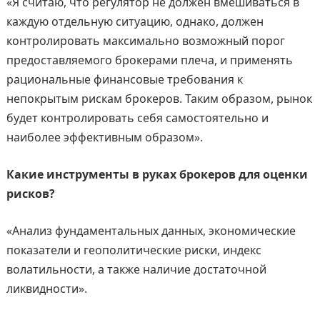
«Я считаю, что регулятор не должен вмешиваться в
каждую отдельную ситуацию, однако, должен
контролировать максимально возможный порог
предоставляемого брокерами плеча, и применять
рациональные финансовые требования к
непокрытым рискам брокеров. Таким образом, рынок
будет контролировать себя самостоятельно и
наиболее эффективным образом».
Какие инструменты в руках брокеров для оценки
рисков?
«Анализ фундаментальных данных, экономические
показатели и геополитические риски, индекс
волатильности, а также наличие достаточной
ликвидности».