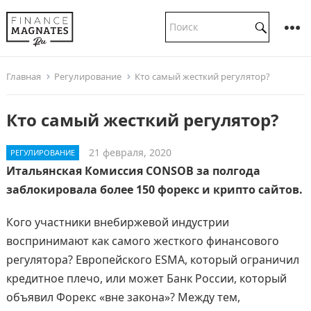
Главная
Регулирование
Кто самый жесткий регулятор?
Кто самый жесткий регулятор?
21 февраля, 2020
РЕГУЛИРОВАНИЕ
Итальянская Комиссия CONSOB за полгода
заблокировала более 150 форекс и крипто сайтов.
Кого участники внебиржевой индустрии
воспринимают как самого жесткого финансового
регулятора? Европейского ESMA, который ограничил
кредитное плечо, или может Банк России, который
объявил Форекс «вне закона»? Между тем,