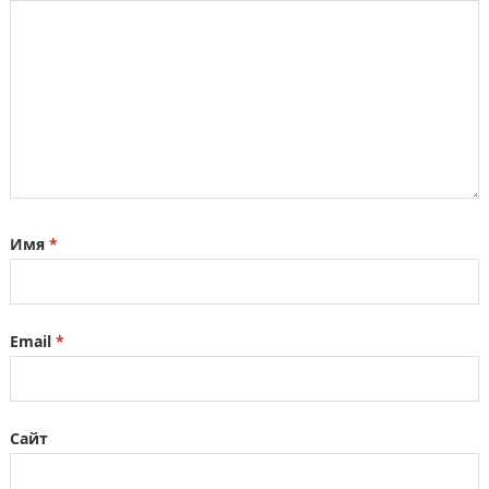
Имя
*
Email
*
Сайт