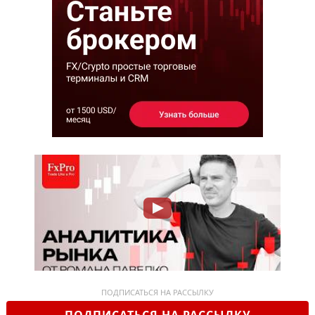
ПОДПИСАТЬСЯ НА РАССЫЛКУ