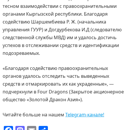
тесном взаимодействии с правоохранительными
органами Кыргызской республики. Благодаря
содействию Шаршембиева Р. Ж. (начальника
управления ГУУР) и Догдурбекова И.Д (следователю
следственной службы МВД) им и удалось достичь
успехов в отслеживании средств и идентификации
подозреваемых.
«Благодаря содействию правоохранительных
органов удалось отследить часть выведенных
средств и отмаркировать их как украденные», —
подчеркнули в Four Dragons (Закрытое акционерное
общество «Золотой Дракон Азия»).
Читайте больше на нашем
Telegram-канале!