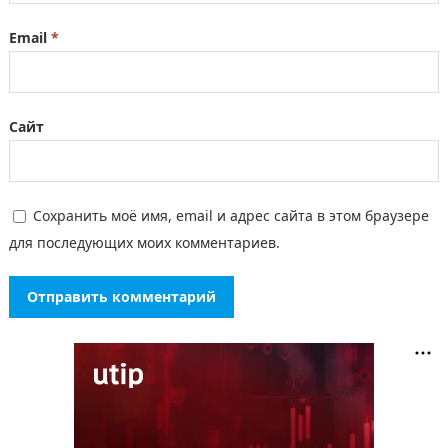
Email
*
Сайт
Сохранить моё имя, email и адрес сайта в этом браузере
для последующих моих комментариев.