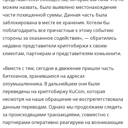
можем назвать, было выявлено местонахождение
части похищенной суммы. Данная часть была
заблокирована в месте ее хранения. Хотели бы
поблагодарить все причастные к этому событию
стороны за оказанное содействие», — обратились
недавно представители криптобиржи к своим
клиентам, партнерам и представителям комьюнити.
«Вместе с тем, сегодня в движение пришли часть
биткоинов, хранившихся на адресах
злоумышленника. В дальнейшем они были
переведены на криптобиржу KuCoin, которая
несмотря на наше обращение не воспрепятствовала
данным переводам. Однако мы продолжаем следить
за происходящими транзакциями, совместно с
партнерами оперативно реагируем на возникающие