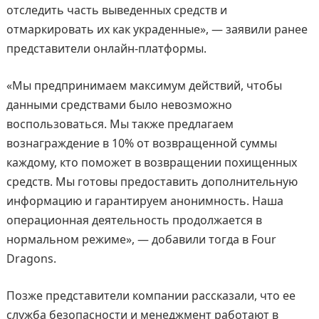
отследить часть выведенных средств и
отмаркировать их как украденные», — заявили ранее
представители онлайн-платформы.
«Мы предпринимаем максимум действий, чтобы
данными средствами было невозможно
воспользоваться. Мы также предлагаем
вознаграждение в 10% от возвращенной суммы
каждому, кто поможет в возвращении похищенных
средств. Мы готовы предоставить дополнительную
информацию и гарантируем анонимность. Наша
операционная деятельность продолжается в
нормальном режиме», — добавили тогда в Four
Dragons.
Позже представители компании рассказали, что ее
служба безопасности и менеджмент работают в