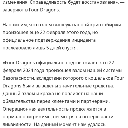
изменения. Справедливость будет восстановлена», —
заверяют в Four Dragons.
Напомним, что взлом вышеуказанной криптобиржи
произошел еще 22 февраля этого года, но
официальное подтверждение инцидента
последовало лишь 5 дней спустя.
«Four Dragons официально подтверждает, что 22
февраля 2024 года произошел взлом нашей системы
безопасности, вследствии которого с кошельков Four
Dragons были выведены значительные средства.
Данный взлом и кража не повлияет на наши
обязательства перед клиентами и партнерами.
Операционная деятельность продолжается в
нормальном режиме, несмотря на потерю части
ликвидности. На данный момент нам удалось