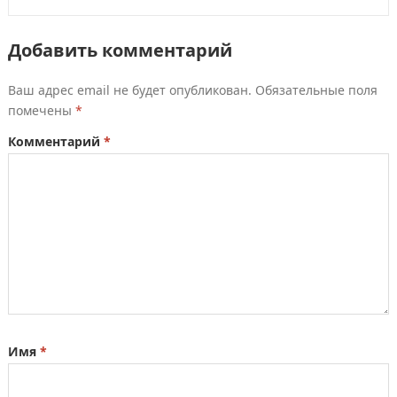
Добавить комментарий
Ваш адрес email не будет опубликован.
Обязательные поля
помечены
*
Комментарий
*
Имя
*