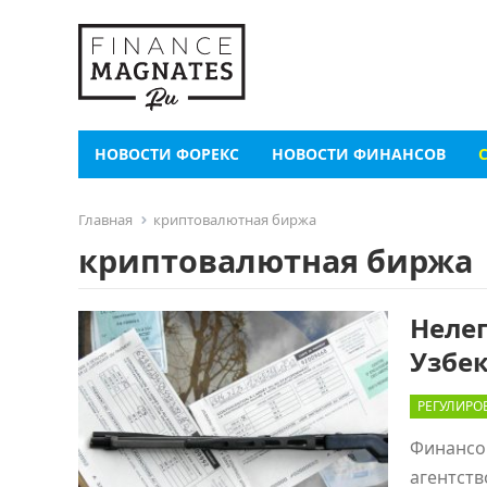
НОВОСТИ ФОРЕКС
НОВОСТИ ФИНАНСОВ
Главная
криптовалютная биржа
криптовалютная биржа
Неле
Узбек
РЕГУЛИРО
Финансо
агентств