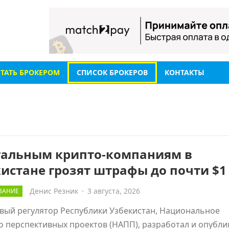
СТАТЬ БРОКЕРОМ
СПИСОК БРОКЕРОВ
КОНТАКТЫ
гальным крипто-компаниям в
истане грозят штрафы до почти $1
Денис Резник
·
3 августа, 2026
ВАНИЕ
вый регулятор Республики Узбекистан, Национальное
о перспективных проектов (НАПП), разработал и опубли