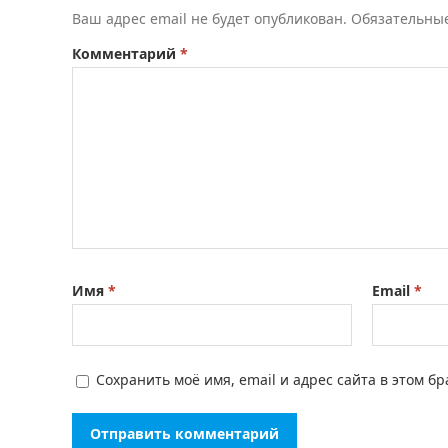
Ваш адрес email не будет опубликован.
Обязательны
Комментарий
*
Имя
*
Email
*
Сохранить моё имя, email и адрес сайта в этом 