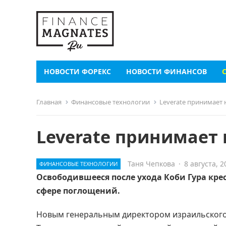
НОВОСТИ ФОРЕКС
НОВОСТИ ФИНАНСОВ
Главная
Финансовые технологии
Leverate принимает 
Leverate принимает
Таня Чепкова
·
8 августа, 2
ФИНАНСОВЫЕ ТЕХНОЛОГИИ
Освободившееся после ухода Коби Гура кр
сфере поглощений.
Новым генеральным директором израильского 