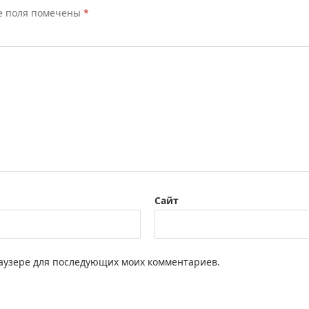
е поля помечены
*
Сайт
браузере для последующих моих комментариев.