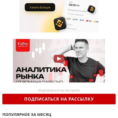
ПОДПИСАТЬСЯ НА РАССЫЛКУ
ПОДПИСАТЬСЯ НА РАССЫЛКУ
ПОПУЛЯРНОЕ ЗА МЕСЯЦ