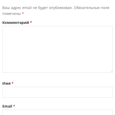
Ваш адрес email не будет опубликован.
Обязательные поля
помечены
*
Комментарий
*
Имя
*
Email
*