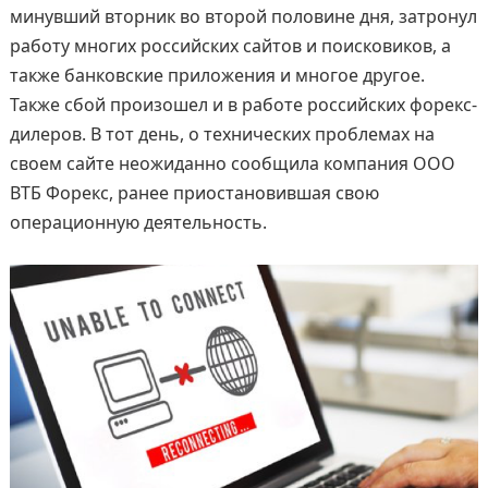
минувший вторник во второй половине дня, затронул
работу многих российских сайтов и поисковиков, а
также банковские приложения и многое другое.
Также сбой произошел и в работе российских форекс-
дилеров. В тот день, о технических проблемах на
своем сайте неожиданно сообщила компания ООО
ВТБ Форекс, ранее приостановившая свою
операционную деятельность.