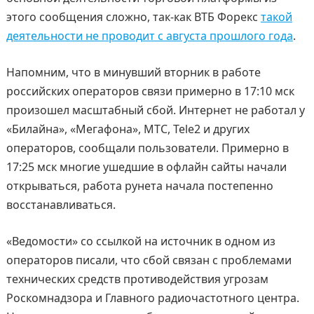
этого сообщения сложно, так-как ВТБ Форекс
такой
деятельности не проводит с августа прошлого года
.
Напомним, что в минувший вторник в работе
российских операторов связи примерно в 17:10 мск
произошел масштабный сбой. Интернет не работал у
«Билайна», «Мегафона», МТС, Tele2 и других
операторов, сообщали пользователи. Примерно в
17:25 мск многие ушедшие в офлайн сайты начали
открываться, работа рунета начала постепенно
восстанавливаться.
«Ведомости» со ссылкой на источник в одном из
операторов писали, что сбой связан с проблемами
технических средств противодействия угрозам
Роскомнадзора и Главного радиочастотного центра.