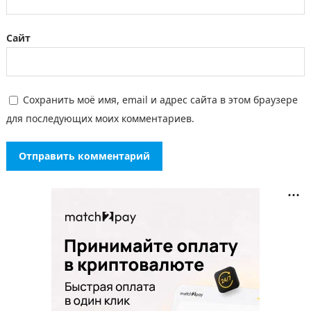
Сайт
Сохранить моё имя, email и адрес сайта в этом браузере
для последующих моих комментариев.