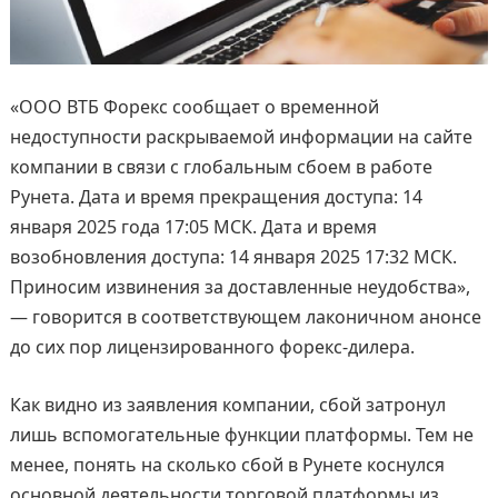
«ООО ВТБ Форекс сообщает о временной
недоступности раскрываемой информации на сайте
компании в связи с глобальным сбоем в работе
Рунета. Дата и время прекращения доступа: 14
января 2025 года 17:05 МСК. Дата и время
возобновления доступа: 14 января 2025 17:32 МСК.
Приносим извинения за доставленные неудобства»,
— говорится в соответствующем лаконичном анонсе
до сих пор лицензированного форекс-дилера.
Как видно из заявления компании, сбой затронул
лишь вспомогательные функции платформы. Тем не
менее, понять на сколько сбой в Рунете коснулся
основной деятельности торговой платформы из