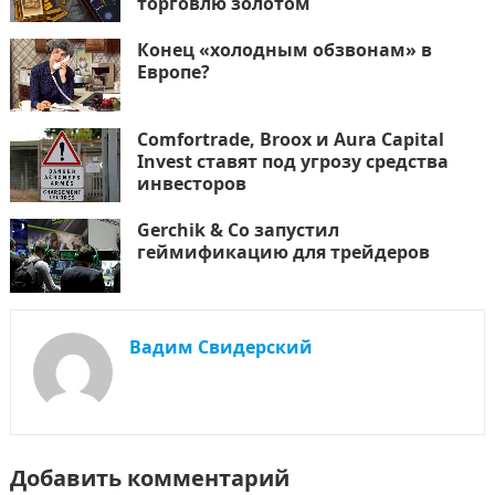
торговлю золотом
Конец «холодным обзвонам» в
Европе?
Comfortrade, Broox и Aura Capital
Invest ставят под угрозу средства
инвесторов
Gerchik & Co запустил
геймификацию для трейдеров
Вадим Свидерский
Добавить комментарий