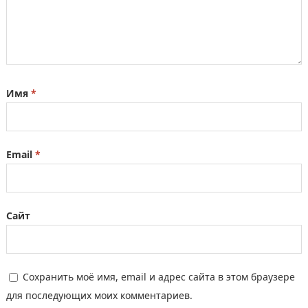
Имя
*
Email
*
Сайт
Сохранить моё имя, email и адрес сайта в этом браузере
для последующих моих комментариев.