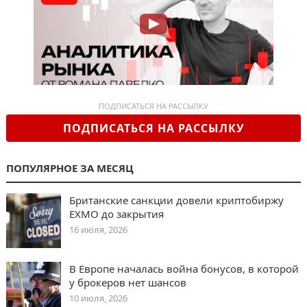
ПОДПИСАТЬСЯ НА РАССЫЛКУ
ПОДПИСАТЬСЯ НА РАССЫЛКУ
ПОПУЛЯРНОЕ ЗА МЕСЯЦ
Британские санкции довели криптобиржу
EXMO до закрытия
16 июля, 2026
В Европе началась война бонусов, в которой
у брокеров нет шансов
10 июля, 2026