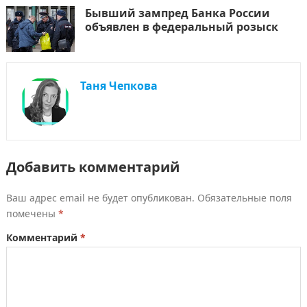
Бывший зампред Банка России
объявлен в федеральный розыск
Таня Чепкова
Добавить комментарий
Ваш адрес email не будет опубликован.
Обязательные поля
помечены
*
Комментарий
*