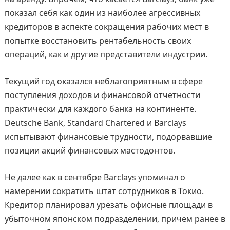
показал себя как один из наиболее агрессивных
кредиторов в аспекте сокращения рабочих мест в
попытке восстановить рентабельность своих
операций, как и другие представители индустрии.
Текущий год оказался неблагоприятным в сфере
поступления доходов и финансовой отчетности
практически для каждого банка на континенте.
Deutsche Bank, Standard Chartered и Barclays
испытывают финансовые трудности, подорвавшие
позиции акций финансовых мастодонтов.
Не далее как в сентябре Barclays упоминал о
намерении сократить штат сотрудников в Токио.
Кредитор планировал урезать офисные площади в
убыточном японском подразделении, причем ранее в