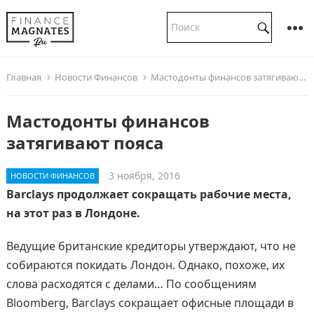
Главная
Новости Финансов
Мастодонты финансов затягивают пояса
Мастодонты финансов
затягивают пояса
3 ноября, 2016
НОВОСТИ ФИНАНСОВ
Barclays продолжает сокращать рабочие места,
на этот раз в Лондоне.
Ведущие британские кредиторы утверждают, что не
собираются покидать Лондон. Однако, похоже, их
слова расходятся с делами… По сообщениям
Bloomberg, Barclays сокращает офисные площади в