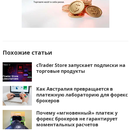
Похожие статьи
cTrader Store запускает подписки на
торговые продукты
Как Австралия превращается в
платежную лабораторию для форекс
брокеров
Почему «мгновенный» платеж у
форекс брокеров не гарантирует
моментальных расчетов