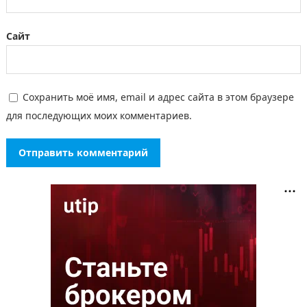
Сайт
Сохранить моё имя, email и адрес сайта в этом браузере
для последующих моих комментариев.