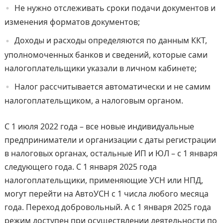
Не нужно отслеживать сроки подачи документов и
изменения форматов документов;
Доходы и расходы определяются по данным ККТ,
уполномоченных банков и сведений, которые сами
налогоплательщики указали в личном кабинете;
Налог рассчитывается автоматически и не самим
налогоплательщиком, а налоговым органом.
С 1 июля 2022 года – все новые индивидуальные
предприниматели и организации с даты регистрации
в налоговых органах, остальные ИП и ЮЛ – с 1 января
следующего года. С 1 января 2025 года
налогоплательщики, применяющие УСН или НПД,
могут перейти на АвтоУСН с 1 числа любого месяца
года. Переход добровольный. А с 1 января 2025 года
режим доступен при осуществлении деятельности по