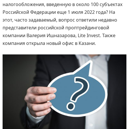
налогообложения, введенную в около 100 субъектах
Российской Федерации еще 1 июля 2022 года? На
этот, часто задаваемый, вопрос ответили недавно
представители российской проптрейдинговой
компании Валерия Ишназарова, Lite Invest. Также
компания открыла новый офис в Казани.