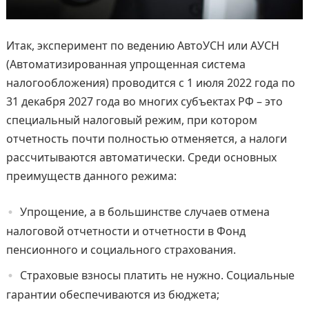
Итак, эксперимент по ведению АвтоУСН или АУСН
(Автоматизированная упрощенная система
налогообложения) проводится с 1 июля 2022 года по
31 декабря 2027 года во многих субъектах РФ – это
специальный налоговый режим, при котором
отчетность почти полностью отменяется, а налоги
рассчитываются автоматически. Среди основных
преимуществ данного режима:
Упрощение, а в большинстве случаев отмена
налоговой отчетности и отчетности в Фонд
пенсионного и социального страхования.
Страховые взносы платить не нужно. Социальные
гарантии обеспечиваются из бюджета;