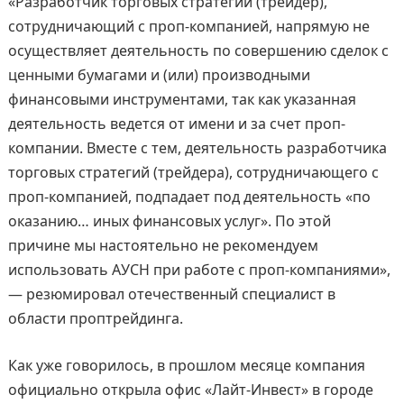
«Разработчик торговых стратегий (трейдер),
сотрудничающий с проп-компанией, напрямую не
осуществляет деятельность по совершению сделок с
ценными бумагами и (или) производными
финансовыми инструментами, так как указанная
деятельность ведется от имени и за счет проп-
компании. Вместе с тем, деятельность разработчика
торговых стратегий (трейдера), сотрудничающего с
проп-компанией, подпадает под деятельность «по
оказанию… иных финансовых услуг». По этой
причине мы настоятельно не рекомендуем
использовать АУСН при работе с проп-компаниями»,
— резюмировал отечественный специалист в
области проптрейдинга.
Как уже говорилось, в прошлом месяце компания
официально открыла офис «Лайт-Инвест» в городе