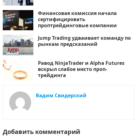
Финансовая комиссия начала
сертифицировать
проптрейдинговые компании
Jump Trading удваивает команду по
рынкам предсказаний
Равод NinjaTrader и Alpha Futures
вскрыл слабое место проп-
трейдинга
Вадим Свидерский
Добавить комментарий