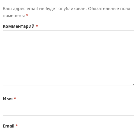
Ваш адрес email не будет опубликован.
Обязательные поля
помечены
*
Комментарий
*
Имя
*
Email
*