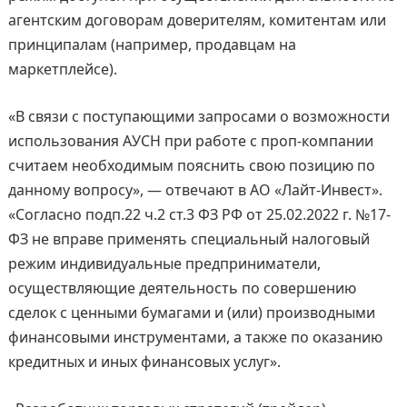
агентским договорам доверителям, комитентам или
принципалам (например, продавцам на
маркетплейсе).
«В связи с поступающими запросами о возможности
использования АУСН при работе с проп-компании
считаем необходимым пояснить свою позицию по
данному вопросу», — отвечают в АО «Лайт-Инвест».
«Согласно подп.22 ч.2 ст.3 ФЗ РФ от 25.02.2022 г. №17-
ФЗ не вправе применять специальный налоговый
режим индивидуальные предприниматели,
осуществляющие деятельность по совершению
сделок с ценными бумагами и (или) производными
финансовыми инструментами, а также по оказанию
кредитных и иных финансовых услуг».