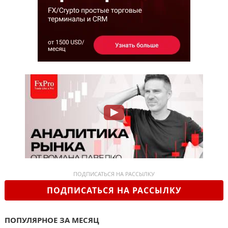
ПОДПИСАТЬСЯ НА РАССЫЛКУ
ПОДПИСАТЬСЯ НА РАССЫЛКУ
ПОПУЛЯРНОЕ ЗА МЕСЯЦ