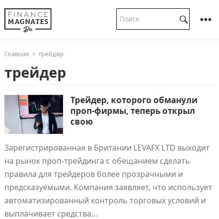
Главная
трейдер
трейдер
Трейдер, которого обманули
проп-фирмы, теперь открыл
свою
Зарегистрированная в Британии LEVAFX LTD выходит
на рынок проп-трейдинга с обещанием сделать
правила для трейдеров более прозрачными и
предсказуемыми. Компания заявляет, что использует
автоматизированный контроль торговых условий и
выплачивает средства…