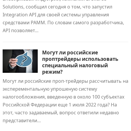
Solutions, сообщил сегодня о том, что запустил
Integration API для своей системы управления
средствами PAMM. По словам самого разработчика,
API позволяет…
Могут ли российские
проптрейдеры использовать
специальный налоговый
режим?
Могут ли российские проп-трейдеры рассчитывать на
эксперементальную упрошеную систему
налогообложения, введенную в около 100 субъектах
Российской Федерации еще 1 июля 2022 года? На
этот, часто задаваемый, вопрос ответили недавно
представители…