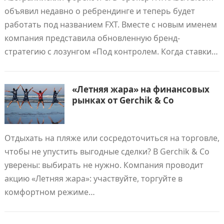
объявил недавно о ребрендинге и теперь будет
работать под названием FXT. Вместе с новым именем
компания представила обновленную бренд-
стратегию с лозунгом «Под контролем. Когда ставки…
«Летняя жара» на финансовых
рынках от Gerchik & Co
Отдыхать на пляже или сосредоточиться на торговле,
чтобы не упустить выгодные сделки? В Gerchik & Co
уверены: выбирать не нужно. Компания проводит
акцию «Летняя жара»: участвуйте, торгуйте в
комфортном режиме…