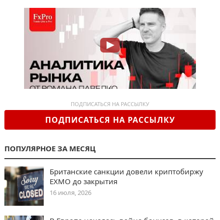
ПОДПИСАТЬСЯ НА РАССЫЛКУ
ПОДПИСАТЬСЯ НА РАССЫЛКУ
ПОПУЛЯРНОЕ ЗА МЕСЯЦ
Британские санкции довели криптобиржу
EXMO до закрытия
16 июля, 2026