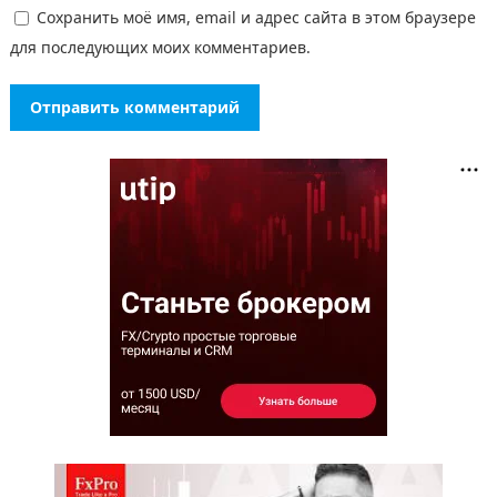
Сохранить моё имя, email и адрес сайта в этом браузере
для последующих моих комментариев.