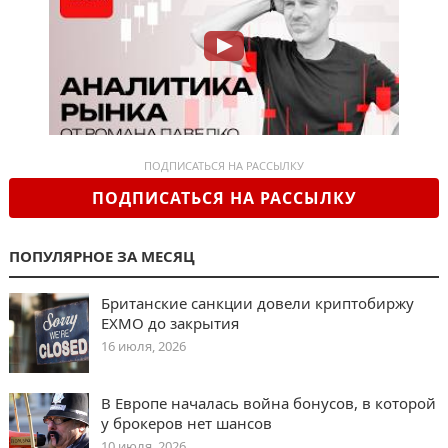
ПОДПИСАТЬСЯ НА РАССЫЛКУ
ПОДПИСАТЬСЯ НА РАССЫЛКУ
ПОПУЛЯРНОЕ ЗА МЕСЯЦ
Британские санкции довели криптобиржу
EXMO до закрытия
16 июля, 2026
В Европе началась война бонусов, в которой
у брокеров нет шансов
10 июля, 2026