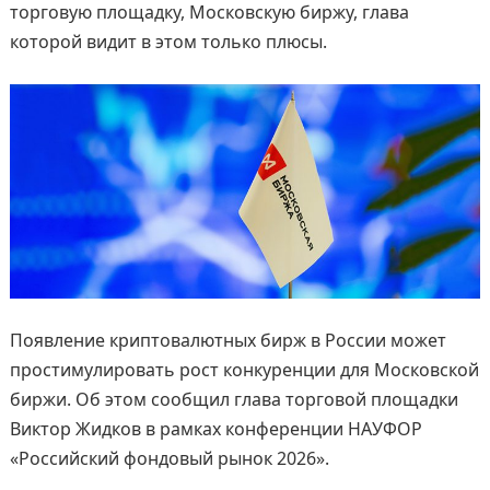
торговую площадку, Московскую биржу, глава
которой видит в этом только плюсы.
Появление криптовалютных бирж в России может
простимулировать рост конкуренции для Московской
биржи. Об этом сообщил глава торговой площадки
Виктор Жидков в рамках конференции НАУФОР
«Российский фондовый рынок 2026».