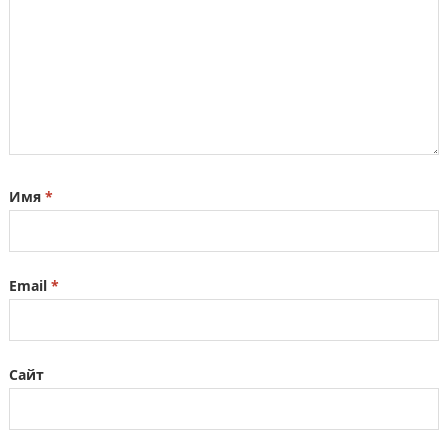
Имя
*
Email
*
Сайт