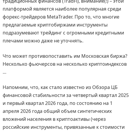
традиционных финансов (TradFi), внимание(!) – этой
платформой является наиболее популярная среди
форекс-трейдеров MetaTrader. Про то, что многие
предлагаемые криптобиржами инструменты
подразумевают трейдинг с огромными кредитными
плечами можно даже не уточнять.
Что может противопоставить им Московская биржа?
Несколько фьючерсов на несколько криптоиндексов
…
Напомним, что, как стало известно из Обзора ЦБ
финансовой стабильности за четвертый квартал 2025
и первый квартал 2026 года, по состоянию на 1
апреля 2026 года общий объем синтетических
вложений населения в криптоактивы (через
российские инструменты, привязанные к стоимости