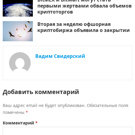
первыми жертвами обвала объемов
криптоторгов
Вторая за неделю офшорная
криптобиржа объявила о закрытии
Вадим Свидерский
Добавить комментарий
Ваш адрес email не будет опубликован.
Обязательные поля
помечены
*
Комментарий
*