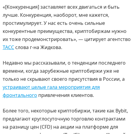
«[Конкуренция] заставляет всех двигаться и быть
лучше. Конкуренция, наоборот, мне кажется,
простимулирует. У нас есть очень сильные
конкурентные преимущества, криптобиржам нужно
их тоже продемонстрировать», — цитирует агентство
ТАСС
слова г-на Жидкова.
Недавно мы рассказывали, о тенденции последнего
времени, когда зарубежные криптобиржи уже не
только не скрывают своего присутствия в России, а
устраивают целые гала мероприятия для
фронтального
привлечения клиентов.
Более того, некоторые криптобиржи, такие как Bybit,
предлагают круглосуточную торговлю контрактами
на разницу цен (CFD) на акции на платформе для