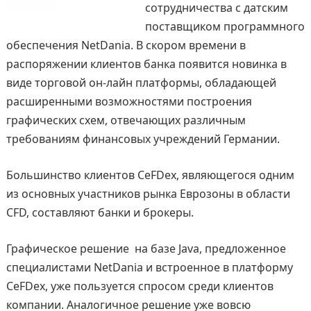
сотрудничества с датским
поставщиком программного
обеспечения NetDania. В скором времени в
распоряжении клиентов банка появится новинка в
виде торговой он-лайн платформы, обладающей
расширенными возможностями построения
графических схем, отвечающих различным
требованиям финансовых учреждений Германии.
Большинство клиентов CeFDex, являющегося одним
из основных участников рынка Еврозоны в области
CFD, составляют банки и брокеры.
Графическое решение на базе Java, предложенное
специалистами NetDania и встроенное в платформу
CeFDex, уже пользуется спросом среди клиентов
компании. Аналогичное решение уже вовсю