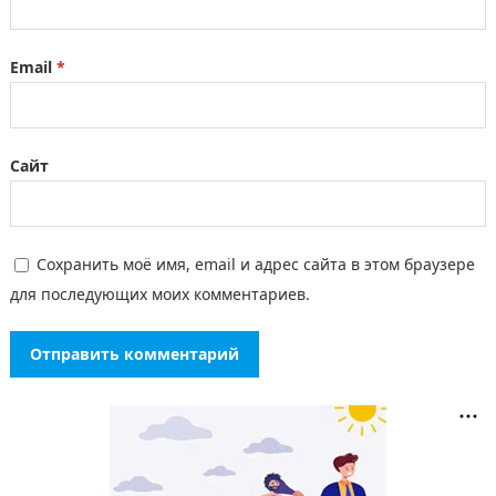
Email
*
Сайт
Сохранить моё имя, email и адрес сайта в этом браузере
для последующих моих комментариев.