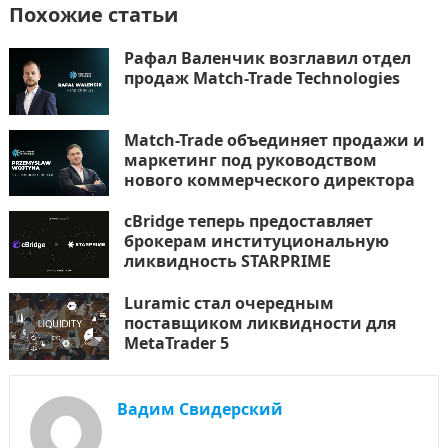
Похожие статьи
Рафал Валенчик возглавил отдел
продаж Match-Trade Technologies
Match-Trade объединяет продажи и
маркетинг под руководством
нового коммерческого директора
cBridge теперь предоставляет
брокерам институциональную
ликвидность STARPRIME
Luramic стал очередным
поставщиком ликвидности для
MetaTrader 5
Вадим Свидерский