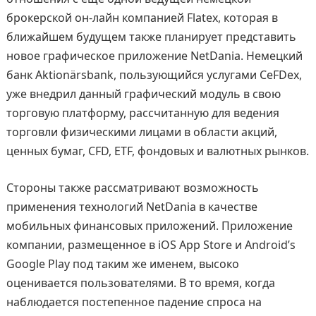
брокерской он-лайн компанией Flatex, которая в
ближайшем будущем также планирует представить
новое графическое приложение NetDania. Немецкий
банк Aktionärsbank, пользующийся услугами CeFDex,
уже внедрил данный графический модуль в свою
торговую платформу, рассчитанную для ведения
торговли физическими лицами в области акций,
ценных бумаг, CFD, ETF, фондовых и валютных рынков.
Стороны также рассматривают возможность
применения технологий NetDania в качестве
мобильных финансовых приложений. Приложение
компании, размещенное в iOS App Store и Android’s
Google Play под таким же именем, высоко
оценивается пользователями. В то время, когда
наблюдается постепенное падение спроса на