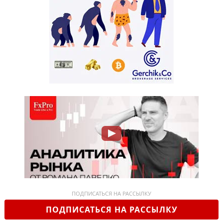
ПОДПИСАТЬСЯ НА РАССЫЛКУ
ПОДПИСАТЬСЯ НА РАССЫЛКУ