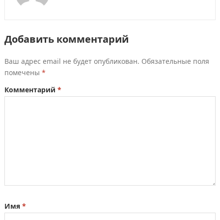
Добавить комментарий
Ваш адрес email не будет опубликован.
Обязательные поля
помечены
*
Комментарий
*
Имя
*