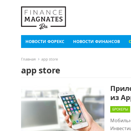
НОВОСТИ ФОРЕКС
НОВОСТИ ФИНАНСОВ
Главная
app store
app store
Прил
из Ap
БРОКЕРЫ
Мобильн
Инвестиц