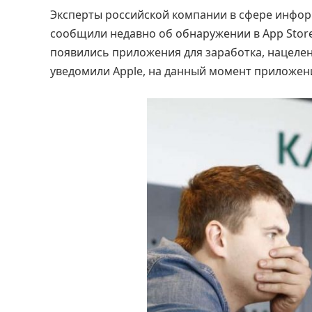
Эксперты российской компании в сфере инфор
сообщили недавно об обнаружении в App Stor
появились приложения для заработка, нацеле
уведомили Apple, на данный момент приложени