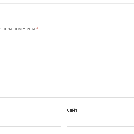
е поля помечены
*
Сайт