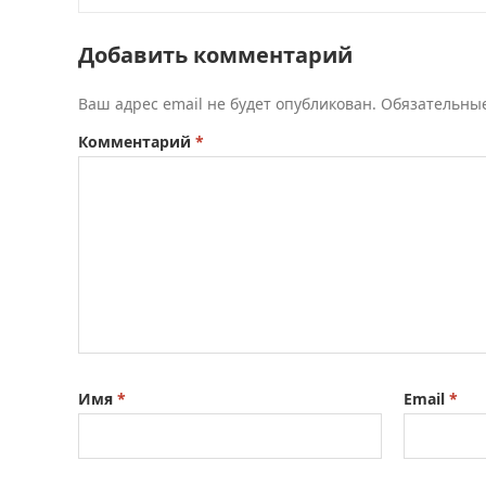
Добавить комментарий
Ваш адрес email не будет опубликован.
Обязательны
Комментарий
*
Имя
*
Email
*