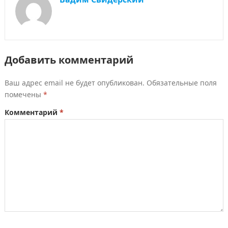
Добавить комментарий
Ваш адрес email не будет опубликован.
Обязательные поля
помечены
*
Комментарий
*