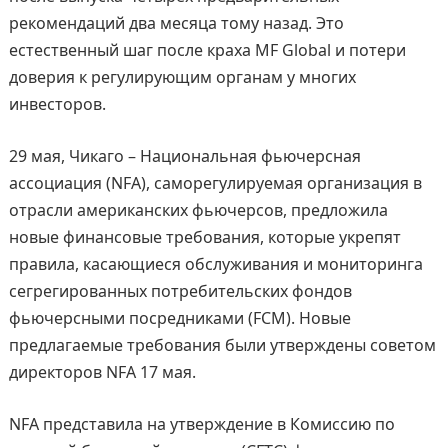
рекомендаций два месяца тому назад. Это
естественный шаг после краха MF Global и потери
доверия к регулирующим органам у многих
инвесторов.
29 мая, Чикаго – Национальная фьючерсная
ассоциация (NFA), саморегулируемая организация в
отрасли американских фьючерсов, предложила
новые финансовые требования, которые укрепят
правила, касающиеся обслуживания и мониторинга
сегрегированных потребительских фондов
фьючерсными посредниками (FCM). Новые
предлагаемые требования были утверждены советом
директоров NFA 17 мая.
NFA представила на утверждение в Комиссию по