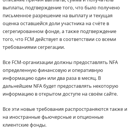
выплаты, подтверждение того, что было получено
письменное разрешение на выплату и текущая
оценка оставшейся доли участника на счёте в
сегрегированном фонде, а также подтверждение
того, что FCM действует в соответствии со всеми
требованиями сегрегации.
Все FCM-организации должны предоставлять NFA
определенную финансовую и оперативную
информацию один или два раза в месяц. В
дальнейшем NFA будет предоставлять некоторую
информацию в открытом доступе на своём сайте.
Все эти новые требования распространяются также и
на иностранные фьючерсные и опционные
клиентские фонды.