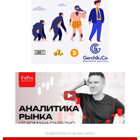
ПОДПИСАТЬСЯ НА РАССЫЛКУ