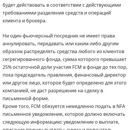
будет действовать в соответствии с действующими
требованиями разделения средств и операций
клиента и брокера.
Ни один фьючерсный посредник не имеет права
аннулировать, передавать или каким-либо другим
образом распределять средства любого из клиентов
сегрегированного фонда, сумма которого превышает
25% остаточной доли участия FCM в фонде до тех пор,
пока председатель правления, финансовый директор
или другое лицо, которое будет определено для этого
компанией, не даст разрешение на сделку в
письменной форме.
Кроме того, FСМ обязуется немедленно подать в NFA
письменное уведомление, которое должно включать
следующую информацию: уведомление о выплате,
описание причин выплаты, сумма и получатель