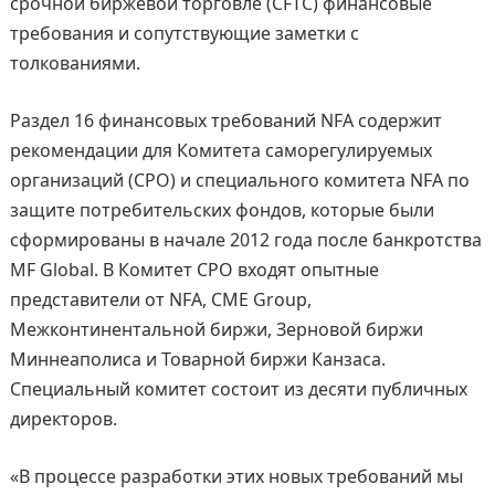
срочной биржевой торговле (CFTC) финансовые
требования и сопутствующие заметки с
толкованиями.
Раздел 16 финансовых требований NFA содержит
рекомендации для Комитета саморегулируемых
организаций (СРО) и специального комитета NFA по
защите потребительских фондов, которые были
сформированы в начале 2012 года после банкротства
MF Global. В Комитет СРО входят опытные
представители от NFA, CME Group,
Межконтинентальной биржи, Зерновой биржи
Миннеаполиса и Товарной биржи Канзаса.
Специальный комитет состоит из десяти публичных
директоров.
«В процессе разработки этих новых требований мы