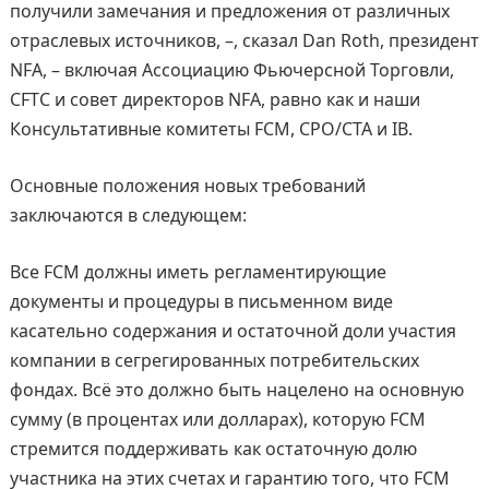
получили замечания и предложения от различных
отраслевых источников, –, сказал Dan Roth, президент
NFA, – включая Ассоциацию Фьючерсной Торговли,
CFTC и совет директоров NFA, равно как и наши
Консультативные комитеты FCM, CPO/CTA и IB.
Основные положения новых требований
заключаются в следующем:
Все FCM должны иметь регламентирующие
документы и процедуры в письменном виде
касательно содержания и остаточной доли участия
компании в сегрегированных потребительских
фондах. Всё это должно быть нацелено на основную
сумму (в процентах или долларах), которую FCM
стремится поддерживать как остаточную долю
участника на этих счетах и гарантию того, что FCM