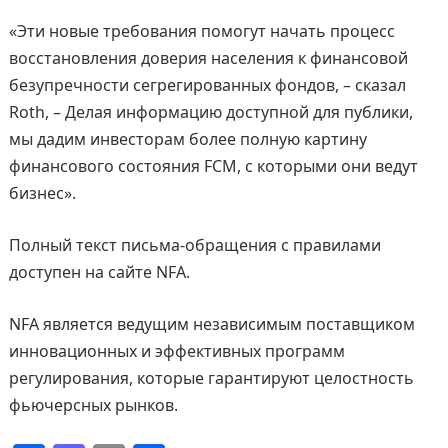
«Эти новые требования помогут начать процесс
восстановления доверия населения к финансовой
безупречности сегрегированных фондов, – сказал
Roth, – Делая информацию доступной для публики,
мы дадим инвесторам более полную картину
финансового состояния FCM, с которыми они ведут
бизнес».
Полный текст письма-обращения с правилами
доступен на сайте NFA.
NFA является ведущим независимым поставщиком
инновационных и эффективных программ
регулирования, которые гарантируют целостность
фьючерсных рынков.