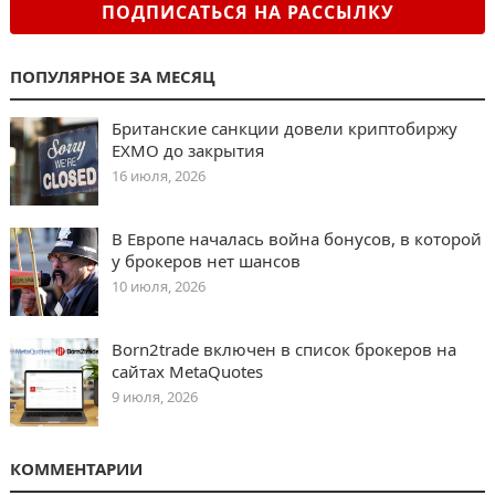
ПОДПИСАТЬСЯ НА РАССЫЛКУ
ПОПУЛЯРНОЕ ЗА МЕСЯЦ
Британские санкции довели криптобиржу
EXMO до закрытия
16 июля, 2026
В Европе началась война бонусов, в которой
у брокеров нет шансов
10 июля, 2026
Born2trade включен в список брокеров на
сайтах MetaQuotes
9 июля, 2026
КОММЕНТАРИИ