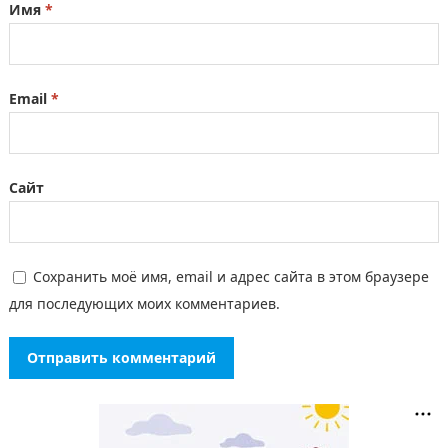
Имя
*
Email
*
Сайт
Сохранить моё имя, email и адрес сайта в этом браузере
для последующих моих комментариев.