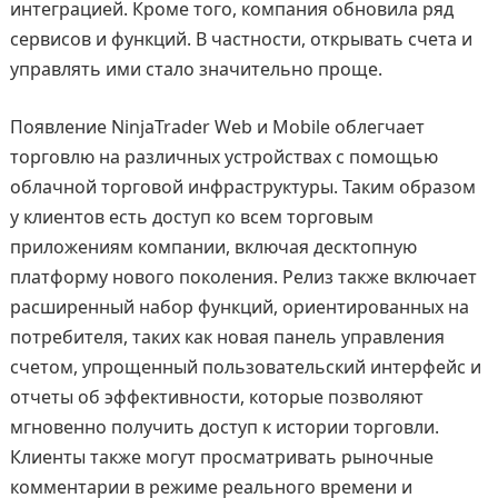
интеграцией. Кроме того, компания обновила ряд
сервисов и функций. В частности, открывать счета и
управлять ими стало значительно проще.
Появление NinjaTrader Web и Mobile облегчает
торговлю на различных устройствах с помощью
облачной торговой инфраструктуры. Таким образом
у клиентов есть доступ ко всем торговым
приложениям компании, включая десктопную
платформу нового поколения. Релиз также включает
расширенный набор функций, ориентированных на
потребителя, таких как новая панель управления
счетом, упрощенный пользовательский интерфейс и
отчеты об эффективности, которые позволяют
мгновенно получить доступ к истории торговли.
Клиенты также могут просматривать рыночные
комментарии в режиме реального времени и