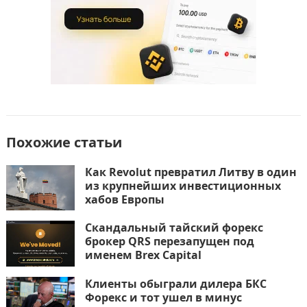
Похожие статьи
Как Revolut превратил Литву в один
из крупнейших инвестиционных
хабов Европы
Скандальный тайский форекс
брокер QRS перезапущен под
именем Brex Capital
Клиенты обыграли дилера БКС
Форекс и тот ушел в минус