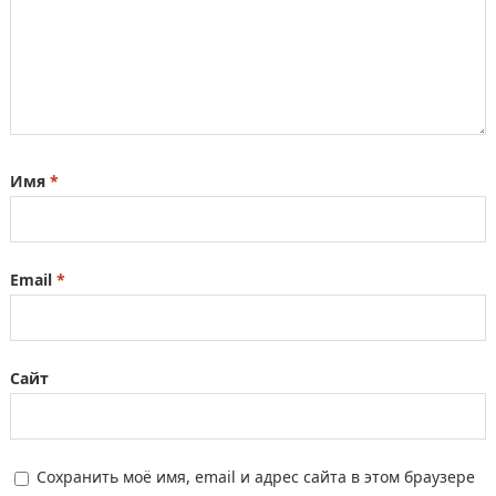
Имя
*
Email
*
Сайт
Сохранить моё имя, email и адрес сайта в этом браузере