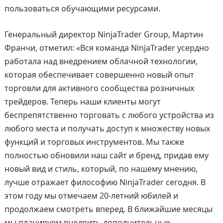
пользоваться обучающими ресурсами.
Генеральный директор NinjaTrader Group, Мартин
Франчи, отметил: «Вся команда NinjaTrader усердно
работала над внедрением облачной технологии,
которая обеспечивает совершенно новый опыт
торговли для активного сообщества розничных
трейдеров. Теперь наши клиенты могут
беспрепятственно торговать с любого устройства из
любого места и получать доступ к множеству новых
функций и торговых инструментов. Мы также
полностью обновили наш сайт и бренд, придав ему
новый вид и стиль, который, по нашему мнению,
лучше отражает философию NinjaTrader сегодня. В
этом году мы отмечаем 20-летний юбилей и
продолжаем смотреть вперед. В ближайшие месяцы
мы планируем внедрить дополнительные