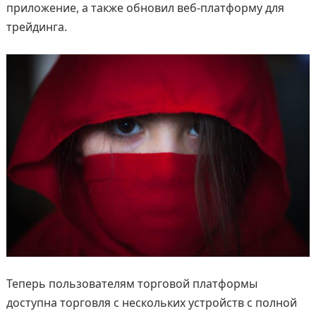
приложение, а также обновил веб-платформу для
трейдинга.
Теперь пользователям торговой платформы
доступна торговля с нескольких устройств с полной