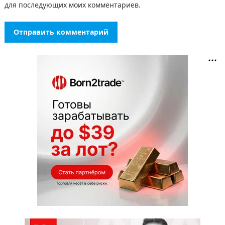
для последующих моих комментариев.