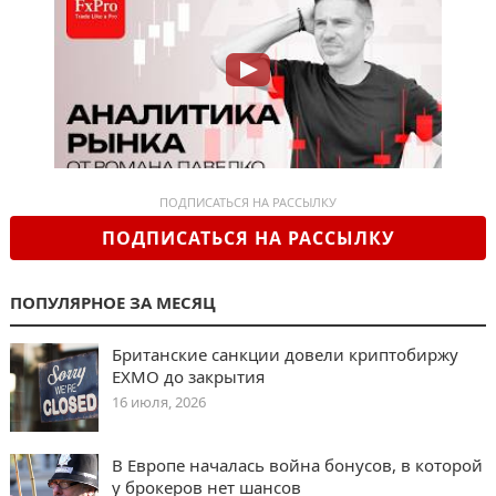
ПОДПИСАТЬСЯ НА РАССЫЛКУ
ПОДПИСАТЬСЯ НА РАССЫЛКУ
ПОПУЛЯРНОЕ ЗА МЕСЯЦ
Британские санкции довели криптобиржу
EXMO до закрытия
16 июля, 2026
В Европе началась война бонусов, в которой
у брокеров нет шансов