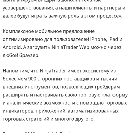
усовершенствования, а наши клиенты и партнеры и
далее будут играть важную роль в этом процессе».
Комплексное мобильное предложение
оптимизировано для пользователей iPhone, iPad и
Android. А загрузить NinjaTrader Web можно через
любой браузер.
Напомним, что NinjaTrader имеет экосистему из
более чем 900 сторонних поставщиков и тысячи
внешних инструментов, позволяющих трейдерам
расширять и настраивать свою торговую платформу
и аналитические возможности с помощью торговых
индикаторов, приложений, автоматизированных
торговых стратегий и многого другого.