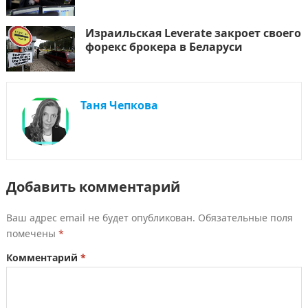
Израильская Leverate закроет своего
форекс брокера в Беларуси
Таня Чепкова
Добавить комментарий
Ваш адрес email не будет опубликован.
Обязательные поля
помечены
*
Комментарий
*