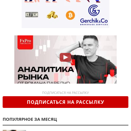
ПОДПИСАТЬСЯ НА РАССЫЛКУ
ПОДПИСАТЬСЯ НА РАССЫЛКУ
ПОПУЛЯРНОЕ ЗА МЕСЯЦ