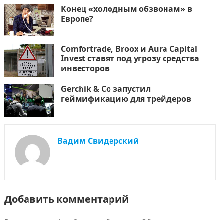
Конец «холодным обзвонам» в
Европе?
Comfortrade, Broox и Aura Capital
Invest ставят под угрозу средства
инвесторов
Gerchik & Co запустил
геймификацию для трейдеров
Вадим Свидерский
Добавить комментарий