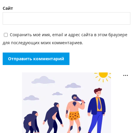
Сайт
Сохранить моё имя, email и адрес сайта в этом браузере
для последующих моих комментариев.