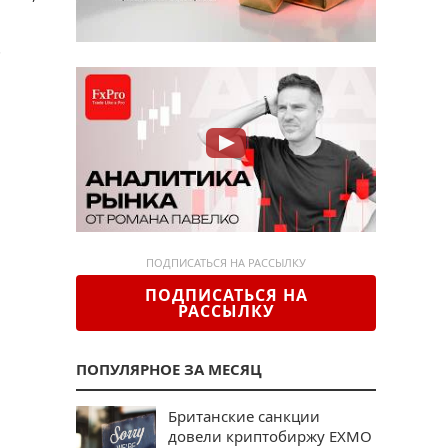
.
ПОДПИСАТЬСЯ НА РАССЫЛКУ
ПОДПИСАТЬСЯ НА
РАССЫЛКУ
ПОПУЛЯРНОЕ ЗА МЕСЯЦ
Британские санкции
довели криптобиржу EXMO