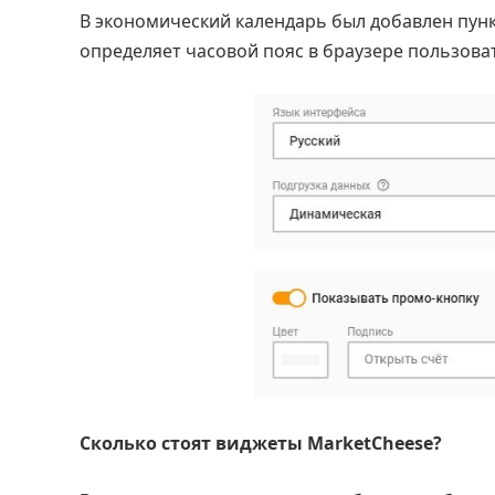
В экономический календарь был добавлен пун
определяет часовой пояс в браузере пользова
Сколько стоят виджеты MarketCheese?