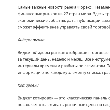
Самые важные новости рынка Форекс. Незаме
финансовых рынков из 27 стран мира. Здесь 
экономические события, даты публикации важн
сможет эффективнее управлять своей торговой
Лидеры рынка
Виджет «Лидеры рынка» отображает торговые 
за текущий день, неделю и месяц. Все инстр
интервалы времени и разбиты по сегментам. 
информацию по каждому элементу списка: гра
Котировки
Виджет котировок — это классическая панель
позволяет отслеживать рыночные цены по сле