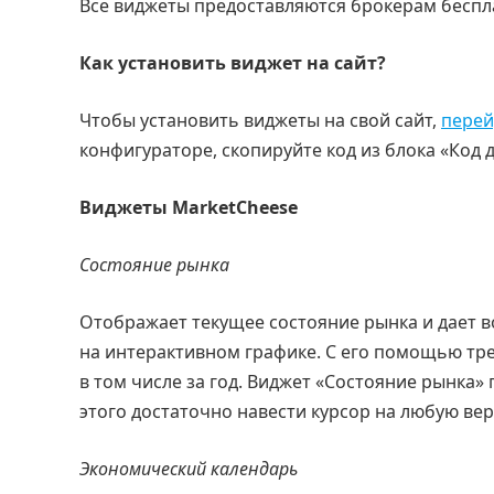
Все виджеты предоставляются брокерам беспл
Как установить виджет на сайт?
Чтобы установить виджеты на свой сайт,
перей
конфигураторе, скопируйте код из блока «Код 
Виджеты MarketCheese
Состояние рынка
Отображает текущее состояние рынка и дает 
на интерактивном графике. С его помощью тр
в том числе за год. Виджет «Состояние рынка»
этого достаточно навести курсор на любую ве
Экономический календарь