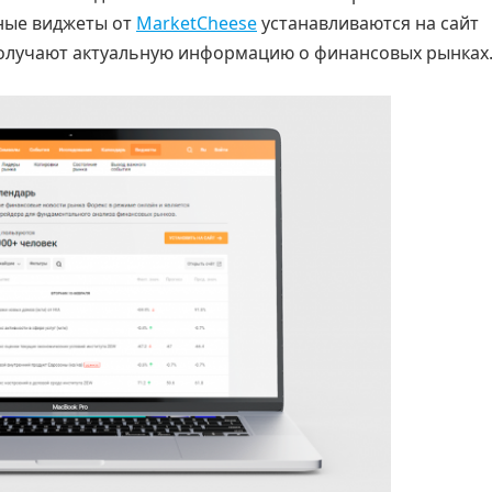
ьные виджеты от
MarketCheese
устанавливаются на сайт
получают актуальную информацию о финансовых рынках