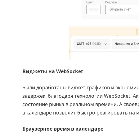
Виджеты на WebSocket
Были доработаны виджет графиков и экономич
задержек, благодаря технологии WebSocket. А
состояние рынка в реальном времени. А свое
в календаре позволит быстро реагировать на 
Браузерное время в календаре