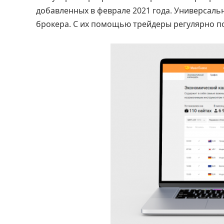
добавленных в феврале 2021 года. Универсал
брокера. С их помощью трейдеры регулярно 