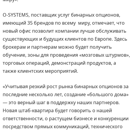
O-SYSTEMS, поставщик услуг бинарных опционов,
имеющий 35 брендов по всему миру, отмечает, что
новый офис позволит компании лучше обслуживать
существующих и будущих клиентов по Европе. Здесь
брокерам и партнерам можно будет получить
обучение, зоны для проведения «мозговых штурмов»,
торговых операций, демонстраций продуктов, а
также клиентских мероприятий.
«Учитывая резкий рост рынка бинарных опционов за
последние несколько лет, создание «большого дома»
— это верный шаг в поддержку наших партнеров.
Новая штаб-квартира будет говорить о нашей
ответственности, о растущем бизнесе и конкуренции
посредством прямых коммуникаций, технического