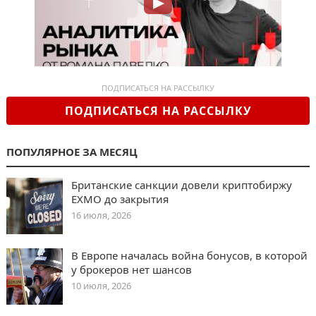
ПОДПИСАТЬСЯ НА РАССЫЛКУ
ПОДПИСАТЬСЯ НА РАССЫЛКУ
ПОПУЛЯРНОЕ ЗА МЕСЯЦ
Британские санкции довели криптобиржу
EXMO до закрытия
16 июля, 2026
В Европе началась война бонусов, в которой
у брокеров нет шансов
10 июля, 2026