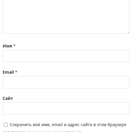
Имя
*
Email
*
Сайт
Сохранить моё имя, email и адрес сайта в этом браузере