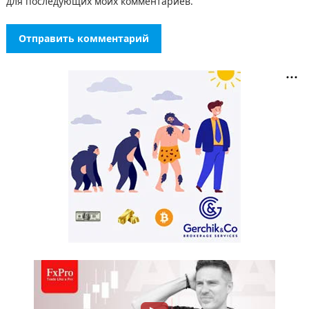
для последующих моих комментариев.