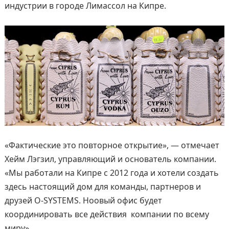
индустрии в городе Лимассол на Кипре.
«Фактические это повторное открытие», — отмечает
Хейм Лэгзил, управляющий и основатель компании.
«Мы работали на Кипре с 2012 года и хотели создать
здесь настоящий дом для команды, партнеров и
друзей O-SYSTEMS. Ноовый офис будет
координировать все действия компании по всему
миру».