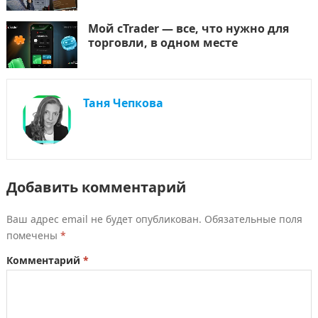
Мой cTrader — все, что нужно для
торговли, в одном месте
Таня Чепкова
Добавить комментарий
Ваш адрес email не будет опубликован.
Обязательные поля
помечены
*
Комментарий
*