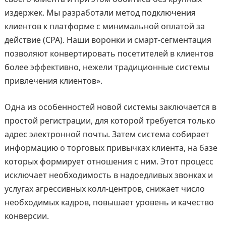
издержек. Мы разработали метод подключения
клиентов к платформе с минимальной оплатой за
действие (CPA). Наши воронки и смарт-сегментация
позволяют конвертировать посетителей в клиентов
более эффективно, нежели традиционные системы
привлечения клиентов».
Одна из особенностей новой системы заключается в
простой регистрации, для которой требуется только
адрес электронной почты. Затем система собирает
информацию о торговых привычках клиента, на базе
которых формирует отношения с ним. Этот процесс
исключает необходимость в надоедливых звонках и
услугах агрессивных колл-центров, снижает число
необходимых кадров, повышает уровень и качество
конверсии.