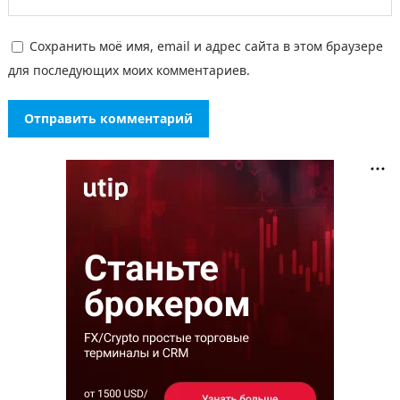
Сохранить моё имя, email и адрес сайта в этом браузере
для последующих моих комментариев.