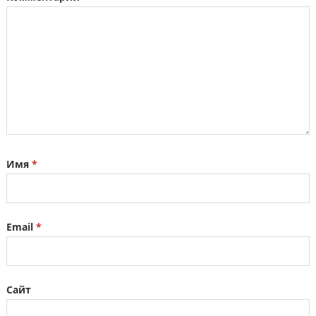
Имя
*
Email
*
Сайт