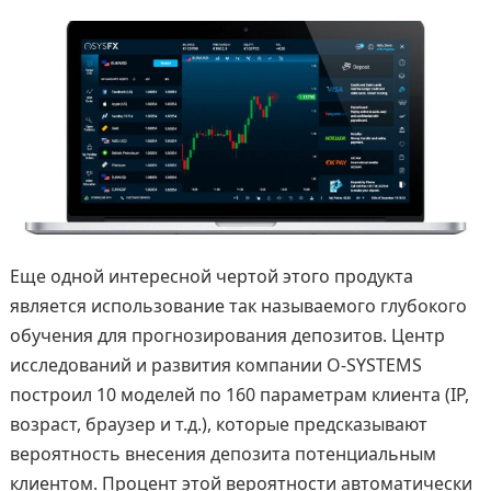
Еще одной интересной чертой этого продукта
является использование так называемого глубокого
обучения для прогнозирования депозитов. Центр
исследований и развития компании O-SYSTEMS
построил 10 моделей по 160 параметрам клиента (IP,
возраст, браузер и т.д.), которые предсказывают
вероятность внесения депозита потенциальным
клиентом. Процент этой вероятности автоматически