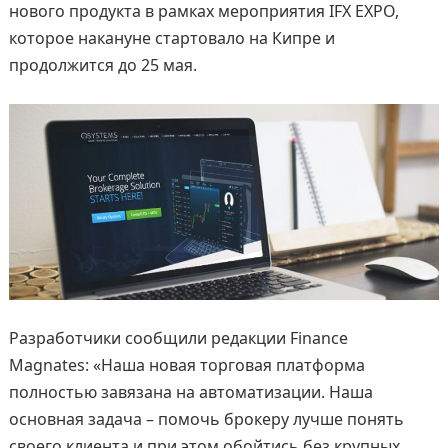
нового продукта в рамках мероприятия IFX EXPO,
которое накануне стартовало на Кипре и
продолжится до 25 мая.
Разработчики сообщили редакции Finance
Magnates: «Наша новая торговая платформа
полностью завязана на автоматизации. Наша
основная задача – помочь брокеру лучше понять
своего клиента и при этом обойтись без крупных