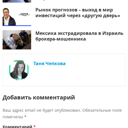
Рынок прогнозов – выход в мир
инвестиций через «другую дверь»
Мексика экстрадировала в Израиль
брокера-мошенника
Таня Чепкова
Добавить комментарий
Ваш адрес email не будет опубликован.
Обязательные поля
помечены
*
Комментарий
*