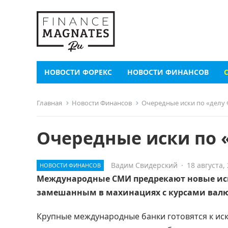
НОВОСТИ ФОРЕКС
НОВОСТИ ФИНАНСОВ
Главная
Новости Финансов
Очередные иски по «делу 
Очередные иски по 
Вадим Свидерский
·
18 августа,
НОВОСТИ ФИНАНСОВ
Международные СМИ предрекают новые иск
замешанным в махинациях с курсами валю
Крупные международные банки готовятся к иск