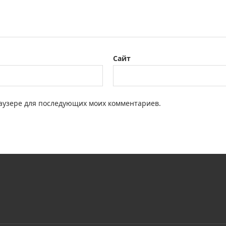
Сайт
браузере для последующих моих комментариев.