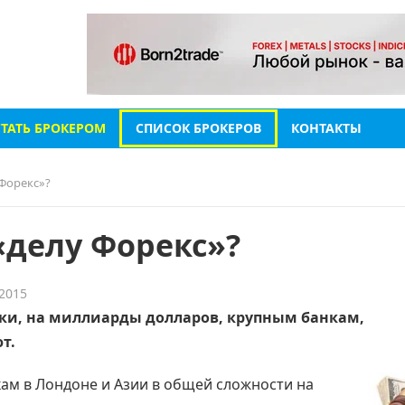
СТАТЬ БРОКЕРОМ
СПИСОК БРОКЕРОВ
КОНТАКТЫ
Форекс»?
«делу Форекс»?
 2015
и, на миллиарды долларов, крупным банкам,
т.
ам в Лондоне и Азии в общей сложности на