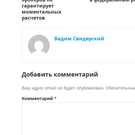
гарантирует
моментальных
расчетов
Вадим Свидерский
Добавить комментарий
Ваш адрес email не будет опубликован.
Обязательны
Комментарий
*