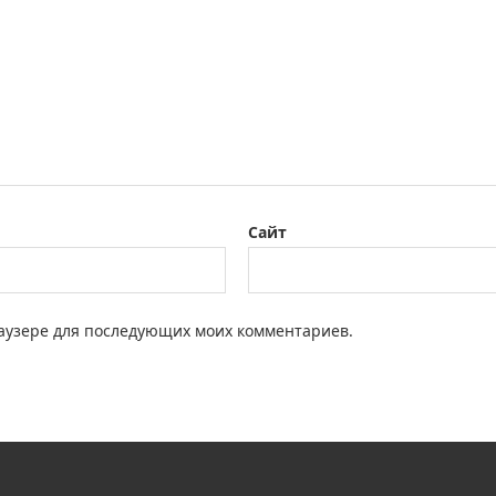
Сайт
браузере для последующих моих комментариев.