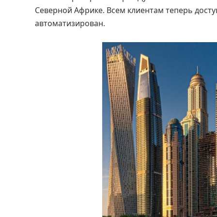
Северной Африке. Всем клиентам теперь досту
автоматизирован.