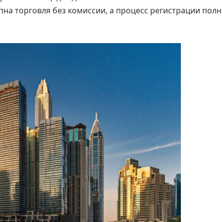
пна торговля без комиссии, а процесс регистрации пол