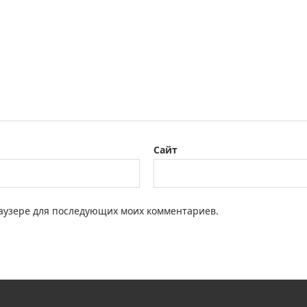
Сайт
браузере для последующих моих комментариев.