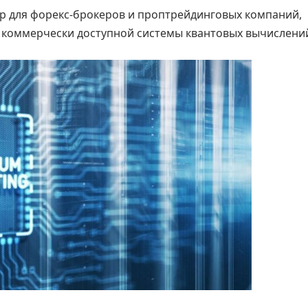
ер для форекс-брокеров и проптрейдинговых компаний,
) коммерчески доступной системы квантовых вычислени