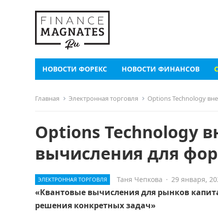
НОВОСТИ ФОРЕКС
НОВОСТИ ФИНАНСОВ
Главная
Электронная торговля
Options Technology вн
Options Technology 
вычисления для фор
Таня Чепкова
·
29 января, 20
ЭЛЕКТРОННАЯ ТОРГОВЛЯ
«Квантовые вычисления для рынков капитал
решения конкретных задач»