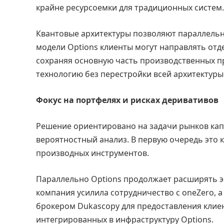
крайне ресурсоемки для традиционных систем.
Квантовые архитектуры позволяют параллель
модели Options клиенты могут направлять отд
сохраняя основную часть производственных п
технологию без перестройки всей архитектуры
Фокус на портфелях и рисках деривативов
Решение ориентировано на задачи рынков кап
вероятностный анализ. В первую очередь это
производных инструментов.
Параллельно Options продолжает расширять э
компания усилила сотрудничество с oneZero, 
брокером Dukascopy для предоставления клие
интегрированных в инфраструктуру Options.