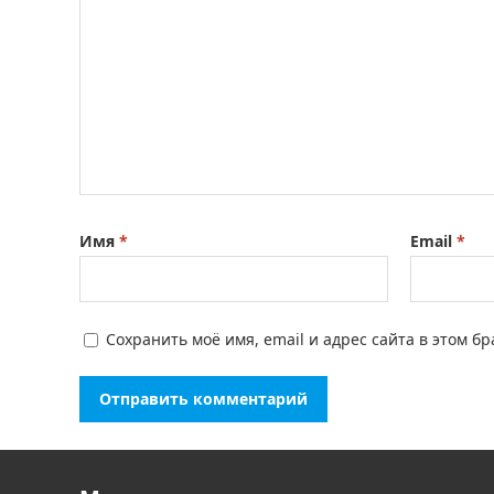
Имя
*
Email
*
Сохранить моё имя, email и адрес сайта в этом 