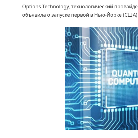
Options Technology, технологический провайд
объявила о запуске первой в Нью-Йорке (США