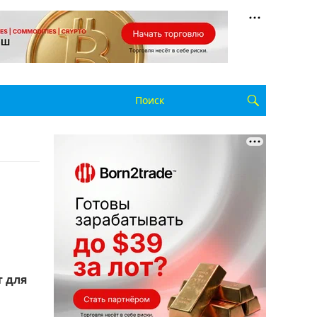
т для