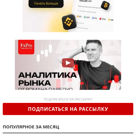
ПОДПИСАТЬСЯ НА РАССЫЛКУ
ПОДПИСАТЬСЯ НА РАССЫЛКУ
ПОПУЛЯРНОЕ ЗА МЕСЯЦ