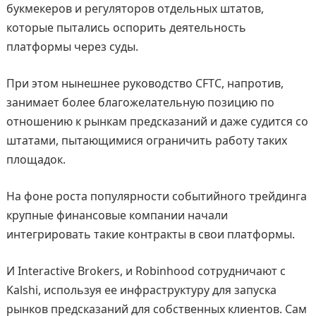
букмекеров и регуляторов отдельных штатов,
которые пытались оспорить деятельность
платформы через суды.
При этом нынешнее руководство CFTC, напротив,
занимает более благожелательную позицию по
отношению к рынкам предсказаний и даже судится со
штатами, пытающимися ограничить работу таких
площадок.
На фоне роста популярности событийного трейдинга
крупные финансовые компании начали
интегрировать такие контракты в свои платформы.
И Interactive Brokers, и Robinhood сотрудничают с
Kalshi, используя ее инфраструктуру для запуска
рынков предсказаний для собственных клиентов. Сам