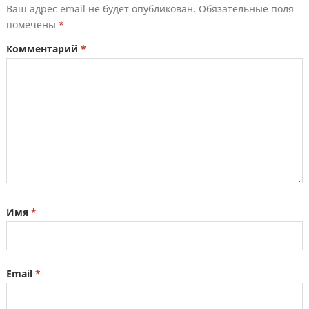
Ваш адрес email не будет опубликован.
Обязательные поля
помечены
*
Комментарий
*
Имя
*
Email
*