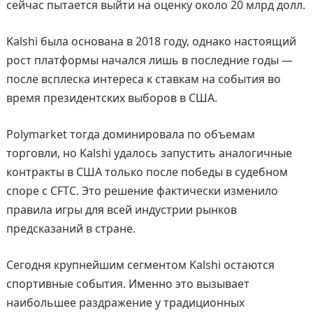
сейчас пытается выйти на оценку около 20 млрд долл.
Kalshi была основана в 2018 году, однако настоящий
рост платформы начался лишь в последние годы —
после всплеска интереса к ставкам на события во
время президентских выборов в США.
Polymarket тогда доминировала по объемам
торговли, но Kalshi удалось запустить аналогичные
контракты в США только после победы в судебном
споре с CFTC. Это решение фактически изменило
правила игры для всей индустрии рынков
предсказаний в стране.
Сегодня крупнейшим сегментом Kalshi остаются
спортивные события. Именно это вызывает
наибольшее раздражение у традиционных