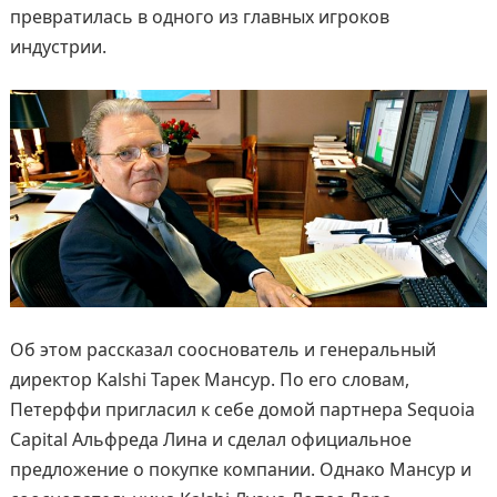
превратилась в одного из главных игроков
индустрии.
Об этом рассказал сооснователь и генеральный
директор Kalshi Тарек Мансур. По его словам,
Петерффи пригласил к себе домой партнера Sequoia
Capital Альфреда Лина и сделал официальное
предложение о покупке компании. Однако Мансур и