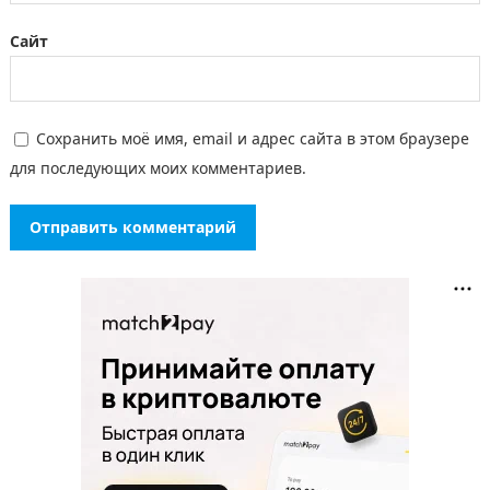
Сайт
Сохранить моё имя, email и адрес сайта в этом браузере
для последующих моих комментариев.