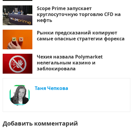
Scope Prime запускает
круглосуточную торговлю CFD на
нефть
Рынки предсказаний копируют
самые опасные стратегии форекса
Чехия назвала Polymarket
нелегальным казино и
заблокировала
Таня Чепкова
Добавить комментарий