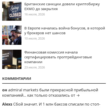
Британские санкции довели криптобиржу
EXMO до закрытия
16 июля, 2026
В Европе началась война бонусов, в которой
у брокеров нет шансов
10 июля, 2026
Финансовая комиссия начала
сертифицировать проптрейдинговые
компании
23 июля, 2026
КОММЕНТАРИИ
он
admiral markets были прекрасной прибыльной
компанией... как только отказались от →
Alexs
Сбой значит. И 1 млн баксов списали по стоп-