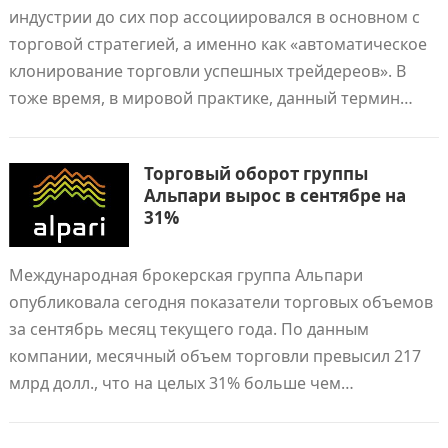
индустрии до сих пор ассоциировался в основном с
торговой стратегией, а именно как «автоматическое
клонирование торговли успешных трейдереов». В
тоже время, в мировой практике, данный термин…
Торговый оборот группы
Альпари вырос в сентябре на
31%
Международная брокерская группа Альпари
опубликовала сегодня показатели торговых объемов
за сентябрь месяц текущего года. По данным
компании, месячный объем торговли превысил 217
млрд долл., что на целых 31% больше чем…