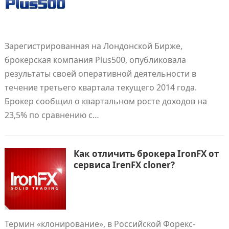
Зарегистрированная на Лондонской Бирже,
брокерская компания Plus500, опубликовала
результаты своей оперативной деятельности в
течение третьего квартала текущего 2014 года.
Брокер сообщил о квартальном росте доходов на
23,5% по сравнению с…
Как отличить брокера IronFX от
сервиса IrenFX cloner?
Термин «клонирование», в Российской Форекс-