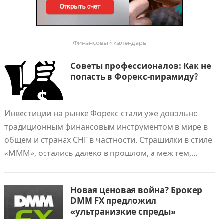
Финансовый календарь
Советы профессионалов: Как не
попасть в Форекс-пирамиду?
Инвестиции на рынке Форекс стали уже довольно
традиционным финансовым инструментом в мире в
общем и странах СНГ в частности. Страшилки в стиле
«МММ», остались далеко в прошлом, а меж тем,…
Новая ценовая война? Брокер
DMM FX предложил
«ультранизкие спреды»