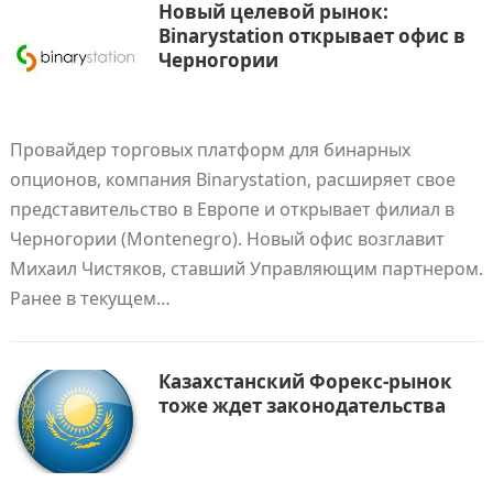
Новый целевой рынок:
Binarystation открывает офис в
Черногории
Провайдер торговых платформ для бинарных
опционов, компания Binarystation, расширяет свое
представительство в Европе и открывает филиал в
Черногории (Montenegro). Новый офис возглавит
Михаил Чистяков, ставший Управляющим партнером.
Ранее в текущем…
Казахстанский Форекс-рынок
тоже ждет законодательства