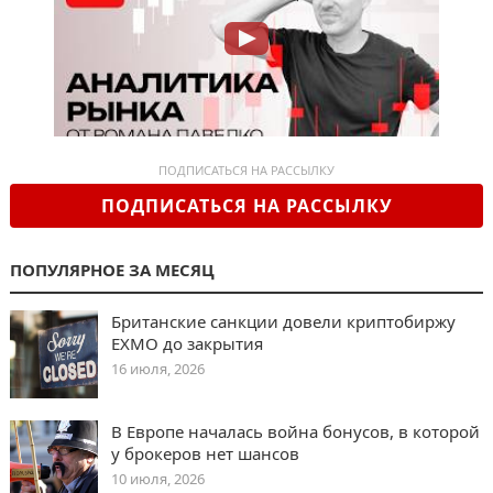
ПОДПИСАТЬСЯ НА РАССЫЛКУ
ПОДПИСАТЬСЯ НА РАССЫЛКУ
ПОПУЛЯРНОЕ ЗА МЕСЯЦ
Британские санкции довели криптобиржу
EXMO до закрытия
16 июля, 2026
В Европе началась война бонусов, в которой
у брокеров нет шансов
10 июля, 2026