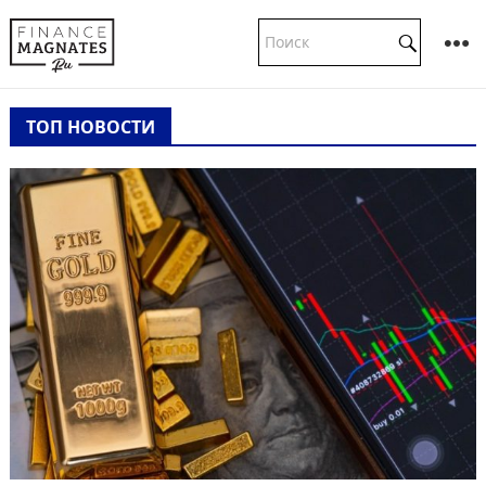
ТОП НОВОСТИ