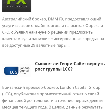
Австралийский брокер, DMM FX, предоставляющий
услуги в сфере онлайн торговли на рынках Форекс и
CFD, объявил накануне о решении предложить
клиентам «ультранизкие фиксированные спреды» на
все доступные 29 валютные пары,…
Сможет ли Генри-Сабет вернуть
рост группы LCG?
Британский премьер-брокер, London Capital Group
(LCG), опубликовал промежуточный отчет о своей
финансовой деятельности в течение первых девяти
месяцев текущего года. В целом, данные результаты