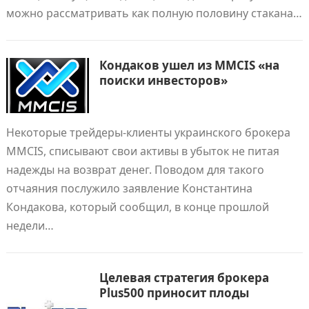
можно рассматривать как полную половину стакана…
Кондаков ушел из MMCIS «на
поиски инвесторов»
Некоторые трейдеры-клиенты украинского брокера
MMCIS, списывают свои активы в убыток не питая
надежды на возврат денег. Поводом для такого
отчаяния послужило заявление Константина
Кондакова, который сообщил, в конце прошлой
недели…
Целевая стратегия брокера
Plus500 приносит плоды