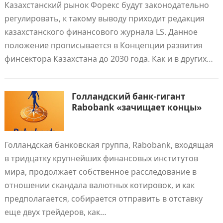
Казахстанский рынок Форекс будут законодательно
регулировать, к такому выводу приходит редакция
казахстанского финансового журнала LS. Данное
положение прописывается в Концепции развития
финсектора Казахстана до 2030 года. Как и в других…
Голландский банк-гигант
Rabobank «зачищает концы»
Голландская банковская группа, Rabobank, входящая
в тридцатку крупнейших финансовых институтов
мира, продолжает собственное расследование в
отношении скандала валютных котировок, и как
предполагается, собирается отправить в отставку
еще двух трейдеров, как…