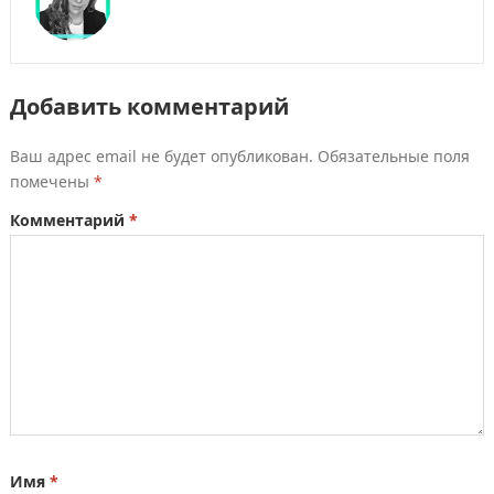
Добавить комментарий
Ваш адрес email не будет опубликован.
Обязательные поля
помечены
*
Комментарий
*
Имя
*