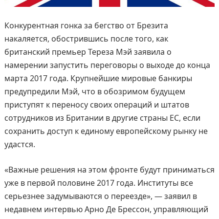
Конкурентная гонка за бегство от Брезита
накаляется, обострившись после того, как
британский премьер Тереза Мэй заявила о
намерении запустить переговоры о выходе до конца
марта 2017 года. Крупнейшие мировые банкиры
предупредили Мэй, что в обозримом будущем
приступят к переносу своих операций и штатов
сотрудников из Британии в другие страны ЕС, если
сохранить доступ к единому европейскому рынку не
удастся.
«Важные решения на этом фронте будут приниматься
уже в первой половине 2017 года. Институты все
серьезнее задумываются о переезде», — заявил в
недавнем интервью Арно Де Брессон, управляющий