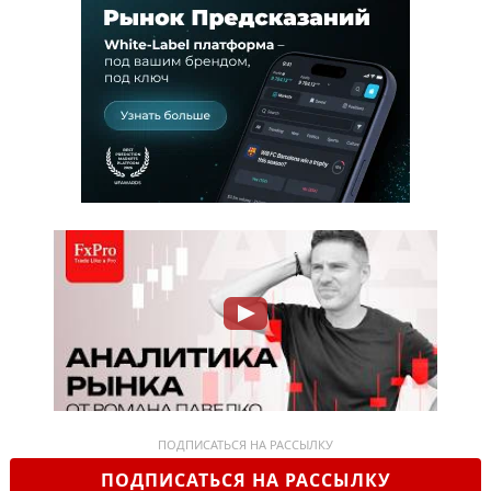
ПОДПИСАТЬСЯ НА РАССЫЛКУ
ПОДПИСАТЬСЯ НА РАССЫЛКУ