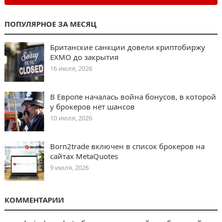
ПОПУЛЯРНОЕ ЗА МЕСЯЦ
Британские санкции довели криптобиржу
EXMO до закрытия
16 июля, 2026
В Европе началась война бонусов, в которой
у брокеров нет шансов
10 июля, 2026
Born2trade включен в список брокеров на
сайтах MetaQuotes
9 июля, 2026
КОММЕНТАРИИ