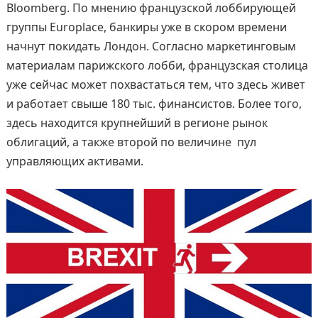
Bloomberg. По мнению французской лоббирующей
группы Europlace, банкиры уже в скором времени
начнут покидать Лондон. Согласно маркетинговым
материалам парижского лобби, французская столица
уже сейчас может похвастаться тем, что здесь живет
и работает свыше 180 тыс. финансистов. Более того,
здесь находится крупнейший в регионе рынок
облигаций, а также второй по величине пул
управляющих активами.