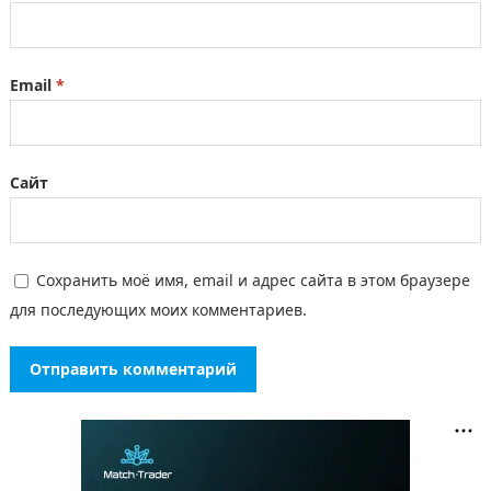
Email
*
Сайт
Сохранить моё имя, email и адрес сайта в этом браузере
для последующих моих комментариев.