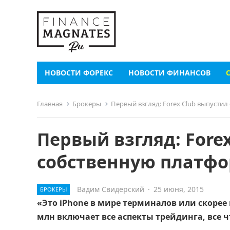
НОВОСТИ ФОРЕКС
НОВОСТИ ФИНАНСОВ
Главная
Брокеры
Первый взгляд: Forex Club выпустил
Первый взгляд: Fore
собственную платфор
Вадим Свидерский
·
25 июня, 2015
БРОКЕРЫ
«Это iPhone в мире терминалов или скорее
млн включает все аспекты трейдинга, все ч