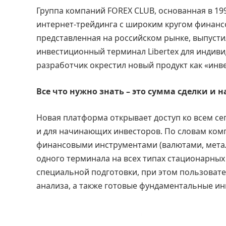
Группа компаний FOREX CLUB, основанная в 19
интернет-трейдинга с широким кругом финанс
представленная на российском рынке, выпуст
инвестиционный терминал Libertex для индиви
разработчик окрестил новый продукт как «инв
Все что нужно знать – это сумма сделки и
Новая платформа открывает доступ ко всем се
и для начинающих инвесторов. По словам комп
финансовыми инструментами (валютами, метал
одного терминала на всех типах стационарных
специальной подготовки, при этом пользоват
анализа, а также готовые фундаментальные и