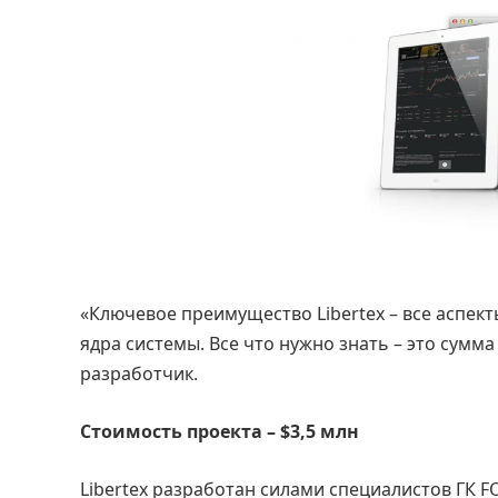
«Ключевое преимущество Libertex – все аспекты
ядра системы. Все что нужно знать – это сумм
разработчик.
Стоимость проекта – $3,5 млн
Liberteх разработан силами специалистов ГК 