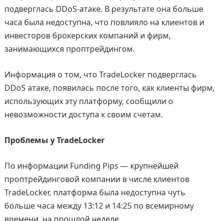
подверглась DDoS-атаке. В результате она больше
часа была недоступна, что повлияло на клиентов и
инвесторов брокерских компаний и фирм,
занимающихся проптрейдингом.
Информация о том, что TradeLocker подверглась
DDoS атаке, появилась после того, как клиенты фирм,
использующих эту платформу, сообщили о
невозможности доступа к своим счетам.
Проблемы у TradeLocker
По информации Funding Pips — крупнейшей
проптрейдинговой компании в числе клиентов
TradeLocker, платформа была недоступна чуть
больше часа между 13:12 и 14:25 по всемирному
времени, на прошлой неделе.