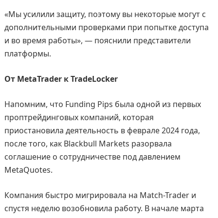
«Мы усилили защиту, поэтому вы некоторые могут с
дополнительными проверками при попытке доступа
и во время работы», — пояснили представители
платформы.
От MetaTrader к TradeLocker
Напомним, что Funding Pips была одной из первых
проптрейдинговых компаний, которая
приостановила деятельность в феврале 2024 года,
после того, как Blackbull Markets разорвала
соглашение о сотрудничестве под давлением
MetaQuotes.
Компания быстро мигрировала на Match-Trader и
спустя неделю возобновила работу. В начале марта