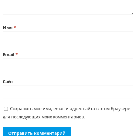
Имя
*
Email
*
Сайт
Сохранить моё имя, email и адрес сайта в этом браузере
для последующих моих комментариев.