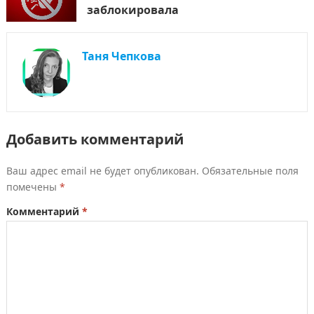
заблокировала
Таня Чепкова
Добавить комментарий
Ваш адрес email не будет опубликован.
Обязательные поля
помечены
*
Комментарий
*