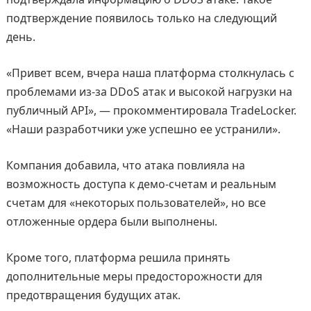
подтверждение появилось только на следующий
день.
«Привет всем, вчера наша платформа столкнулась с
проблемами из-за DDoS атак и высокой нагрузки на
публичный API», — прокомментировала TradeLocker.
«Наши разработчики уже успешно ее устранили».
Компания добавила, что атака повлияла на
возможность доступа к демо-счетам и реальным
счетам для «некоторых пользователей», но все
отложенные ордера были выполнены.
Кроме того, платформа решила принять
дополнительные меры предосторожности для
предотвращения будущих атак.