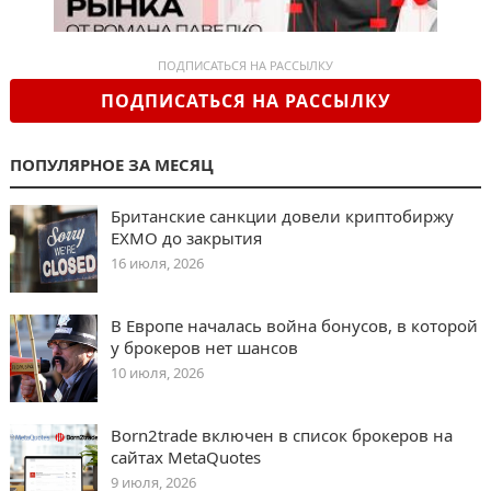
ПОДПИСАТЬСЯ НА РАССЫЛКУ
ПОДПИСАТЬСЯ НА РАССЫЛКУ
ПОПУЛЯРНОЕ ЗА МЕСЯЦ
Британские санкции довели криптобиржу
EXMO до закрытия
16 июля, 2026
В Европе началась война бонусов, в которой
у брокеров нет шансов
10 июля, 2026
Born2trade включен в список брокеров на
сайтах MetaQuotes
9 июля, 2026