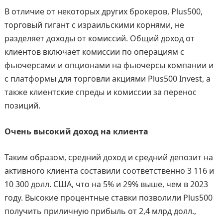
В отличие от некоторых других брокеров, Plus500,
торговый гигант с израильскими корнями, не
разделяет доходы от комиссий. Общий доход от
клиентов включает комиссии по операциям с
фьючерсами и опционами на фьючерсы компании и
с платформы для торговли акциями Plus500 Invest, а
также клиентские спреды и комиссии за перенос
позиций.
Очень высокий доход на клиента
Таким образом, средний доход и средний депозит на
активного клиента составили соответственно 3 116 и
10 300 долл. США, что на 5% и 29% выше, чем в 2023
году. Высокие процентные ставки позволили Plus500
получить приличную прибыль от 2,4 млрд долл.,