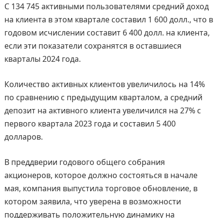
С 134 745 активными пользователями средний доход
на клиента в этом квартале составил 1 600 долл., что в
годовом исчислении составит 6 400 долл. на клиента,
если эти показатели сохранятся в оставшиеся
кварталы 2024 года.
Количество активных клиентов увеличилось на 14%
по сравнению с предыдущим кварталом, а средний
депозит на активного клиента увеличился на 27% c
первого квартала 2023 года и составил 5 400
долларов.
В преддверии годового общего собрания
акционеров, которое должно состояться в начале
мая, компания выпустила торговое обновление, в
котором заявила, что уверена в возможности
поддерживать положительную динамику на