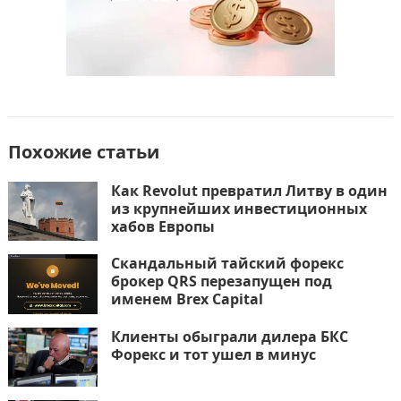
Похожие статьи
Как Revolut превратил Литву в один
из крупнейших инвестиционных
хабов Европы
Скандальный тайский форекс
брокер QRS перезапущен под
именем Brex Capital
Клиенты обыграли дилера БКС
Форекс и тот ушел в минус