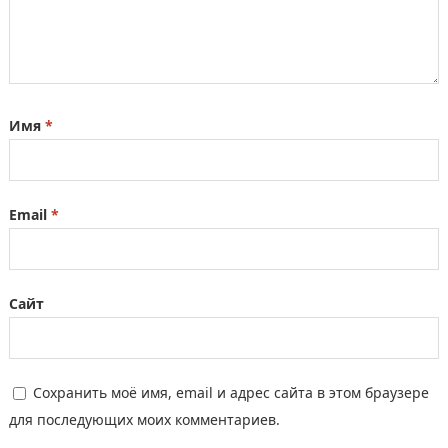
Имя
*
Email
*
Сайт
Сохранить моё имя, email и адрес сайта в этом браузере
для последующих моих комментариев.