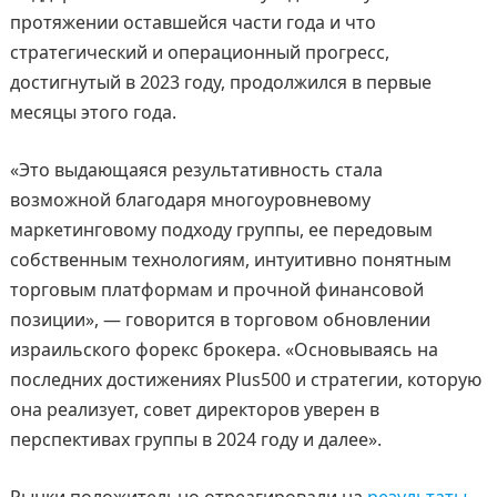
протяжении оставшейся части года и что
стратегический и операционный прогресс,
достигнутый в 2023 году, продолжился в первые
месяцы этого года.
«Это выдающаяся результативность стала
возможной благодаря многоуровневому
маркетинговому подходу группы, ее передовым
собственным технологиям, интуитивно понятным
торговым платформам и прочной финансовой
позиции», — говорится в торговом обновлении
израильского форекс брокера. «Основываясь на
последних достижениях Plus500 и стратегии, которую
она реализует, совет директоров уверен в
перспективах группы в 2024 году и далее».
Рынки положительно отреагировали на
результаты