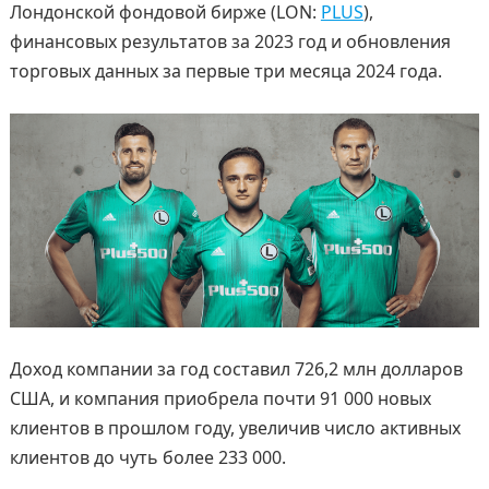
Лондонской фондовой бирже (LON:
PLUS
),
финансовых результатов за 2023 год и обновления
торговых данных за первые три месяца 2024 года.
Доход компании за год составил 726,2 млн долларов
США, и компания приобрела почти 91 000 новых
клиентов в прошлом году, увеличив число активных
клиентов до чуть более 233 000.