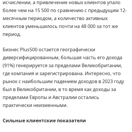
исчислении, а привлечение новых клиентов упало
более чем на 15 500 по сравнению с предыдущим 12-
месячным периодом, а количество активных
клиентов уменьшилось почти на 48 000 за тот же
период.
Бизнес Plus500 остается географически
диверсифицированным, большая часть его дохода
(91%) генерируется за пределами Великобритании,
где компания и зарегистрирована. Интересно, что
рынок с наибольшим падением доходов в 2023 году
был в Великобритании, в то время как доходы за
пределами Европы и Австралии остались
практически неизменными.
Сильные клиентские показатели