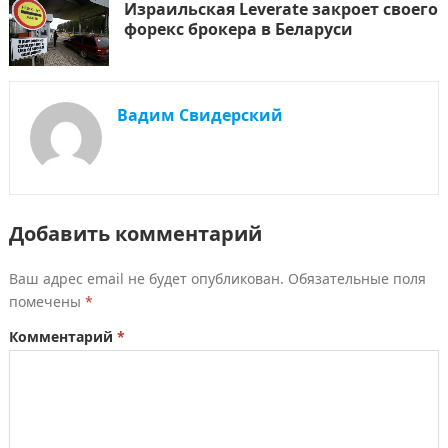
Израильская Leverate закроет своего
форекс брокера в Беларуси
Вадим Свидерский
Добавить комментарий
Ваш адрес email не будет опубликован.
Обязательные поля
помечены
*
Комментарий
*