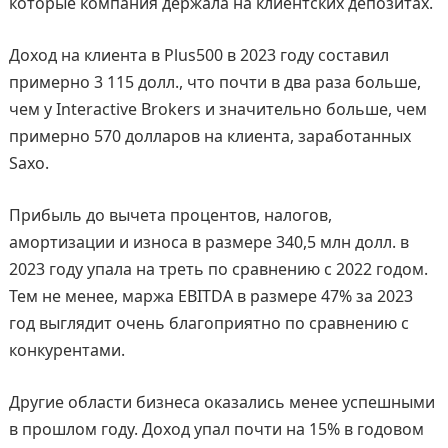
которые компания держала на клиентских депозитах.
Доход на клиента в Plus500 в 2023 году составил
примерно 3 115 долл., что почти в два раза больше,
чем у Interactive Brokers и значительно больше, чем
примерно 570 долларов на клиента, заработанных
Saxo.
Прибыль до вычета процентов, налогов,
амортизации и износа в размере 340,5 млн долл. в
2023 году упала на треть по сравнению с 2022 годом.
Тем не менее, маржа EBITDA в размере 47% за 2023
год выглядит очень благоприятно по сравнению с
конкурентами.
Другие области бизнеса оказались менее успешными
в прошлом году. Доход упал почти на 15% в годовом