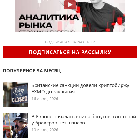
ПОДПИСАТЬСЯ НА РАССЫЛКУ
ПОДПИСАТЬСЯ НА РАССЫЛКУ
ПОПУЛЯРНОЕ ЗА МЕСЯЦ
Британские санкции довели криптобиржу
EXMO до закрытия
16 июля, 2026
В Европе началась война бонусов, в которой
у брокеров нет шансов
10 июля, 2026