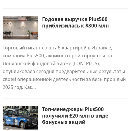
Годовая выручка Plus500
приблизилась к $800 млн
Торговый гигант со штаб-квартирой в Израиле,
компания Plus500, акции которой торгуются на
Лондонской фондовой бирже (LON: PLUS),
опубликовала сегодня предварительные результаты
своей операционной деятельности за весь прошлый
2025 год. Как…
Топ-менеджеры Plus500
получили £20 млн в виде
бонусных акций