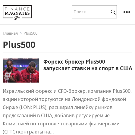
Главная
Plus500
Plus500
Форекс брокер Plus500
запускает ставки на спорт в США
Израильский форекс и CFD-брокер, компания Plus500,
акции которой торгуются на Лондонской фондовой
бирже (LON: PLUS), расширил линейку рынков
предсказаний в США, добавив регулируемые
Комиссией по торговле товарными фьючерсами
(CFTC) контракты на…