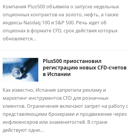
Компания Plus500 объявила о запуске недельных
опционных контрактов на золото, нефть, а также
индексы Nasdaq 100 и S&P 500. Речь идет об
опционах в формате CFD, срок действия которых
обновляется…
Plus500 приостановил
регистрацию новых CFD-счетов
в Испании
Как известно, Испания запретила рекламу и
маркетинг инструментов CFD для розничных
клиентов. Ограничения включают запрет на работу с
представляющими брокерами и продвижение через
инфлюенсеров или знаменитостей. В стране
действуют одни…