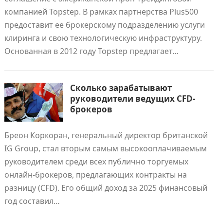
компанией Topstep. В рамках партнерства Plus500
предоставит ее брокерскому подразделению услуги
клиринга и свою технологическую инфраструктуру.
Основанная в 2012 году Topstep предлагает…
Сколько зарабатывают
руководители ведущих CFD-
брокеров
Бреон Коркоран, генеральный директор британской
IG Group, стал вторым самым высокооплачиваемым
руководителем среди всех публично торгуемых
онлайн-брокеров, предлагающих контракты на
разницу (CFD). Его общий доход за 2025 финансовый
год составил…