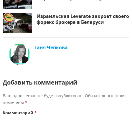
Израильская Leverate закроет своего
форекс брокера в Беларуси
Таня Чепкова
Добавить комментарий
Ваш адрес email не будет опубликован.
Обязательные поля
помечены
*
Комментарий
*