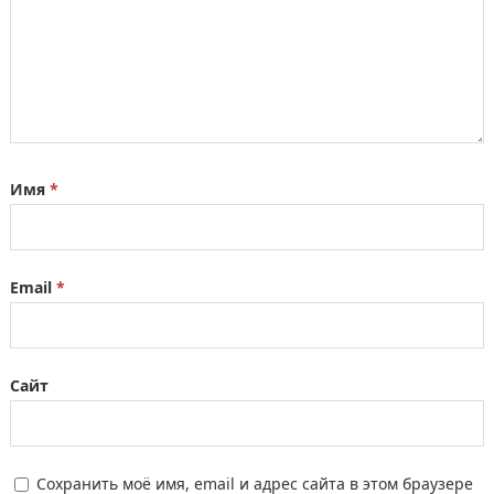
Имя
*
Email
*
Сайт
Сохранить моё имя, email и адрес сайта в этом браузере