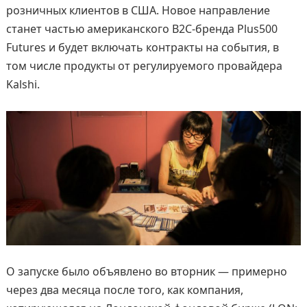
розничных клиентов в США. Новое направление
станет частью американского B2C-бренда Plus500
Futures и будет включать контракты на события, в
том числе продукты от регулируемого провайдера
Kalshi.
О запуске было объявлено во вторник — примерно
через два месяца после того, как компания,