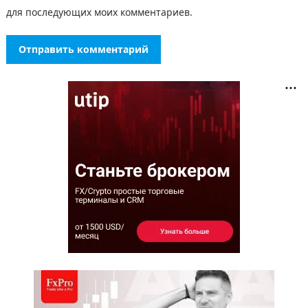
для последующих моих комментариев.