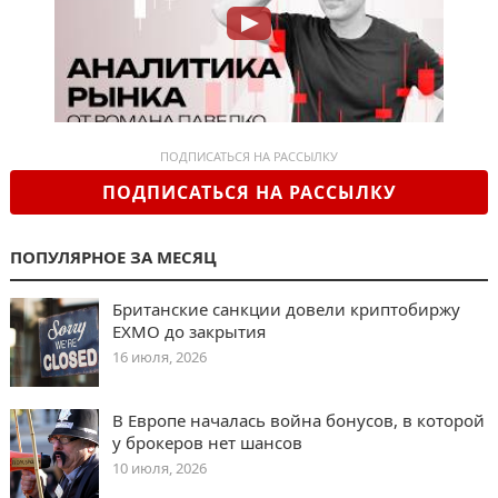
ПОДПИСАТЬСЯ НА РАССЫЛКУ
ПОДПИСАТЬСЯ НА РАССЫЛКУ
ПОПУЛЯРНОЕ ЗА МЕСЯЦ
Британские санкции довели криптобиржу
EXMO до закрытия
16 июля, 2026
В Европе началась война бонусов, в которой
у брокеров нет шансов
10 июля, 2026