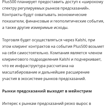
Plus500 планирует предоставить доступ к «широкому
спектру регулируемых рынков предсказаний».
Контракты будут охватывать экономические
показатели, финансовые и геополитические события,
а также другие измеримые исходы.
Торговля будет осуществляться через Kalshi, при
этом клиринг контрактов на события Plus500 возьмет
на себя самостоятельно. Компания является членом
клирингового подразделения Kalshi и подчеркивает,
что ее инфраструктура рассчитана на
масштабирование и дальнейшее расширение
участия в экосистеме рынков предсказаний.
Рынки предсказаний выходят в мейнстрим
Интерес к рынкам предсказаний резко вырос в