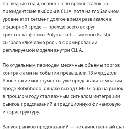
последние годы, особенно во время ставок на
президентские выборы в США. Хотя на глобальном
уровне этот сегмент долгое время развивался в
офшорной среде — прежде всего вокруг
криптоплатформы Polymarket — именно Kalshi
сыграла ключевую роль в формировании
регулируемой модели внутри США.
По отдельным периодам месячные объемы торгов
контрактами на события превышали 13 млрд долл.
Ранее такие инструменты уже предлагали компании
вроде Robinhood, однако выход CME Group на рынок
в прошлом году стал важным сигналом интеграции
рынков предсказаний в традиционную финансовую
инфраструктуру.
Запуск рынков предсказаний — не единственный шаг