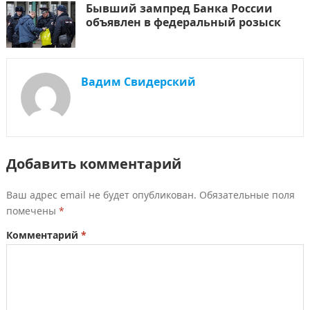
Бывший зампред Банка России
объявлен в федеральный розыск
Вадим Свидерский
Добавить комментарий
Ваш адрес email не будет опубликован.
Обязательные поля
помечены
*
Комментарий
*