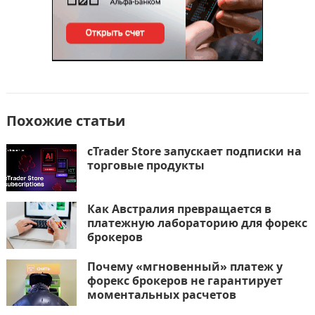
Похожие статьи
cTrader Store запускает подписки на
торговые продукты
Как Австралия превращается в
платежную лабораторию для форекс
брокеров
Почему «мгновенный» платеж у
форекс брокеров не гарантирует
моментальных расчетов