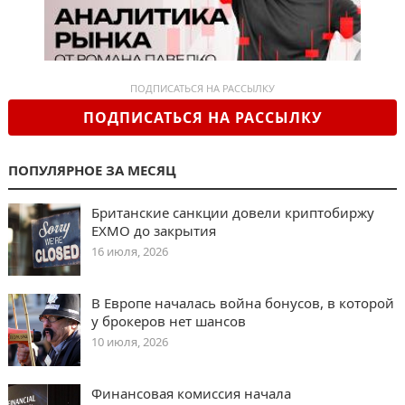
ПОДПИСАТЬСЯ НА РАССЫЛКУ
ПОДПИСАТЬСЯ НА РАССЫЛКУ
ПОПУЛЯРНОЕ ЗА МЕСЯЦ
Британские санкции довели криптобиржу
EXMO до закрытия
16 июля, 2026
В Европе началась война бонусов, в которой
у брокеров нет шансов
10 июля, 2026
Финансовая комиссия начала