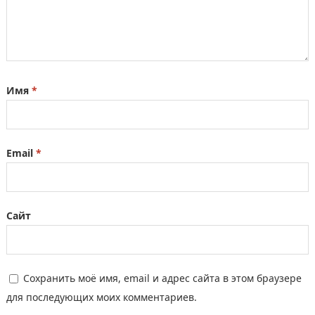
Имя
*
Email
*
Сайт
Сохранить моё имя, email и адрес сайта в этом браузере
для последующих моих комментариев.