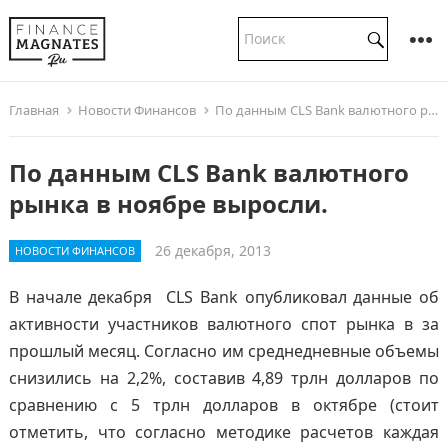
Главная
Новости Финансов
По данным CLS Bank валютного рынка в ноябре выросли.
По данным CLS Bank валютного
рынка в ноябре выросли.
26 декабря, 2013
НОВОСТИ ФИНАНСОВ
В начале декабря CLS Bank опубликовал данные об
активности участников валютного спот рынка в за
прошлый месяц. Согласно им среднедневные объемы
снизились на 2,2%, составив 4,89 трлн долларов по
сравнению с 5 трлн долларов в октябре (стоит
отметить, что согласно методике расчетов каждая