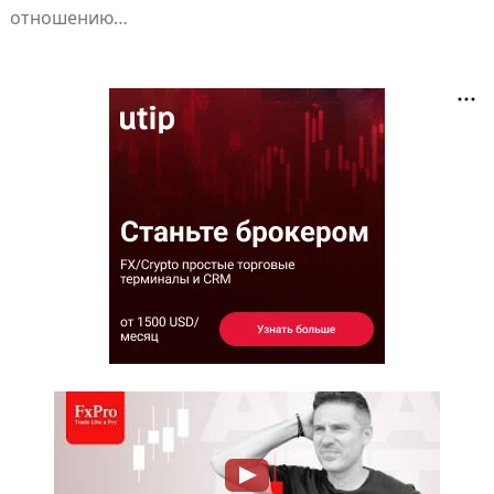
отношению…