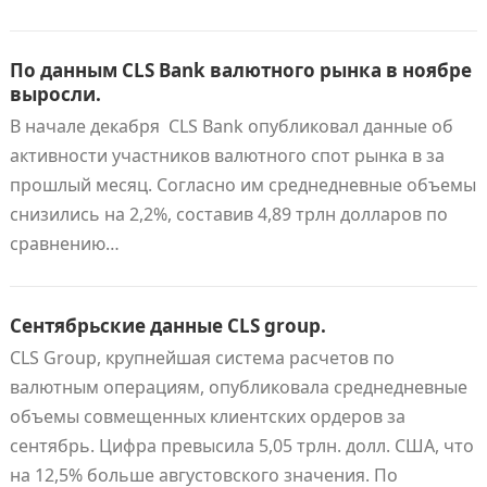
По данным CLS Bank валютного рынка в ноябре
выросли.
В начале декабря CLS Bank опубликовал данные об
активности участников валютного спот рынка в за
прошлый месяц. Согласно им среднедневные объемы
снизились на 2,2%, составив 4,89 трлн долларов по
сравнению…
Сентябрьские данные CLS group.
CLS Group, крупнейшая система расчетов по
валютным операциям, опубликовала среднедневные
объемы совмещенных клиентских ордеров за
сентябрь. Цифра превысила 5,05 трлн. долл. США, что
на 12,5% больше августовского значения. По