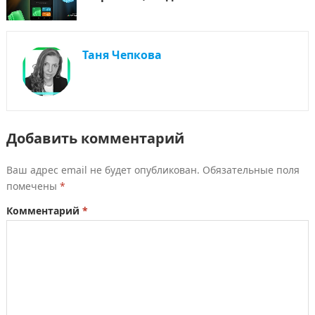
Таня Чепкова
Добавить комментарий
Ваш адрес email не будет опубликован.
Обязательные поля
помечены
*
Комментарий
*