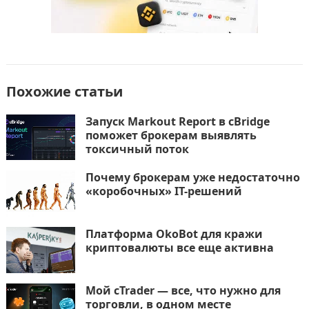
Похожие статьи
Запуск Markout Report в cBridge
поможет брокерам выявлять
токсичный поток
Почему брокерам уже недостаточно
«коробочных» IT-решений
Платформа OkoBot для кражи
криптовалюты все еще активна
Мой cTrader — все, что нужно для
торговли, в одном месте