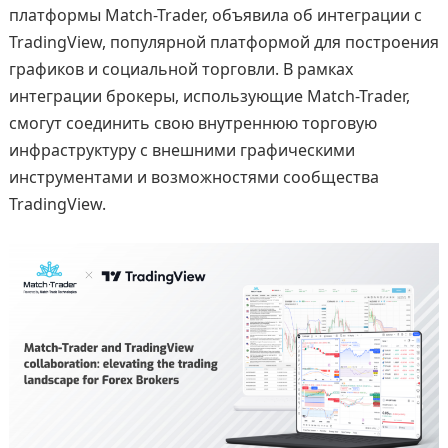
платформы Match-Trader, объявила об интеграции с
TradingView, популярной платформой для построения
графиков и социальной торговли. В рамках
интеграции брокеры, использующие Match-Trader,
смогут соединить свою внутреннюю торговую
инфраструктуру с внешними графическими
инструментами и возможностями сообщества
TradingView.