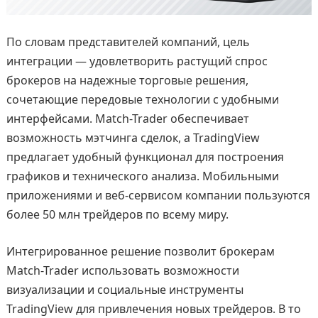
По словам представителей компаний, цель
интеграции — удовлетворить растущий спрос
брокеров на надежные торговые решения,
сочетающие передовые технологии с удобными
интерфейсами. Match-Trader обеспечивает
возможность мэтчинга сделок, а TradingView
предлагает удобный функционал для построения
графиков и технического анализа. Мобильными
приложениями и веб-сервисом компании пользуются
более 50 млн трейдеров по всему миру.
Интегрированное решение позволит брокерам
Match-Trader использовать возможности
визуализации и социальные инструменты
TradingView для привлечения новых трейдеров. В то