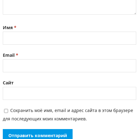
Имя
*
Email
*
Сайт
Сохранить моё имя, email и адрес сайта в этом браузере
для последующих моих комментариев.