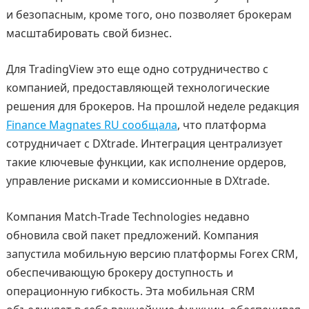
и безопасным, кроме того, оно позволяет брокерам
масштабировать свой бизнес.
Для TradingView это еще одно сотрудничество с
компанией, предоставляющей технологические
решения для брокеров. На прошлой неделе редакция
Finance Magnates RU сообщала
, что платформа
сотрудничает с DXtrade. Интеграция централизует
такие ключевые функции, как исполнение ордеров,
управление рисками и комиссионные в DXtrade.
Компания Match-Trade Technologies недавно
обновила свой пакет предложений. Компания
запустила мобильную версию платформы Forex CRM,
обеспечивающую брокеру доступность и
операционную гибкость. Эта мобильная CRM