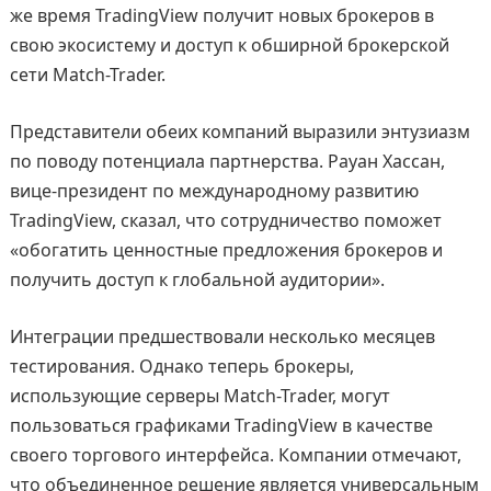
же время TradingView получит новых брокеров в
свою экосистему и доступ к обширной брокерской
сети Match-Trader.
Представители обеих компаний выразили энтузиазм
по поводу потенциала партнерства. Рауан Хассан,
вице-президент по международному развитию
TradingView, сказал, что сотрудничество поможет
«обогатить ценностные предложения брокеров и
получить доступ к глобальной аудитории».
Интеграции предшествовали несколько месяцев
тестирования. Однако теперь брокеры,
использующие серверы Match-Trader, могут
пользоваться графиками TradingView в качестве
своего торгового интерфейса. Компании отмечают,
что объединенное решение является универсальным