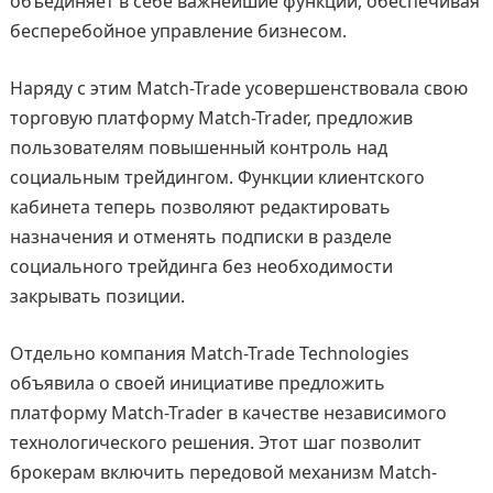
объединяет в себе важнейшие функции, обеспечивая
бесперебойное управление бизнесом.
Наряду с этим Match-Trade усовершенствовала свою
торговую платформу Match-Trader, предложив
пользователям повышенный контроль над
социальным трейдингом. Функции клиентского
кабинета теперь позволяют редактировать
назначения и отменять подписки в разделе
социального трейдинга без необходимости
закрывать позиции.
Отдельно компания Match-Trade Technologies
объявила о своей инициативе предложить
платформу Match-Trader в качестве независимого
технологического решения. Этот шаг позволит
брокерам включить передовой механизм Match-