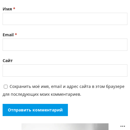
Имя
*
Email
*
Сайт
Сохранить моё имя, email и адрес сайта в этом браузере
для последующих моих комментариев.