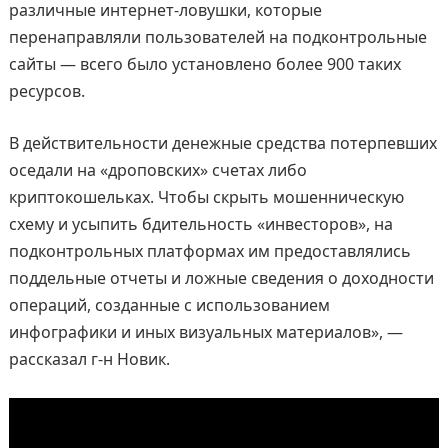
различные интернет-ловушки, которые
перенаправляли пользователей на подконтрольные
сайты — всего было установлено более 900 таких
ресурсов.
В действительности денежные средства потерпевших
оседали на «дроповских» счетах либо
криптокошельках. Чтобы скрыть мошенническую
схему и усыпить бдительность «инвесторов», на
подконтрольных платформах им предоставлялись
поддельные отчеты и ложные сведения о доходности
операций, созданные с использованием
инфографики и иных визуальных материалов», —
рассказал г-н Новик.