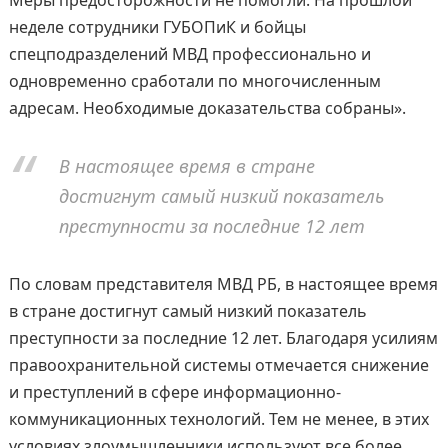
неделе сотрудники ГУБОПиК и бойцы
спецподразделений МВД профессионально и
одновременно сработали по многочисленным
адресам. Необходимые доказательства собраны».
В настоящее время в стране
достигнут самый низкий показатель
преступности за последние 12 лет
По словам представителя МВД РБ, в настоящее время
в стране достигнут самый низкий показатель
преступности за последние 12 лет. Благодаря усилиям
правоохранительной системы отмечается снижение
и преступлений в сфере информационно-
коммуникационных технологий. Тем не менее, в этих
условиях злоумышленники используют все более