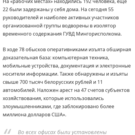
На «рабочих местах» находились 192 человека, еще
22 были задержаны у себя дома. На сегодня 55
руководителей и наиболее активных участников
организованной группы водворены в изолятор
временного содержания ГУВД Мингорисполкома.
В ходе 78 обысков оперативниками изъята обширная
доказательная база: компьютерная техника,
мобильные устройства, документация и электронные
носители информации. Также обнаружены и изъяты
свыше 700 тысяч белорусских рублей и 11
автомобилей. Наложен арест на 47 счетов субъектов
хозяйствования, которые использовались
злоумышленниками, где заблокировано более
миллиона долларов США».
Во всех офисах были установлены