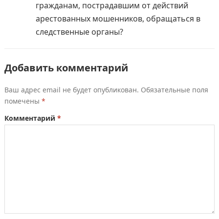
гражданам, пострадавшим от действий
арестованных мошенников, обращаться в
следственные органы?
Добавить комментарий
Ваш адрес email не будет опубликован.
Обязательные поля
помечены
*
Комментарий
*