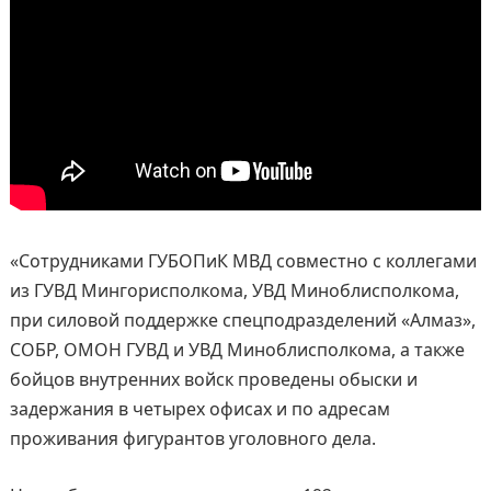
«Сотрудниками ГУБОПиК МВД совместно с коллегами
из ГУВД Мингорисполкома, УВД Миноблисполкома,
при силовой поддержке спецподразделений «Алмаз»,
СОБР, ОМОН ГУВД и УВД Миноблисполкома, а также
бойцов внутренних войск проведены обыски и
задержания в четырех офисах и по адресам
проживания фигурантов уголовного дела.