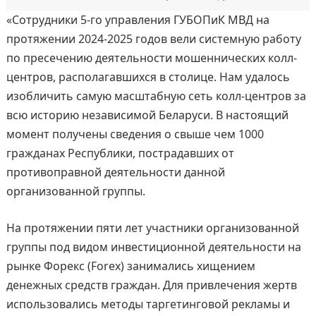
«Сотрудники 5-го управления ГУБОПиК МВД на
протяжении 2024-2025 годов вели системную работу
по пресечению деятельности мошеннических колл-
центров, располагавшихся в столице. Нам удалось
изобличить самую масштабную сеть колл-центров за
всю историю независимой Беларуси. В настоящий
момент получены сведения о свыше чем 1000
гражданах Республики, пострадавших от
противоправной деятельности данной
организованной группы.
На протяжении пяти лет участники организованной
группы под видом инвестиционной деятельности на
рынке Форекс (Forex) занимались хищением
денежных средств граждан. Для привлечения жертв
использовались методы таргетинговой рекламы и