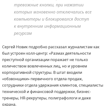
тревожные кнопки, при нажатии
которых мгновенно отключались все
компьютеры и блокировался доступ
к внутренним информационным
ресурсам
Сергей Новик подробно рассказал журналистам как
был устроен колл-центр: «Размах деятельности
преступной организации поражает не только
количеством вовлеченных лиц, но и уровнем
корпоративной структуры. В штат входили
«обзвонщики» первичного отдела продаж,
сотрудники отдела удержания клиентов, специалисты
технической и финансовой поддержки, бизнес-
тренеры, HR-рекрутеры, полиграфологи и даже
охрана.