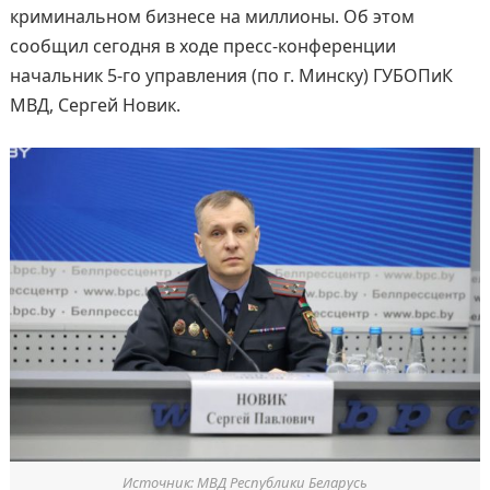
криминальном бизнесе на миллионы. Об этом
сообщил сегодня в ходе пресс-конференции
начальник 5-го управления (по г. Минску) ГУБОПиК
МВД, Сергей Новик.
Источник: МВД Республики Беларусь