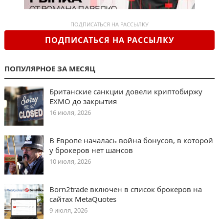
ПОДПИСАТЬСЯ НА РАССЫЛКУ
ПОДПИСАТЬСЯ НА РАССЫЛКУ
ПОПУЛЯРНОЕ ЗА МЕСЯЦ
Британские санкции довели криптобиржу
EXMO до закрытия
16 июля, 2026
В Европе началась война бонусов, в которой
у брокеров нет шансов
10 июля, 2026
Born2trade включен в список брокеров на
сайтах MetaQuotes
9 июля, 2026