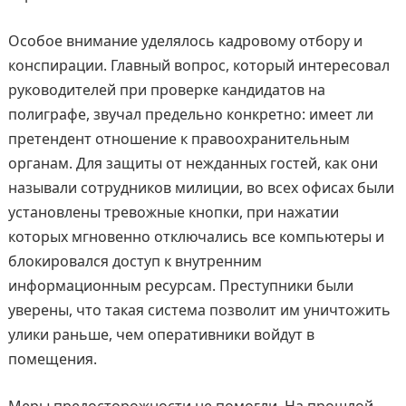
Особое внимание уделялось кадровому отбору и
конспирации. Главный вопрос, который интересовал
руководителей при проверке кандидатов на
полиграфе, звучал предельно конкретно: имеет ли
претендент отношение к правоохранительным
органам. Для защиты от нежданных гостей, как они
называли сотрудников милиции, во всех офисах были
установлены тревожные кнопки, при нажатии
которых мгновенно отключались все компьютеры и
блокировался доступ к внутренним
информационным ресурсам. Преступники были
уверены, что такая система позволит им уничтожить
улики раньше, чем оперативники войдут в
помещения.
Меры предосторожности не помогли. На прошлой