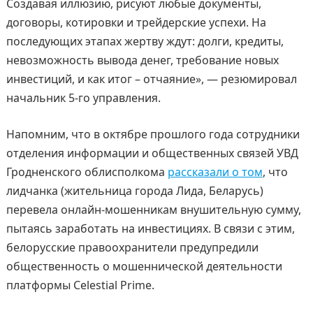
Создавая иллюзию, рисуют любые документы,
договоры, котировки и трейдерские успехи. На
последующих этапах жертву ждут: долги, кредиты,
невозможность вывода денег, требование новых
инвестиций, и как итог – отчаяние», — резюмировал
начальник 5-го управления.
Напомним, что в октябре прошлого года сотрудники
отделения информации и общественных связей УВД
Гродненского облисполкома
рассказали о том
, что
лидчанка (жительница города Лида, Беларусь)
перевела онлайн-мошенникам внушительную сумму,
пытаясь заработать на инвестициях. В связи с этим,
белорусские правоохранители предупредили
общественность о мошеннической деятельности
платформы Celestial Prime.