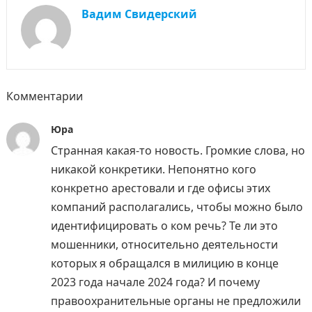
Вадим Свидерский
Комментарии
Юра
Странная какая-то новость. Громкие слова, но
никакой конкретики. Непонятно кого
конкретно арестовали и где офисы этих
компаний располагались, чтобы можно было
идентифицировать о ком речь? Те ли это
мошенники, относительно деятельности
которых я обращался в милицию в конце
2023 года начале 2024 года? И почему
правоохранительные органы не предложили