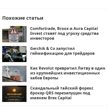
Похожие статьи
Comfortrade, Broox и Aura Capital
Invest ставят под угрозу средства
инвесторов
Gerchik & Co запустил
геймификацию для трейдеров
Как Revolut превратил Литву в один
из крупнейших инвестиционных
хабов Европы
Скандальный тайский форекс
брокер QRS перезапущен под
именем Brex Capital