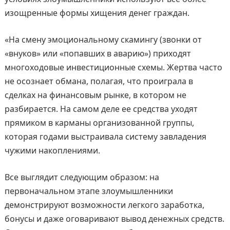
изощренные формы хищения денег граждан.
«На смену эмоциональному скамингу (звонки от
«внуков» или «попавших в аварию») приходят
многоходовые инвестиционные схемы. Жертва часто
не осознает обмана, полагая, что проиграла в
сделках на финансовым рынке, в котором не
разбирается. На самом деле ее средства уходят
прямиком в карманы организованной группы,
которая годами выстраивала систему завладения
чужими накоплениями.
Все выглядит следующим образом: на
первоначальном этапе злоумышленники
демонстрируют возможности легкого заработка,
бонусы и даже оговаривают вывод денежных средств.