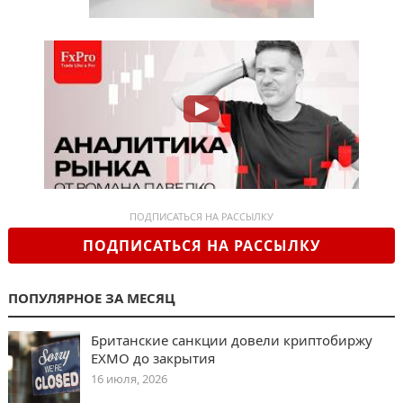
ПОДПИСАТЬСЯ НА РАССЫЛКУ
ПОДПИСАТЬСЯ НА РАССЫЛКУ
ПОПУЛЯРНОЕ ЗА МЕСЯЦ
Британские санкции довели криптобиржу
EXMO до закрытия
16 июля, 2026