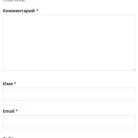
Комментарий
*
Имя
*
Email
*