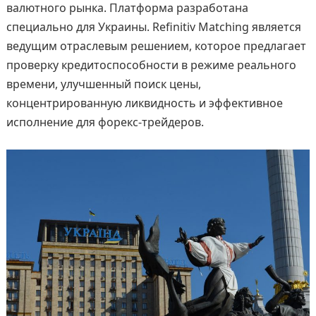
валютного рынка. Платформа разработана
специально для Украины. Refinitiv Matching является
ведущим отраслевым решением, которое предлагает
проверку кредитоспособности в режиме реального
времени, улучшенный поиск цены,
концентрированную ликвидность и эффективное
исполнение для форекс-трейдеров.