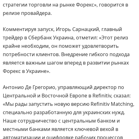
стратегии торговли на рынке Форекс», говорится в
релизе провайдера.
Комментируя запуск, Игорь Сарнацкий, главный
трейдер в Сбербанк Украина, отметил: «Этот релиз
крайне необходим, он поможет удовлетворить
потребности клиентов. Внедрение гибкого подхода
является важным шагом вперед в развитии рынках
Форекс в Украине».
Антонио Де Грегорио, управляющий директор по
Центральной и Восточной Европе в Refinitiv, сказал:
«Мы рады запустить новую версию Refinitiv Matching,
специально разработанную для украинских нужд.
Наше сотрудничество с центральным банком и
местными банками является ключевой вехой в
автоматизации и оцифровке рабочих процессов