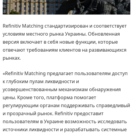
Refinitiv Matching стандартизирован и соответствует
условиям местного рынка Украины. Обновленная
версия включает в себя новые функции, которые
отвечают требованиям клиентов на развивающихся
рынках.
«Refinitiv Matching предлагает пользователям доступ
к глубоким пулам ликвидности и
усовершенствованным механизмам обнаружения
цены. Кроме того, платформа помогает
регулирующим органам поддерживать справедливый
и прозрачный рынок. Refinitiv предоставит
пользователям в Украине возможность исследовать
источники ликвидности и разрабатывать системные