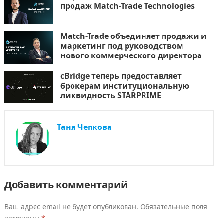
продаж Match-Trade Technologies
Match-Trade объединяет продажи и
маркетинг под руководством
нового коммерческого директора
cBridge теперь предоставляет
брокерам институциональную
ликвидность STARPRIME
Таня Чепкова
Добавить комментарий
Ваш адрес email не будет опубликован.
Обязательные поля
помечены
*