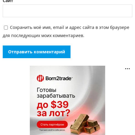
Сайт
Сохранить моё имя, email и адрес сайта в этом браузере
для последующих моих комментариев.