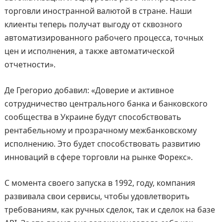
торговли иностранной валютой в стране. Наши
клиенты теперь получат выгоду от сквозного
автоматизированного рабочего процесса, точных
цен и исполнения, а также автоматической
отчетности».
Де Грегорио добавил: «Доверие и активное
сотрудничество центрального банка и банковского
сообщества в Украине будут способствовать
рентабельному и прозрачному межбанковскому
исполнению. Это будет способствовать развитию
инноваций в сфере торговли на рынке Форекс».
С момента своего запуска в 1992, году, компания
развивала свои сервисы, чтобы удовлетворить
требованиям, как ручных сделок, так и сделок на базе