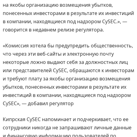
на якобы организацию возмещения убытков,
понесенных инвесторами в результате их инвестиций
в компании, находящиеся под надзором CySEC.», —
говорится в недавнем релизе регулятора.
«Комиссия хотела бы предупредить общественность,
что через эти веб-сайты и электронную почту
некоторые ложно выдают себя за должностных лиц
или представителей CySEC, обращаются к инвесторам
и требуют плату за якобы организацию возмещения
убытков, понесенных инвесторами в результате их
инвестиций в компании, находящиеся под надзором
CySEC», — добавил регулятор
Кипрская CySEC напоминает и подчеркивает, что ее
сотрудники никогда не запрашивают личные данные
и финансовую информацию пользователей по