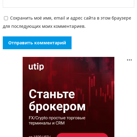
Сохранить моё имя, email и адрес сайта в этом браузере
для последующих моих комментариев.