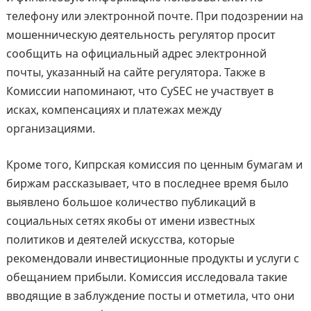
телефону или электронной почте. При подозрении на
мошенническую деятельность регулятор просит
сообщить на официальный адрес электронной
почты, указанный на сайте регулятора. Также в
Комиссии напоминают, что CySEC не участвует в
исках, компенсациях и платежах между
организациями.
Кроме того, Кипрская комиссия по ценным бумагам и
биржам рассказывает, что в последнее время было
выявлено большое количество публикаций в
социальных сетях якобы от имени известных
политиков и деятелей искусства, которые
рекомендовали инвестиционные продукты и услуги с
обещанием прибыли. Комиссия исследовала такие
вводящие в заблуждение посты и отметила, что они