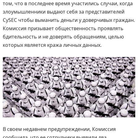
том, что в последнее время участились случаи, когда
злоумышленники выдают себя за представителей
CySEC чтобы выманить деньги у доверчивых граждан.
Комиссия призывает общественность проявлять
бдительность и не доверять обращениям, целью
которых является кража личных данных.
В своем недавнем предупреждении, Комиссия
сообщила, что ее сотрудники выявили два