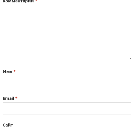
Комментарий
*
Имя
*
Email
*
Сайт