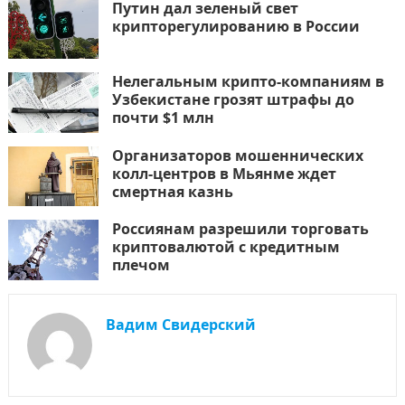
Путин дал зеленый свет
крипторегулированию в России
Нелегальным крипто-компаниям в
Узбекистане грозят штрафы до
почти $1 млн
Организаторов мошеннических
колл-центров в Мьянме ждет
смертная казнь
Россиянам разрешили торговать
криптовалютой с кредитным
плечом
Вадим Свидерский