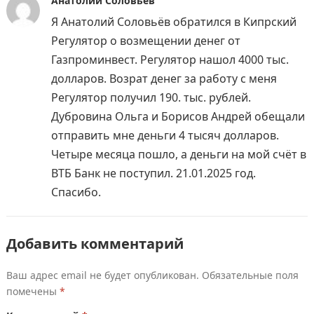
Анатолий Соловьёв
Я Анатолий Соловьёв обратился в Кипрский
Регулятор о возмещении денег от
Газпроминвест. Регулятор нашол 4000 тыс.
долларов. Возрат денег за работу с меня
Регулятор получил 190. тыс. рублей.
Дубровина Ольга и Борисов Андрей обещали
отправить мне деньги 4 тысяч долларов.
Четыре месяца пошло, а деньги на мой счёт в
ВТБ Банк не поступил. 21.01.2025 год.
Спасибо.
Добавить комментарий
Ваш адрес email не будет опубликован.
Обязательные поля
помечены
*