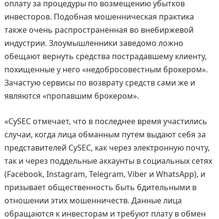
оплату за процедуры по возмещению убытков
инвесторов. Подобная мошенническая практика
также очень распространенная во внебиржевой
индустрии. Злоумышленники заведомо ложно
обещают вернуть средства пострадавшему клиенту,
похищенные у него «недобросовестным брокером».
Зачастую сервисы по возврату средств сами же и
являются «пропавшим брокером».
«CySEC отмечает, что в последнее время участились
случаи, когда лица обманным путем выдают себя за
представителей CySEC, как через электронную почту,
так и через поддельные аккаунты в социальных сетях
(Facebook, Instagram, Telegram, Viber и WhatsApp), и
призывает общественность быть бдительными в
отношении этих мошенничеств. Данные лица
обращаются к инвесторам и требуют плату в обмен