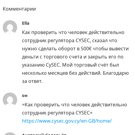
Комментарии
Ella
Как проверить что человек действительно
сотрудник регулятора СYSEC, сказал что
нужно сделать оборот в 500€ чтобы вывести
деньги с торгового счета и закрыть его по
указанию CySEC. Мой торговый счёт был
несколько месяцев без действий. Благодарю
за ответ.
он
=Как проверить что человек действительно
сотрудник регулятора СYSEC=
https://www.cysec.gov.cy/en-GB/home/