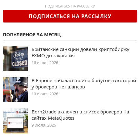
ПОДПИСАТЬСЯ НА РАССЫЛКУ
ПОДПИСАТЬСЯ НА РАССЫЛКУ
ПОПУЛЯРНОЕ ЗА МЕСЯЦ
Британские санкции довели криптобиржу
EXMO до закрытия
16 июля, 2026
В Европе началась война бонусов, в которой
у брокеров нет шансов
10 июля, 2026
Born2trade включен в список брокеров на
сайтах MetaQuotes
9 июля, 2026