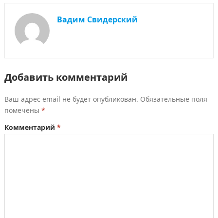
Вадим Свидерский
Добавить комментарий
Ваш адрес email не будет опубликован.
Обязательные поля
помечены
*
Комментарий
*