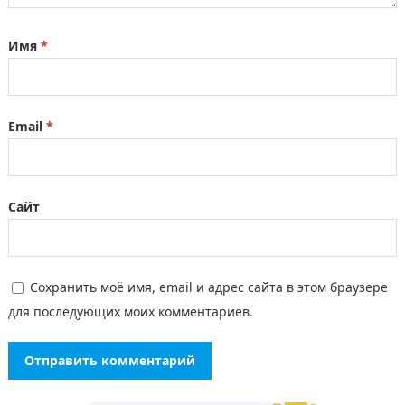
Имя
*
Email
*
Сайт
Сохранить моё имя, email и адрес сайта в этом браузере
для последующих моих комментариев.