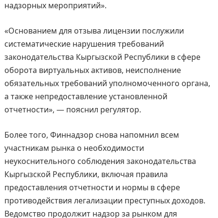
надзорных мероприятий».
«Основанием для отзыва лицензии послужили
систематические нарушения требований
законодательства Кыргызской Республики в сфере
оборота виртуальных активов, неисполнение
обязательных требований уполномоченного органа,
а также непредоставление установленной
отчетности», — пояснил регулятор.
Более того, Финнадзор снова напомнил всем
участникам рынка о необходимости
неукоснительного соблюдения законодательства
Кыргызской Республики, включая правила
предоставления отчетности и нормы в сфере
противодействия легализации преступных доходов.
Ведомство продолжит надзор за рынком для