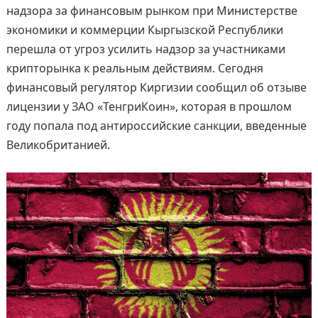
надзора за финансовым рынком при Министерстве
экономики и коммерции Кыргызской Республики
перешла от угроз усилить надзор за участниками
крипторынка к реальным действиям. Сегодня
финансовый регулятор Киргизии сообщил об отзыве
лицензии у ЗАО «ТенгриКоин», которая в прошлом
году попала под антироссийские санкции, введенные
Великобританией.