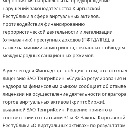
мероприятия направлены на предупреждение
нарушений законодательства Кыргызской
Республики в сфере виртуальных активов,
противодействия финансированию
террористической деятельности и легализации
(отмыванию) преступных доходов (ПФТД/ЛПД), а
также на минимизацию рисков, связанных с обходом
международных санкционных режимов.
А уже сегодня Финнадзор сообщил о том, что отозвал
лицензию ЗАО ТенгриКоин: «Служба регулирования и
надзора за финансовым рынком сообщает об отзыве
лицензии на осуществление деятельности оператора
торгов виртуальных активов (криптобиржи),
выданной ЗАО ТенгриКоин. Решение принято в
соответствии со статьями 31 и 32 Закона Кыргызской
Республики «О виртуальных активах» по результатам