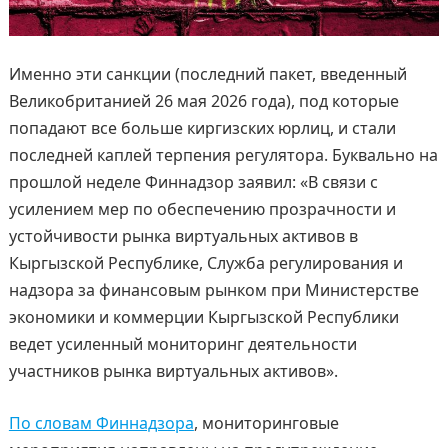
Именно эти санкции (последний пакет, введенный
Великобританией 26 мая 2026 года), под которые
попадают все больше киргизских юрлиц, и стали
последней каплей терпения регулятора. Буквально на
прошлой неделе Финнадзор заявил: «В связи с
усилением мер по обеспечению прозрачности и
устойчивости рынка виртуальных активов в
Кыргызской Республике, Служба регулирования и
надзора за финансовым рынком при Министерстве
экономики и коммерции Кыргызской Республики
ведет усиленный мониторинг деятельности
участников рынка виртуальных активов».
По словам Финнадзора
, мониторинговые