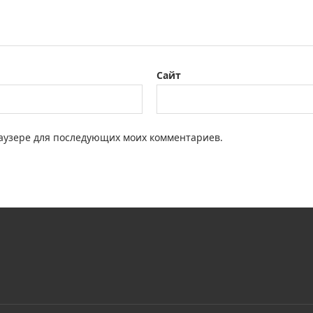
Сайт
браузере для последующих моих комментариев.