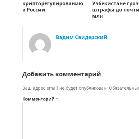
крипторегулированию
Узбекистане гроз
в России
штрафы до почти
млн
Вадим Свидерский
Добавить комментарий
Ваш адрес email не будет опубликован.
Обязательны
Комментарий
*