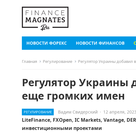
НОВОСТИ ФОРЕКС
НОВОСТИ ФИНАНСОВ
Главная
Регулирование
Регулятор Украины добавил 
Регулятор Украины 
еще громких имен
Вадим Свидерский
·
12 апреля, 202
РЕГУЛИРОВАНИЕ
LiteFinance, FXOpen, IC Markets, Vantage,
инвестиционными проектами